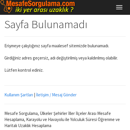
Sayfa Bulunamadı
Erişmeye çalıştığınız sayfa maalesef sitemizde bulunamadı.
Girdiğiniz adres geçersiz, adı değiştirilmiş veya kaldırılmış olabilir.
Lütfen kontrol ediniz.
Kullanım Şartları
|
İletişim / Mesaj Gönder
Mesafe Sorgulama, Ülkeler Şehirler İller İlçeler Arası Mesafe
Hesaplama, Karayolu ve Havayolu ile Yolculuk Süresi Öğrenme ve
Haritalı Uzaklık Hesaplama