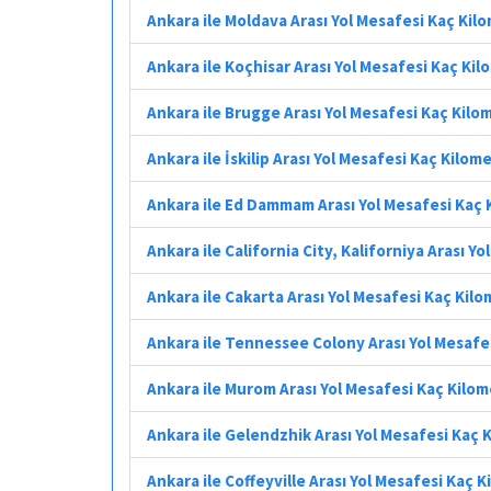
Ankara ile Moldava Arası Yol Mesafesi Kaç Kil
Ankara ile Koçhisar Arası Yol Mesafesi Kaç Ki
Ankara ile Brugge Arası Yol Mesafesi Kaç Kilo
Ankara ile İskilip Arası Yol Mesafesi Kaç Kilom
Ankara ile Ed Dammam Arası Yol Mesafesi Kaç 
Ankara ile California City, Kaliforniya Arası Y
Ankara ile Cakarta Arası Yol Mesafesi Kaç Kil
Ankara ile Tennessee Colony Arası Yol Mesafe
Ankara ile Murom Arası Yol Mesafesi Kaç Kilo
Ankara ile Gelendzhik Arası Yol Mesafesi Kaç 
Ankara ile Coffeyville Arası Yol Mesafesi Kaç 