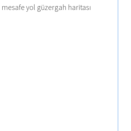
 mesafe yol güzergah haritası