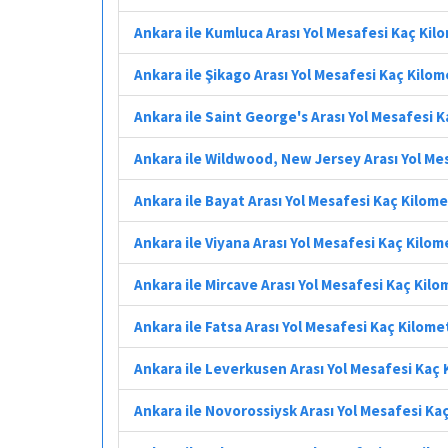
Ankara ile Kumluca Arası Yol Mesafesi Kaç Kil
Ankara ile Şikago Arası Yol Mesafesi Kaç Kilo
Ankara ile Saint George's Arası Yol Mesafesi 
Ankara ile Wildwood, New Jersey Arası Yol Me
Ankara ile Bayat Arası Yol Mesafesi Kaç Kilom
Ankara ile Viyana Arası Yol Mesafesi Kaç Kilom
Ankara ile Mircave Arası Yol Mesafesi Kaç Kil
Ankara ile Fatsa Arası Yol Mesafesi Kaç Kilome
Ankara ile Leverkusen Arası Yol Mesafesi Kaç
Ankara ile Novorossiysk Arası Yol Mesafesi Ka