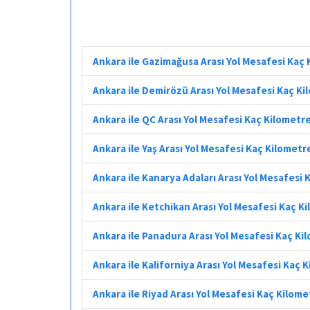
Ankara ile Gazimağusa Arası Yol Mesafesi Kaç
Ankara ile Demirözü Arası Yol Mesafesi Kaç K
Ankara ile QC Arası Yol Mesafesi Kaç Kilometr
Ankara ile Yaş Arası Yol Mesafesi Kaç Kilometr
Ankara ile Kanarya Adaları Arası Yol Mesafesi
Ankara ile Ketchikan Arası Yol Mesafesi Kaç K
Ankara ile Panadura Arası Yol Mesafesi Kaç Ki
Ankara ile Kaliforniya Arası Yol Mesafesi Kaç 
Ankara ile Riyad Arası Yol Mesafesi Kaç Kilome