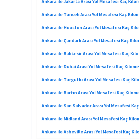
Ankara ile Jakarta Arası Yol Mesafesi Kaç Kilo
Ankara ile Tunceli Arası Yol Mesafesi Kaç Kilo
Ankara ile Houston Arası Yol Mesafesi Kaç Ki
Ankara ile Çandarli Arası Yol Mesafesi Kaç Kil
Ankara ile Balıkesir Arası Yol Mesafesi Kaç Ki
Ankara ile Dubai Arası Yol Mesafesi Kaç Kilom
Ankara ile Turgutlu Arası Yol Mesafesi Kaç Ki
Ankara ile Bartın Arası Yol Mesafesi Kaç Kilom
Ankara ile San Salvador Arası Yol Mesafesi Ka
Ankara ile Midland Arası Yol Mesafesi Kaç Kil
Ankara ile Asheville Arası Yol Mesafesi Kaç Ki