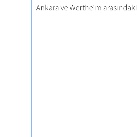
Ankara ve Wertheim arasındaki