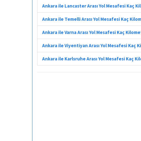
Ankara ile Lancaster Arası Yol Mesafesi Kaç K
Ankara ile Temelli Arası Yol Mesafesi Kaç Kilo
Ankara ile Varna Arası Yol Mesafesi Kaç Kilome
Ankara ile Viyentiyan Arası Yol Mesafesi Kaç 
Ankara ile Karlsruhe Arası Yol Mesafesi Kaç K