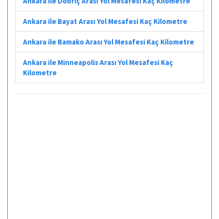
Ankara ile Dobriç Arası Yol Mesafesi Kaç Kilometre
Ankara ile Bayat Arası Yol Mesafesi Kaç Kilometre
Ankara ile Bamako Arası Yol Mesafesi Kaç Kilometre
Ankara ile Minneapolis Arası Yol Mesafesi Kaç
Kilometre