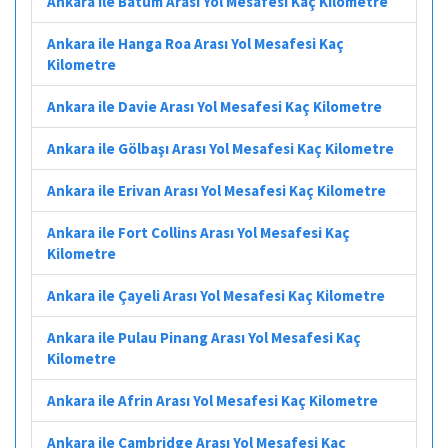
Ankara ile Batum Arası Yol Mesafesi Kaç Kilometre
Ankara ile Hanga Roa Arası Yol Mesafesi Kaç
Kilometre
Ankara ile Davie Arası Yol Mesafesi Kaç Kilometre
Ankara ile Gölbaşı Arası Yol Mesafesi Kaç Kilometre
Ankara ile Erivan Arası Yol Mesafesi Kaç Kilometre
Ankara ile Fort Collins Arası Yol Mesafesi Kaç
Kilometre
Ankara ile Çayeli Arası Yol Mesafesi Kaç Kilometre
Ankara ile Pulau Pinang Arası Yol Mesafesi Kaç
Kilometre
Ankara ile Afrin Arası Yol Mesafesi Kaç Kilometre
Ankara ile Cambridge Arası Yol Mesafesi Kaç