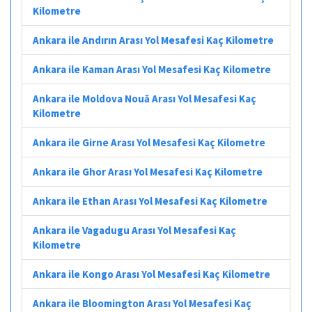
Kilometre
Ankara ile Andırın Arası Yol Mesafesi Kaç Kilometre
Ankara ile Kaman Arası Yol Mesafesi Kaç Kilometre
Ankara ile Moldova Nouă Arası Yol Mesafesi Kaç
Kilometre
Ankara ile Girne Arası Yol Mesafesi Kaç Kilometre
Ankara ile Ghor Arası Yol Mesafesi Kaç Kilometre
Ankara ile Ethan Arası Yol Mesafesi Kaç Kilometre
Ankara ile Vagadugu Arası Yol Mesafesi Kaç
Kilometre
Ankara ile Kongo Arası Yol Mesafesi Kaç Kilometre
Ankara ile Bloomington Arası Yol Mesafesi Kaç