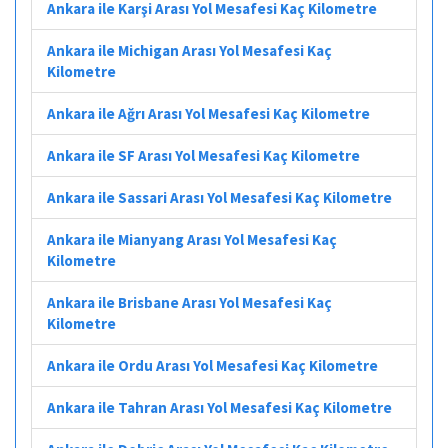
Ankara ile Karşi Arası Yol Mesafesi Kaç Kilometre
Ankara ile Michigan Arası Yol Mesafesi Kaç
Kilometre
Ankara ile Ağrı Arası Yol Mesafesi Kaç Kilometre
Ankara ile SF Arası Yol Mesafesi Kaç Kilometre
Ankara ile Sassari Arası Yol Mesafesi Kaç Kilometre
Ankara ile Mianyang Arası Yol Mesafesi Kaç
Kilometre
Ankara ile Brisbane Arası Yol Mesafesi Kaç
Kilometre
Ankara ile Ordu Arası Yol Mesafesi Kaç Kilometre
Ankara ile Tahran Arası Yol Mesafesi Kaç Kilometre