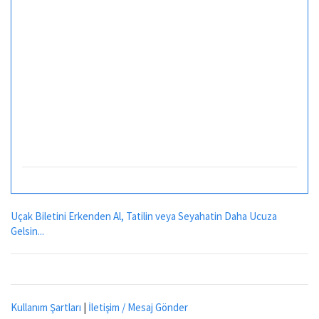
Uçak Biletini Erkenden Al, Tatilin veya Seyahatin Daha Ucuza
Gelsin...
Kullanım Şartları
|
İletişim / Mesaj Gönder