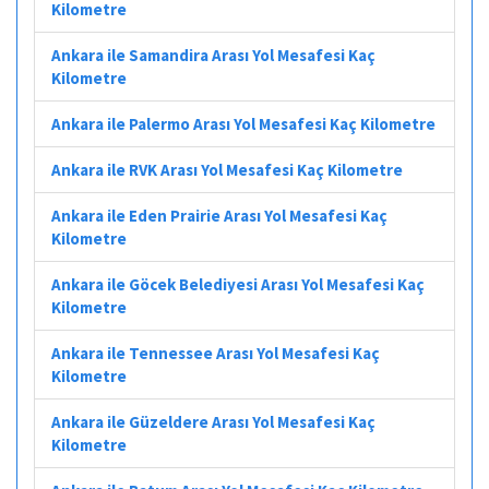
Kilometre
Ankara ile Samandira Arası Yol Mesafesi Kaç
Kilometre
Ankara ile Palermo Arası Yol Mesafesi Kaç Kilometre
Ankara ile RVK Arası Yol Mesafesi Kaç Kilometre
Ankara ile Eden Prairie Arası Yol Mesafesi Kaç
Kilometre
Ankara ile Göcek Belediyesi Arası Yol Mesafesi Kaç
Kilometre
Ankara ile Tennessee Arası Yol Mesafesi Kaç
Kilometre
Ankara ile Güzeldere Arası Yol Mesafesi Kaç
Kilometre