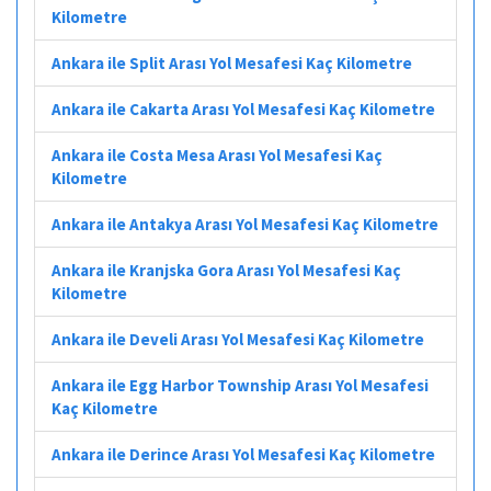
Kilometre
Ankara ile Split Arası Yol Mesafesi Kaç Kilometre
Ankara ile Cakarta Arası Yol Mesafesi Kaç Kilometre
Ankara ile Costa Mesa Arası Yol Mesafesi Kaç
Kilometre
Ankara ile Antakya Arası Yol Mesafesi Kaç Kilometre
Ankara ile Kranjska Gora Arası Yol Mesafesi Kaç
Kilometre
Ankara ile Develi Arası Yol Mesafesi Kaç Kilometre
Ankara ile Egg Harbor Township Arası Yol Mesafesi
Kaç Kilometre
Ankara ile Derince Arası Yol Mesafesi Kaç Kilometre