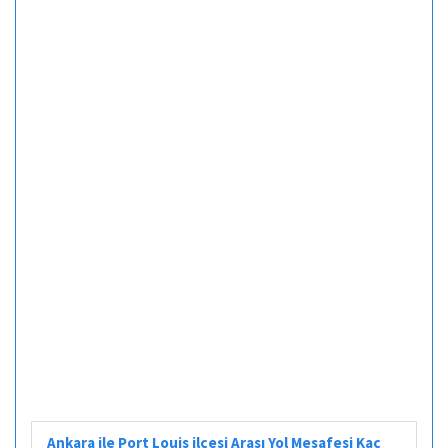
Ankara ile Port Louis ilçesi Arası Yol Mesafesi Kaç