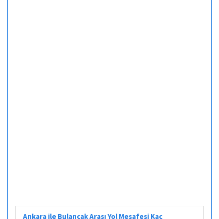
Ankara ile Bulancak Arası Yol Mesafesi Kaç