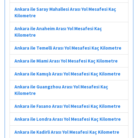
Ankara ile Saray Mahallesi Arası Yol Mesafesi Kaç
Kilometre
Ankara ile Anaheim Arası Yol Mesafesi Kaç
Kilometre
Ankara ile Temelli Arası Yol Mesafesi Kaç Kilometre
Ankara ile Miami Arası Yol Mesafesi Kaç Kilometre
Ankara ile Kamışlı Arası Yol Mesafesi Kaç Kilometre
Ankara ile Guangzhou Arası Yol Mesafesi Kaç
Kilometre
Ankara ile Fasano Arası Yol Mesafesi Kaç Kilometre
Ankara ile Londra Arası Yol Mesafesi Kaç Kilometre
Ankara ile Kadirli Arası Yol Mesafesi Kaç Kilometre