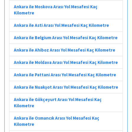
Ankara ile Moskova Arası Yol Mesafesi Kaç
Kilometre
Ankara ile Asti Arası Yol Mesafesi Kaç Kilometre
Ankara ile Belgium Arası Yol Mesafesi Kaç Kilometre
Ankara ile Ahiboz Arası Yol Mesafesi Kaç Kilometre
Ankara ile Moldava Arası Yol Mesafesi Kaç Kilometre
Ankara ile Pattani Arası Yol Mesafesi Kaç Kilometre
Ankara ile Nuakşot Arası Yol Mesafesi Kaç Kilometre
Ankara ile Gökçeyurt Arası Yol Mesafesi Kaç
Kilometre
Ankara ile Osmancık Arası Yol Mesafesi Kaç
Kilometre