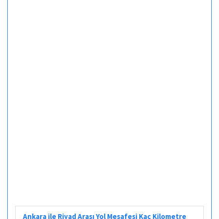
Ankara ile Riyad Arası Yol Mesafesi Kaç Kilometre