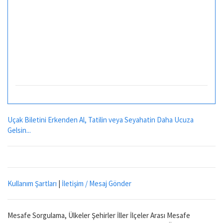
Uçak Biletini Erkenden Al, Tatilin veya Seyahatin Daha Ucuza
Gelsin...
Kullanım Şartları
|
İletişim / Mesaj Gönder
Mesafe Sorgulama, Ülkeler Şehirler İller İlçeler Arası Mesafe