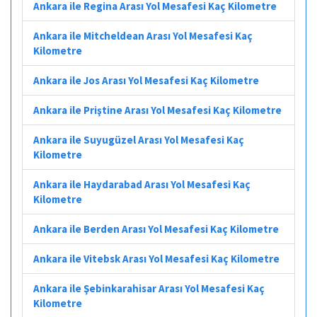
Ankara ile Regina Arası Yol Mesafesi Kaç Kilometre
Ankara ile Mitcheldean Arası Yol Mesafesi Kaç
Kilometre
Ankara ile Jos Arası Yol Mesafesi Kaç Kilometre
Ankara ile Priştine Arası Yol Mesafesi Kaç Kilometre
Ankara ile Suyugüzel Arası Yol Mesafesi Kaç
Kilometre
Ankara ile Haydarabad Arası Yol Mesafesi Kaç
Kilometre
Ankara ile Berden Arası Yol Mesafesi Kaç Kilometre
Ankara ile Vitebsk Arası Yol Mesafesi Kaç Kilometre
Ankara ile Şebinkarahisar Arası Yol Mesafesi Kaç
Kilometre