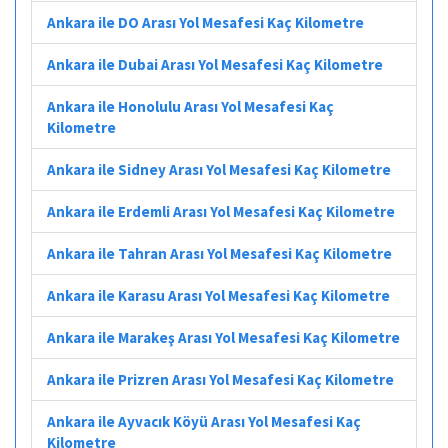
Ankara ile DO Arası Yol Mesafesi Kaç Kilometre
Ankara ile Dubai Arası Yol Mesafesi Kaç Kilometre
Ankara ile Honolulu Arası Yol Mesafesi Kaç
Kilometre
Ankara ile Sidney Arası Yol Mesafesi Kaç Kilometre
Ankara ile Erdemli Arası Yol Mesafesi Kaç Kilometre
Ankara ile Tahran Arası Yol Mesafesi Kaç Kilometre
Ankara ile Karasu Arası Yol Mesafesi Kaç Kilometre
Ankara ile Marakeş Arası Yol Mesafesi Kaç Kilometre
Ankara ile Prizren Arası Yol Mesafesi Kaç Kilometre
Ankara ile Ayvacık Köyü Arası Yol Mesafesi Kaç
Kilometre