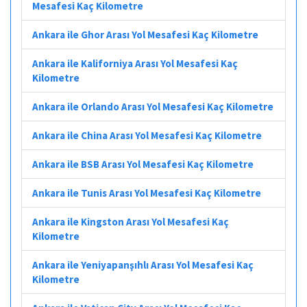
Mesafesi Kaç Kilometre
Ankara ile Ghor Arası Yol Mesafesi Kaç Kilometre
Ankara ile Kaliforniya Arası Yol Mesafesi Kaç
Kilometre
Ankara ile Orlando Arası Yol Mesafesi Kaç Kilometre
Ankara ile China Arası Yol Mesafesi Kaç Kilometre
Ankara ile BSB Arası Yol Mesafesi Kaç Kilometre
Ankara ile Tunis Arası Yol Mesafesi Kaç Kilometre
Ankara ile Kingston Arası Yol Mesafesi Kaç
Kilometre
Ankara ile Yeniyapanşıhlı Arası Yol Mesafesi Kaç
Kilometre