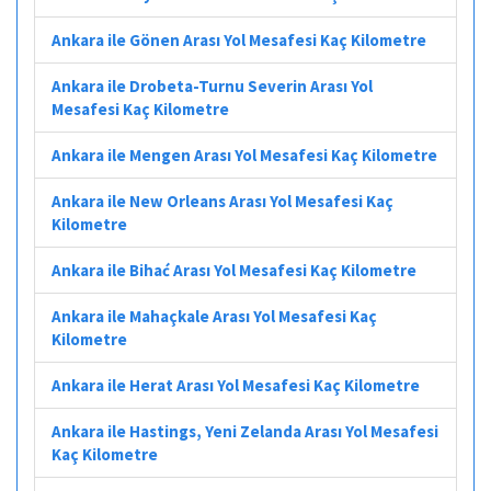
Ankara ile Gönen Arası Yol Mesafesi Kaç Kilometre
Ankara ile Drobeta-Turnu Severin Arası Yol
Mesafesi Kaç Kilometre
Ankara ile Mengen Arası Yol Mesafesi Kaç Kilometre
Ankara ile New Orleans Arası Yol Mesafesi Kaç
Kilometre
Ankara ile Bihać Arası Yol Mesafesi Kaç Kilometre
Ankara ile Mahaçkale Arası Yol Mesafesi Kaç
Kilometre
Ankara ile Herat Arası Yol Mesafesi Kaç Kilometre
Ankara ile Hastings, Yeni Zelanda Arası Yol Mesafesi
Kaç Kilometre