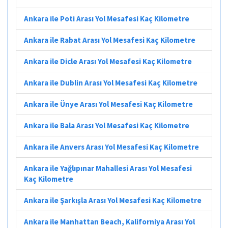
Ankara ile Poti Arası Yol Mesafesi Kaç Kilometre
Ankara ile Rabat Arası Yol Mesafesi Kaç Kilometre
Ankara ile Dicle Arası Yol Mesafesi Kaç Kilometre
Ankara ile Dublin Arası Yol Mesafesi Kaç Kilometre
Ankara ile Ünye Arası Yol Mesafesi Kaç Kilometre
Ankara ile Bala Arası Yol Mesafesi Kaç Kilometre
Ankara ile Anvers Arası Yol Mesafesi Kaç Kilometre
Ankara ile Yağlıpınar Mahallesi Arası Yol Mesafesi
Kaç Kilometre
Ankara ile Şarkışla Arası Yol Mesafesi Kaç Kilometre
Ankara ile Manhattan Beach, Kaliforniya Arası Yol