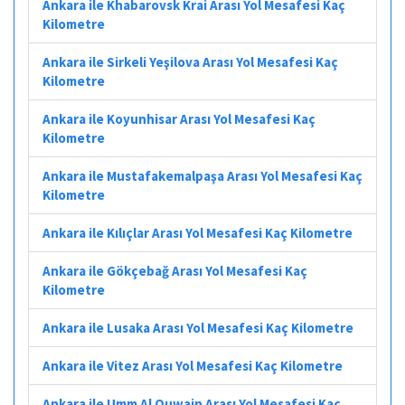
Ankara ile Khabarovsk Krai Arası Yol Mesafesi Kaç
Kilometre
Ankara ile Sirkeli Yeşilova Arası Yol Mesafesi Kaç
Kilometre
Ankara ile Koyunhisar Arası Yol Mesafesi Kaç
Kilometre
Ankara ile Mustafakemalpaşa Arası Yol Mesafesi Kaç
Kilometre
Ankara ile Kılıçlar Arası Yol Mesafesi Kaç Kilometre
Ankara ile Gökçebağ Arası Yol Mesafesi Kaç
Kilometre
Ankara ile Lusaka Arası Yol Mesafesi Kaç Kilometre
Ankara ile Vitez Arası Yol Mesafesi Kaç Kilometre
Ankara ile Umm Al Quwain Arası Yol Mesafesi Kaç