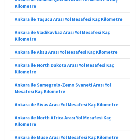
Kilometre
Ankara ile Taşucu Arası Yol Mesafesi Kaç Kilometre
Ankara ile Vladikavkaz Arası Yol Mesafesi Kaç
Kilometre
Ankara ile Aksu Arası Yol Mesafesi Kaç Kilometre
Ankara ile North Dakota Arası Yol Mesafesi Kaç
Kilometre
Ankara ile Samegrelo-Zemo Svaneti Arası Yol
Mesafesi Kaç Kilometre
Ankara ile Sivas Arası Yol Mesafesi Kaç Kilometre
Ankara ile North Africa Arası Yol Mesafesi Kaç
Kilometre
Ankara ile Muse Arası Yol Mesafesi Kaç Kilometre