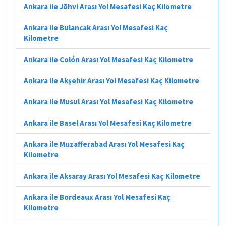
Ankara ile Jõhvi Arası Yol Mesafesi Kaç Kilometre
Ankara ile Bulancak Arası Yol Mesafesi Kaç
Kilometre
Ankara ile Colón Arası Yol Mesafesi Kaç Kilometre
Ankara ile Akşehir Arası Yol Mesafesi Kaç Kilometre
Ankara ile Musul Arası Yol Mesafesi Kaç Kilometre
Ankara ile Basel Arası Yol Mesafesi Kaç Kilometre
Ankara ile Muzafferabad Arası Yol Mesafesi Kaç
Kilometre
Ankara ile Aksaray Arası Yol Mesafesi Kaç Kilometre
Ankara ile Bordeaux Arası Yol Mesafesi Kaç
Kilometre