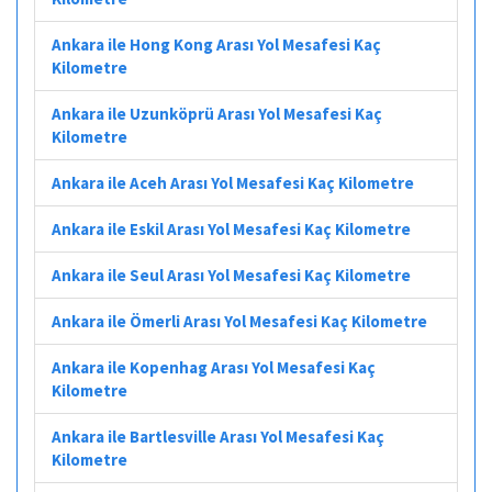
Ankara ile Hong Kong Arası Yol Mesafesi Kaç
Kilometre
Ankara ile Uzunköprü Arası Yol Mesafesi Kaç
Kilometre
Ankara ile Aceh Arası Yol Mesafesi Kaç Kilometre
Ankara ile Eskil Arası Yol Mesafesi Kaç Kilometre
Ankara ile Seul Arası Yol Mesafesi Kaç Kilometre
Ankara ile Ömerli Arası Yol Mesafesi Kaç Kilometre
Ankara ile Kopenhag Arası Yol Mesafesi Kaç
Kilometre
Ankara ile Bartlesville Arası Yol Mesafesi Kaç
Kilometre