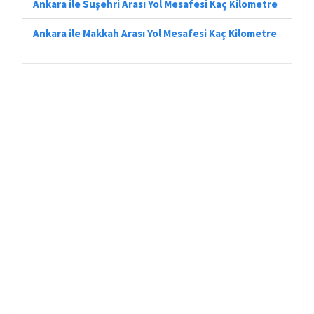
Ankara ile Suşehri Arası Yol Mesafesi Kaç Kilometre
Ankara ile Makkah Arası Yol Mesafesi Kaç Kilometre