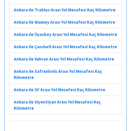
Ankara ile Trablus Arası Yol Mesafesi Kaç Kilometre
Ankara ile Niamey Arası Yol Mesafesi Kaç Kilometre
Ankara ile İlyasbey Arası Yol Mesafesi Kaç Kilometre
Ankara ile Çandarli Arası Yol Mesafesi Kaç Kilometre
Ankara ile Vahran Arası Yol Mesafesi Kaç Kilometre
Ankara ile Safranbolu Arası Yol Mesafesi Kaç
Kilometre
Ankara ile SF Arası Yol Mesafesi Kaç Kilometre
Ankara ile Viyentiyan Arası Yol Mesafesi Kaç
Kilometre