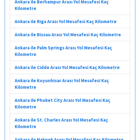
Ankara ile Berhampur Arası Yol Mesafesi Kaç
Kilometre
Ankara ile Riga Arası Yol Mesafesi Kaç Kilometre
Ankara ile Bissau Arası Yol Mesafesi Kaç Kilometre
Ankara ile Palm Springs Arası Yol Mesafesi Kaç
Kilometre
Ankara ile Cidde Arası Yol Mesafesi Kaç Kilometre
Ankara ile Koyunhisar Arası Yol Mesafesi Kaç
Kilometre
Ankara ile Phuket City Arası Yol Mesafesi Kaç
Kilometre
Ankara ile St. Charles Arası Yol Mesafesi Kaç
Kilometre
Ankara ile Naknek Arası Yol Mesafesi Kaç Kilometre