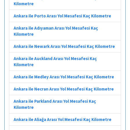
Kilometre
Ankara ile Porto Arası Yol Mesafesi Kaç Kilometre
Ankara ile Adıyaman Arası Yol Mesafesi Kaç
Kilometre
Ankara ile Newark Arası Yol Mesafesi Kaç Kilometre
Ankara ile Auckland Arası Yol Mesafesi Kaç
Kilometre
Ankara ile Medley Arası Yol Mesafesi Kaç Kilometre
Ankara ile Necran Arası Yol Mesafesi Kaç Kilometre
Ankara ile Parkland Arası Yol Mesafesi Kaç
Kilometre
Ankara ile Aliağa Arası Yol Mesafesi Kaç Kilometre