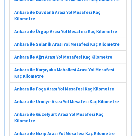
Ankara ile Davdanlı Arası Yol Mesafesi Kaç
Kilometre
Ankara ile Ürgüp Arası Yol Mesafesi Kaç Kilometre
Ankara ile Selanik Arası Yol Mesafesi Kaç Kilometre
Ankara ile Ağrı Arası Yol Mesafesi Kaç Kilometre
Ankara ile Karşıyaka Mahallesi Arası Yol Mesafesi
Kaç Kilometre
Ankara ile Foça Arası Yol Mesafesi Kaç Kilometre
Ankara ile Urmiye Arası Yol Mesafesi Kaç Kilometre
Ankara ile Güzelyurt Arası Yol Mesafesi Kaç
Kilometre
Ankara ile Nizip Arası Yol Mesafesi Kaç Kilometre