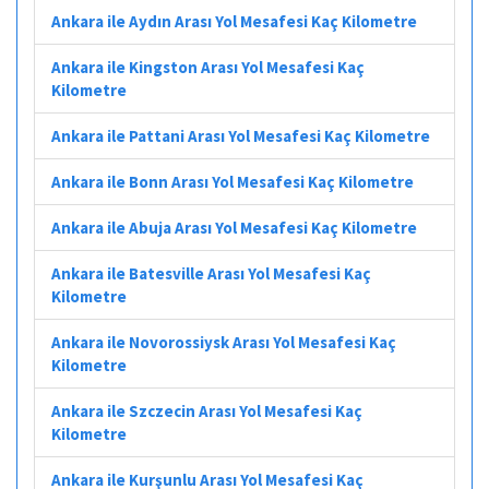
Ankara ile Aydın Arası Yol Mesafesi Kaç Kilometre
Ankara ile Kingston Arası Yol Mesafesi Kaç
Kilometre
Ankara ile Pattani Arası Yol Mesafesi Kaç Kilometre
Ankara ile Bonn Arası Yol Mesafesi Kaç Kilometre
Ankara ile Abuja Arası Yol Mesafesi Kaç Kilometre
Ankara ile Batesville Arası Yol Mesafesi Kaç
Kilometre
Ankara ile Novorossiysk Arası Yol Mesafesi Kaç
Kilometre
Ankara ile Szczecin Arası Yol Mesafesi Kaç
Kilometre
Ankara ile Kurşunlu Arası Yol Mesafesi Kaç