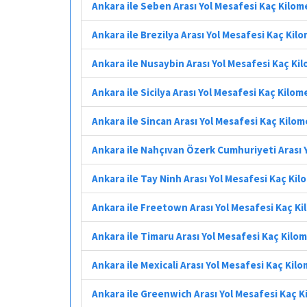
Ankara ile Seben Arası Yol Mesafesi Kaç Kilom
Ankara ile Brezilya Arası Yol Mesafesi Kaç Kil
Ankara ile Nusaybin Arası Yol Mesafesi Kaç Ki
Ankara ile Sicilya Arası Yol Mesafesi Kaç Kilom
Ankara ile Sincan Arası Yol Mesafesi Kaç Kilo
Ankara ile Nahçıvan Özerk Cumhuriyeti Arası 
Ankara ile Tay Ninh Arası Yol Mesafesi Kaç Ki
Ankara ile Freetown Arası Yol Mesafesi Kaç K
Ankara ile Timaru Arası Yol Mesafesi Kaç Kilo
Ankara ile Mexicali Arası Yol Mesafesi Kaç Kil
Ankara ile Greenwich Arası Yol Mesafesi Kaç 