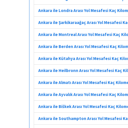
Ankara ile Londra Arası Yol Mesafesi Kaç Kilo
Ankara ile Şarkikaraağaç Arası Yol Mesafesi K
Ankara ile Montreal Arası Yol Mesafesi Kaç Ki
Ankara ile Berden Arası Yol Mesafesi Kaç Kilo
Ankara ile Kütahya Arası Yol Mesafesi Kaç Kil
Ankara ile Heilbronn Arası Yol Mesafesi Kaç K
Ankara ile Almatı Arası Yol Mesafesi Kaç Kilom
Ankara ile Ayvalık Arası Yol Mesafesi Kaç Kilo
Ankara ile Biškek Arası Yol Mesafesi Kaç Kilom
Ankara ile Southampton Arası Yol Mesafesi K