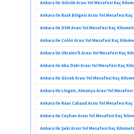
Ankara ile Gölcük Arası Yol Mesafesi Kaç Kilo
Ankara ile Bask Bölgesi Arası Yol Mesafesi Kaç
Ankara ile DSM Arası Yol Mesafesi Kaç Kilomet
Ankara ile Colón Arası Yol Mesafesi Kaç Kilom
Ankara ile Ukrains'k Arası Yol Mesafesi Kaç Ki
Ankara ile Abu Dabi Arası Yol Mesafesi Kaç Ki
Ankara ile Göcek Arası Yol Mesafesi Kaç Kilom
Ankara ile Lingen, Almanya Arası Yol Mesafesi
Ankara ile Raas Cabaad Arası Yol Mesafesi Kaç
Ankara ile Ceyhan Arası Yol Mesafesi Kaç Kilo
Ankara ile Şeki Arası Yol Mesafesi Kaç Kilomet