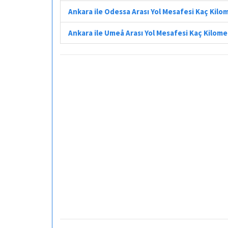
Ankara ile Odessa Arası Yol Mesafesi Kaç Kilo
Ankara ile Umeå Arası Yol Mesafesi Kaç Kilom