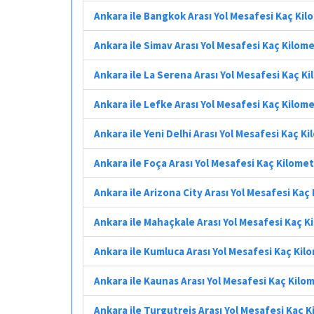
Ankara ile Bangkok Arası Yol Mesafesi Kaç Ki
Ankara ile Simav Arası Yol Mesafesi Kaç Kilom
Ankara ile La Serena Arası Yol Mesafesi Kaç K
Ankara ile Lefke Arası Yol Mesafesi Kaç Kilom
Ankara ile Yeni Delhi Arası Yol Mesafesi Kaç K
Ankara ile Foça Arası Yol Mesafesi Kaç Kilome
Ankara ile Arizona City Arası Yol Mesafesi Kaç
Ankara ile Mahaçkale Arası Yol Mesafesi Kaç K
Ankara ile Kumluca Arası Yol Mesafesi Kaç Kil
Ankara ile Kaunas Arası Yol Mesafesi Kaç Kilo
Ankara ile Turgutreis Arası Yol Mesafesi Kaç 