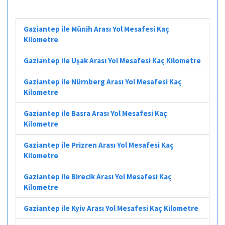
Gaziantep ile Münih Arası Yol Mesafesi Kaç
Kilometre
Gaziantep ile Uşak Arası Yol Mesafesi Kaç Kilometre
Gaziantep ile Nürnberg Arası Yol Mesafesi Kaç
Kilometre
Gaziantep ile Basra Arası Yol Mesafesi Kaç
Kilometre
Gaziantep ile Prizren Arası Yol Mesafesi Kaç
Kilometre
Gaziantep ile Birecik Arası Yol Mesafesi Kaç
Kilometre
Gaziantep ile Kyiv Arası Yol Mesafesi Kaç Kilometre