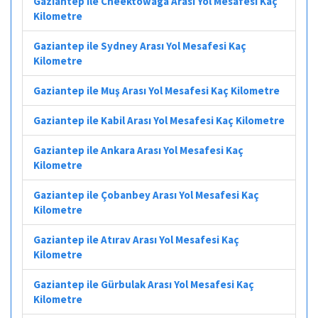
Gaziantep ile Cheektowaga Arası Yol Mesafesi Kaç
Kilometre
Gaziantep ile Sydney Arası Yol Mesafesi Kaç
Kilometre
Gaziantep ile Muş Arası Yol Mesafesi Kaç Kilometre
Gaziantep ile Kabil Arası Yol Mesafesi Kaç Kilometre
Gaziantep ile Ankara Arası Yol Mesafesi Kaç
Kilometre
Gaziantep ile Çobanbey Arası Yol Mesafesi Kaç
Kilometre
Gaziantep ile Atırav Arası Yol Mesafesi Kaç
Kilometre
Gaziantep ile Gürbulak Arası Yol Mesafesi Kaç
Kilometre