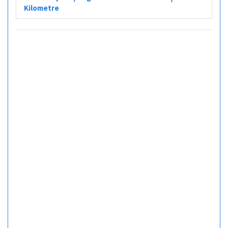
Kilometre