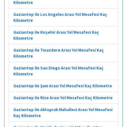
Kilometre
Gaziantep ile Los Angeles Arası Yol Mesafesi Kaç
Kilometre
Gaziantep ile Kırşehir Arası Yol Mesafesi Kaç
Kilometre
Gaziantep ile Tınazdere Arası Yol Mesafesi Kaç
Kilometre
Gaziantep ile San Diego Arası Yol Mesafesi Kaç
Kilometre
Gaziantep ile Şam Arası Yol Mesafesi Kaç Kilometre
Gaziantep ile Rize Arası Yol Mesafesi Kaç Kilometre
Gaziantep ile Aktoprak Mahallesi Arası Yol Mesafesi
Kaç Kilometre