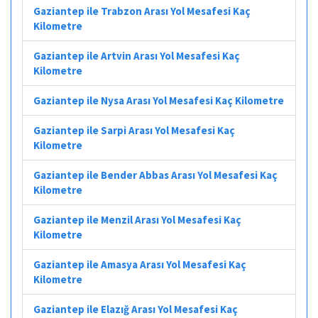
Gaziantep ile Trabzon Arası Yol Mesafesi Kaç
Kilometre
Gaziantep ile Artvin Arası Yol Mesafesi Kaç
Kilometre
Gaziantep ile Nysa Arası Yol Mesafesi Kaç Kilometre
Gaziantep ile Sarpi Arası Yol Mesafesi Kaç
Kilometre
Gaziantep ile Bender Abbas Arası Yol Mesafesi Kaç
Kilometre
Gaziantep ile Menzil Arası Yol Mesafesi Kaç
Kilometre
Gaziantep ile Amasya Arası Yol Mesafesi Kaç
Kilometre
Gaziantep ile Elazığ Arası Yol Mesafesi Kaç