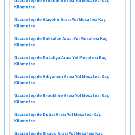
Gaziantep ile Stokholm Arası Yol Mesafesi Kaç
Kilometre
Gaziantep ile Alaşehir Arası Yol Mesafesi Kaç
Kilometre
Gaziantep ile Köksalan Arası Yol Mesafesi Kaç
Kilometre
Gaziantep ile Kütahya Arası Yol Mesafesi Kaç
Kilometre
Gaziantep ile Adıyaman Arası Yol Mesafesi Kaç
Kilometre
Gaziantep ile Brookline Arası Yol Mesafesi Kaç
Kilometre
Gaziantep ile Dubai Arası Yol Mesafesi Kaç
Kilometre
Gaziantep ile Şikago Arası Yol Mesafesi Kaç