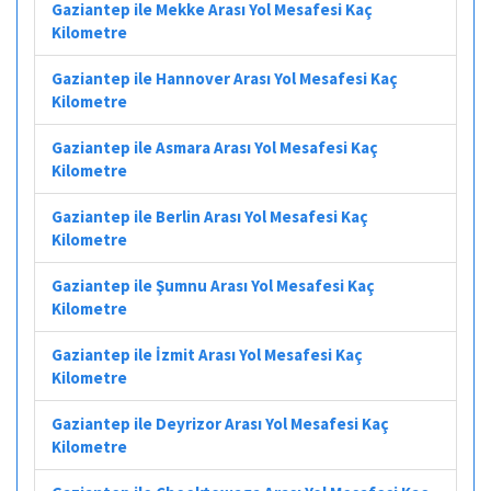
Gaziantep ile Mekke Arası Yol Mesafesi Kaç
Kilometre
Gaziantep ile Hannover Arası Yol Mesafesi Kaç
Kilometre
Gaziantep ile Asmara Arası Yol Mesafesi Kaç
Kilometre
Gaziantep ile Berlin Arası Yol Mesafesi Kaç
Kilometre
Gaziantep ile Şumnu Arası Yol Mesafesi Kaç
Kilometre
Gaziantep ile İzmit Arası Yol Mesafesi Kaç
Kilometre
Gaziantep ile Deyrizor Arası Yol Mesafesi Kaç
Kilometre