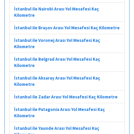
İstanbul ile Nairobi Arası Yol Mesafesi Kaç
Kilometre
İstanbul ile Brașov Arası Yol Mesafesi Kaç Kilometre
İstanbul ile Voronej Arası Yol Mesafesi Kaç
Kilometre
İstanbul ile Belgrad Arası Yol Mesafesi Kaç
Kilometre
İstanbul ile Aksaray Arası Yol Mesafesi Kaç
Kilometre
İstanbul ile Zadar Arası Yol Mesafesi Kaç Kilometre
İstanbul ile Patagonia Arası Yol Mesafesi Kaç
Kilometre
İstanbul ile Yaunde Arası Yol Mesafesi Kaç