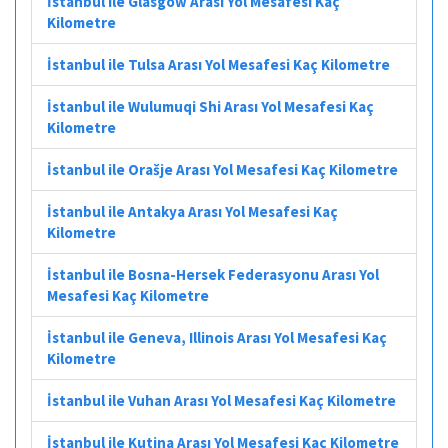
İstanbul ile Glasgow Arası Yol Mesafesi Kaç
Kilometre
İstanbul ile Tulsa Arası Yol Mesafesi Kaç Kilometre
İstanbul ile Wulumuqi Shi Arası Yol Mesafesi Kaç
Kilometre
İstanbul ile Orašje Arası Yol Mesafesi Kaç Kilometre
İstanbul ile Antakya Arası Yol Mesafesi Kaç
Kilometre
İstanbul ile Bosna-Hersek Federasyonu Arası Yol
Mesafesi Kaç Kilometre
İstanbul ile Geneva, Illinois Arası Yol Mesafesi Kaç
Kilometre
İstanbul ile Vuhan Arası Yol Mesafesi Kaç Kilometre
İstanbul ile Kutina Arası Yol Mesafesi Kaç Kilometre