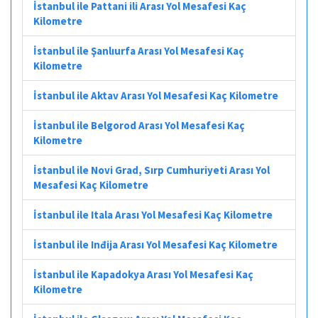
İstanbul ile Pattani ili Arası Yol Mesafesi Kaç
Kilometre
İstanbul ile Şanlıurfa Arası Yol Mesafesi Kaç
Kilometre
İstanbul ile Aktav Arası Yol Mesafesi Kaç Kilometre
İstanbul ile Belgorod Arası Yol Mesafesi Kaç
Kilometre
İstanbul ile Novi Grad, Sırp Cumhuriyeti Arası Yol
Mesafesi Kaç Kilometre
İstanbul ile Itala Arası Yol Mesafesi Kaç Kilometre
İstanbul ile Inđija Arası Yol Mesafesi Kaç Kilometre
İstanbul ile Kapadokya Arası Yol Mesafesi Kaç
Kilometre