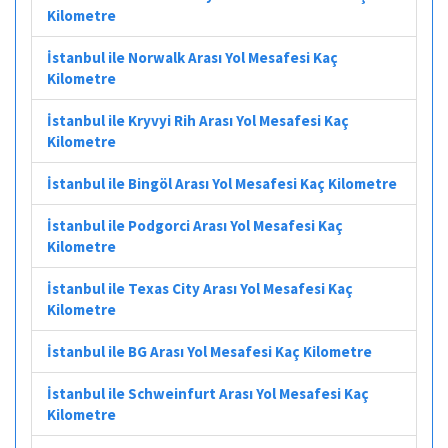
Kilometre
İstanbul ile Norwalk Arası Yol Mesafesi Kaç
Kilometre
İstanbul ile Kryvyi Rih Arası Yol Mesafesi Kaç
Kilometre
İstanbul ile Bingöl Arası Yol Mesafesi Kaç Kilometre
İstanbul ile Podgorci Arası Yol Mesafesi Kaç
Kilometre
İstanbul ile Texas City Arası Yol Mesafesi Kaç
Kilometre
İstanbul ile BG Arası Yol Mesafesi Kaç Kilometre
İstanbul ile Schweinfurt Arası Yol Mesafesi Kaç
Kilometre