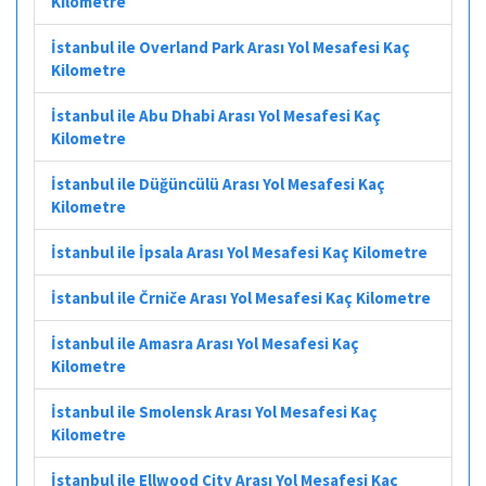
Kilometre
İstanbul ile Overland Park Arası Yol Mesafesi Kaç
Kilometre
İstanbul ile Abu Dhabi Arası Yol Mesafesi Kaç
Kilometre
İstanbul ile Düğüncülü Arası Yol Mesafesi Kaç
Kilometre
İstanbul ile İpsala Arası Yol Mesafesi Kaç Kilometre
İstanbul ile Črniče Arası Yol Mesafesi Kaç Kilometre
İstanbul ile Amasra Arası Yol Mesafesi Kaç
Kilometre
İstanbul ile Smolensk Arası Yol Mesafesi Kaç
Kilometre
İstanbul ile Ellwood City Arası Yol Mesafesi Kaç