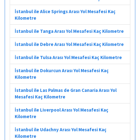
İstanbul ile Alice Springs Arası Yol Mesafesi Kaç
Kilometre
İstanbul ile Tanga Arası Yol Mesafesi Kaç Kilometre
İstanbul ile Debre Arası Yol Mesafesi Kaç Kilometre
İstanbul ile Tulsa Arası Yol Mesafesi Kaç Kilometre
İstanbul ile Dokurcun Arası Yol Mesafesi Kaç
Kilometre
İstanbul ile Las Palmas de Gran Canaria Arası Yol
Mesafesi Kaç Kilometre
İstanbul ile Liverpool Arası Yol Mesafesi Kaç
Kilometre
İstanbul ile Udachny Arası Yol Mesafesi Kaç
Kilometre