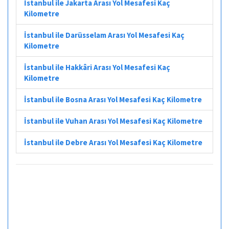
İstanbul ile Jakarta Arası Yol Mesafesi Kaç
Kilometre
İstanbul ile Darüsselam Arası Yol Mesafesi Kaç
Kilometre
İstanbul ile Hakkâri Arası Yol Mesafesi Kaç
Kilometre
İstanbul ile Bosna Arası Yol Mesafesi Kaç Kilometre
İstanbul ile Vuhan Arası Yol Mesafesi Kaç Kilometre
İstanbul ile Debre Arası Yol Mesafesi Kaç Kilometre