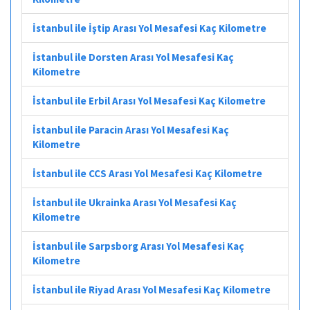
İstanbul ile İştip Arası Yol Mesafesi Kaç Kilometre
İstanbul ile Dorsten Arası Yol Mesafesi Kaç
Kilometre
İstanbul ile Erbil Arası Yol Mesafesi Kaç Kilometre
İstanbul ile Paracin Arası Yol Mesafesi Kaç
Kilometre
İstanbul ile CCS Arası Yol Mesafesi Kaç Kilometre
İstanbul ile Ukrainka Arası Yol Mesafesi Kaç
Kilometre
İstanbul ile Sarpsborg Arası Yol Mesafesi Kaç
Kilometre
İstanbul ile Riyad Arası Yol Mesafesi Kaç Kilometre