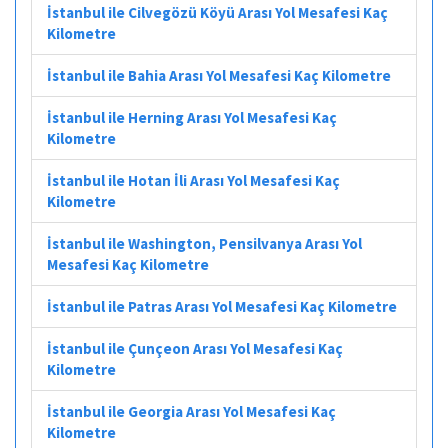
İstanbul ile Cilvegözü Köyü Arası Yol Mesafesi Kaç
Kilometre
İstanbul ile Bahia Arası Yol Mesafesi Kaç Kilometre
İstanbul ile Herning Arası Yol Mesafesi Kaç
Kilometre
İstanbul ile Hotan İli Arası Yol Mesafesi Kaç
Kilometre
İstanbul ile Washington, Pensilvanya Arası Yol
Mesafesi Kaç Kilometre
İstanbul ile Patras Arası Yol Mesafesi Kaç Kilometre
İstanbul ile Çunçeon Arası Yol Mesafesi Kaç
Kilometre
İstanbul ile Georgia Arası Yol Mesafesi Kaç
Kilometre