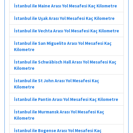
İstanbul ile Maine Arası Yol Mesafesi Kaç Kilometre
İstanbul ile Uşak Arası Yol Mesafesi Kaç Kilometre
İstanbul ile Vechta Arası Yol Mesafesi Kaç Kilometre
İstanbul ile San Miguelito Arası Yol Mesafesi Kaç
Kilometre
İstanbul ile Schwäbisch Hall Arası Yol Mesafesi Kaç
Kilometre
İstanbul ile St John Arası Yol Mesafesi Kaç
Kilometre
İstanbul ile Pantin Arası Yol Mesafesi Kaç Kilometre
İstanbul ile Murmansk Arası Yol Mesafesi Kaç
Kilometre
İstanbul ile Bogense Arası Yol Mesafesi Kaç