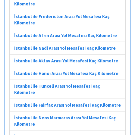
Kilometre
İstanbul ile Fredericton Arası Yol Mesafesi Kaç
Kilometre
İstanbul ile Afrin Arası Yol Mesafesi Kaç Kilometre
İstanbul ile Nadi Arası Yol Mesafesi Kaç Kilometre
İstanbul ile Aktav Arası Yol Mesafesi Kaç Kilometre
İstanbul ile Hanoi Arası Yol Mesafesi Kaç Kilometre
İstanbul ile Tunceli Arası Yol Mesafesi Kaç
Kilometre
İstanbul ile Fairfax Arası Yol Mesafesi Kaç Kilometre
İstanbul ile Neos Marmaras Arası Yol Mesafesi Kaç
Kilometre