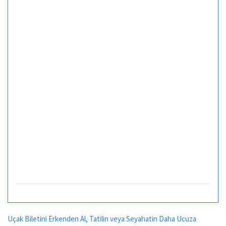
Uçak Biletini Erkenden Al, Tatilin veya Seyahatin Daha Ucuza