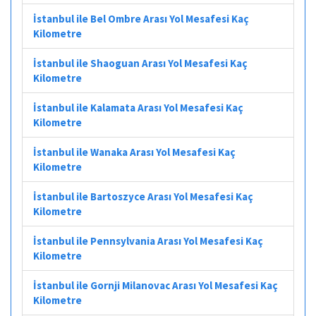
İstanbul ile Bel Ombre Arası Yol Mesafesi Kaç
Kilometre
İstanbul ile Shaoguan Arası Yol Mesafesi Kaç
Kilometre
İstanbul ile Kalamata Arası Yol Mesafesi Kaç
Kilometre
İstanbul ile Wanaka Arası Yol Mesafesi Kaç
Kilometre
İstanbul ile Bartoszyce Arası Yol Mesafesi Kaç
Kilometre
İstanbul ile Pennsylvania Arası Yol Mesafesi Kaç
Kilometre
İstanbul ile Gornji Milanovac Arası Yol Mesafesi Kaç
Kilometre