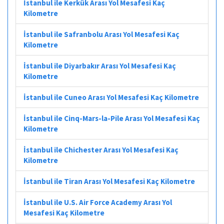
İstanbul ile Kerkük Arası Yol Mesafesi Kaç
Kilometre
İstanbul ile Safranbolu Arası Yol Mesafesi Kaç
Kilometre
İstanbul ile Diyarbakır Arası Yol Mesafesi Kaç
Kilometre
İstanbul ile Cuneo Arası Yol Mesafesi Kaç Kilometre
İstanbul ile Cinq-Mars-la-Pile Arası Yol Mesafesi Kaç
Kilometre
İstanbul ile Chichester Arası Yol Mesafesi Kaç
Kilometre
İstanbul ile Tiran Arası Yol Mesafesi Kaç Kilometre
İstanbul ile U.S. Air Force Academy Arası Yol
Mesafesi Kaç Kilometre