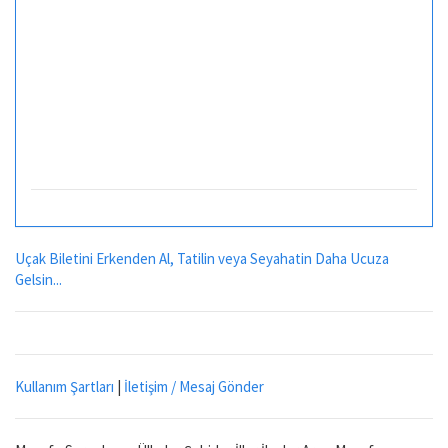
Uçak Biletini Erkenden Al, Tatilin veya Seyahatin Daha Ucuza
Gelsin...
Kullanım Şartları
|
İletişim / Mesaj Gönder