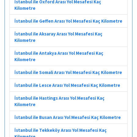
İstanbul ile Oxford Arası Yol Mesafesi Kaç
Kilometre
İstanbul ile Geffen Arası Yol Mesafesi Kaç Kilometre
İstanbul ile Aksaray Arası Yol Mesafesi Kaç
Kilometre
İstanbul ile Antakya Arası Yol Mesafesi Kaç
Kilometre
İstanbul ile Somali Arası Yol Mesafesi Kaç Kilometre
İstanbul ile Lesce Arası Yol Mesafesi Kaç Kilometre
İstanbul ile Hastings Arası Yol Mesafesi Kaç
Kilometre
İstanbul ile Busan Arası Yol Mesafesi Kaç Kilometre
İstanbul ile Tekkeköy Arası Yol Mesafesi Kaç
Kilometre