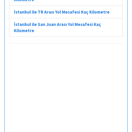
İstanbul ile TR Arası Yol Mesafesi Kaç Kilometre
İstanbul ile San Juan Arası Yol Mesafesi Kaç
Kilometre