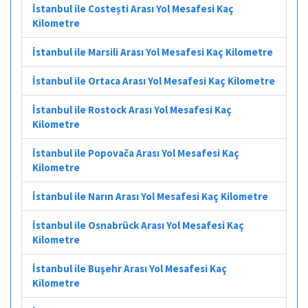
İstanbul ile Costești Arası Yol Mesafesi Kaç
Kilometre
İstanbul ile Marsili Arası Yol Mesafesi Kaç Kilometre
İstanbul ile Ortaca Arası Yol Mesafesi Kaç Kilometre
İstanbul ile Rostock Arası Yol Mesafesi Kaç
Kilometre
İstanbul ile Popovača Arası Yol Mesafesi Kaç
Kilometre
İstanbul ile Narın Arası Yol Mesafesi Kaç Kilometre
İstanbul ile Osnabrück Arası Yol Mesafesi Kaç
Kilometre
İstanbul ile Buşehr Arası Yol Mesafesi Kaç
Kilometre