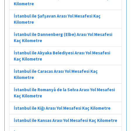
Kilometre
İstanbul ile Şafşavan Arası Yol Mesafesi Kaç
Kilometre
İstanbul ile Dannenberg (Elbe) Arası Yol Mesafesi
Kaç Kilometre
İstanbul ile Akyaka Belediyesi Arası Yol Mesafesi
Kaç Kilometre
İstanbul ile Caracas Arası Yol Mesafesi Kaç
Kilometre
İstanbul ile Romanyà de la Selva Arası Yol Mesafesi
Kaç Kilometre
İstanbul ile Kiğı Arası Yol Mesafesi Kaç Kilometre
İstanbul ile Kansas Arası Yol Mesafesi Kaç Kilometre