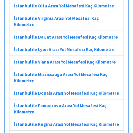
İstanbul ile Oltu Arası Yol Mesafesi Kaç Kilometre
İstanbul ile Virginia Arası Yol Mesafesi Kaç
Kilometre
İstanbul ile Da Lat Arası Yol Mesafesi Kaç Kilometre
İstanbul ile Lyon Arası Yol Mesafesi Kaç Kilometre
İstanbul ile Viana Arası Yol Mesafesi Kaç Kilometre
İstanbul ile Mississauga Arası Yol Mesafesi Kaç
Kilometre
İstanbul ile Douala Arası Yol Mesafesi Kaç Kilometre
İstanbul ile Pamporovo Arası Yol Mesafesi Kaç
Kilometre
İstanbul ile Regina Arası Yol Mesafesi Kaç Kilometre