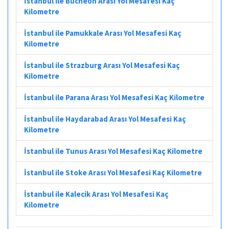
İstanbul ile Bucheon Arası Yol Mesafesi Kaç
Kilometre
İstanbul ile Pamukkale Arası Yol Mesafesi Kaç
Kilometre
İstanbul ile Strazburg Arası Yol Mesafesi Kaç
Kilometre
İstanbul ile Parana Arası Yol Mesafesi Kaç Kilometre
İstanbul ile Haydarabad Arası Yol Mesafesi Kaç
Kilometre
İstanbul ile Tunus Arası Yol Mesafesi Kaç Kilometre
İstanbul ile Stoke Arası Yol Mesafesi Kaç Kilometre
İstanbul ile Kalecik Arası Yol Mesafesi Kaç
Kilometre