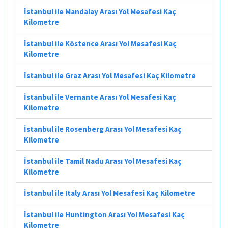
İstanbul ile Mandalay Arası Yol Mesafesi Kaç
Kilometre
İstanbul ile Köstence Arası Yol Mesafesi Kaç
Kilometre
İstanbul ile Graz Arası Yol Mesafesi Kaç Kilometre
İstanbul ile Vernante Arası Yol Mesafesi Kaç
Kilometre
İstanbul ile Rosenberg Arası Yol Mesafesi Kaç
Kilometre
İstanbul ile Tamil Nadu Arası Yol Mesafesi Kaç
Kilometre
İstanbul ile Italy Arası Yol Mesafesi Kaç Kilometre
İstanbul ile Huntington Arası Yol Mesafesi Kaç
Kilometre