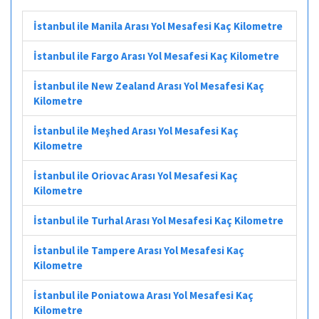
İstanbul ile Manila Arası Yol Mesafesi Kaç Kilometre
İstanbul ile Fargo Arası Yol Mesafesi Kaç Kilometre
İstanbul ile New Zealand Arası Yol Mesafesi Kaç
Kilometre
İstanbul ile Meşhed Arası Yol Mesafesi Kaç
Kilometre
İstanbul ile Oriovac Arası Yol Mesafesi Kaç
Kilometre
İstanbul ile Turhal Arası Yol Mesafesi Kaç Kilometre
İstanbul ile Tampere Arası Yol Mesafesi Kaç
Kilometre
İstanbul ile Poniatowa Arası Yol Mesafesi Kaç
Kilometre