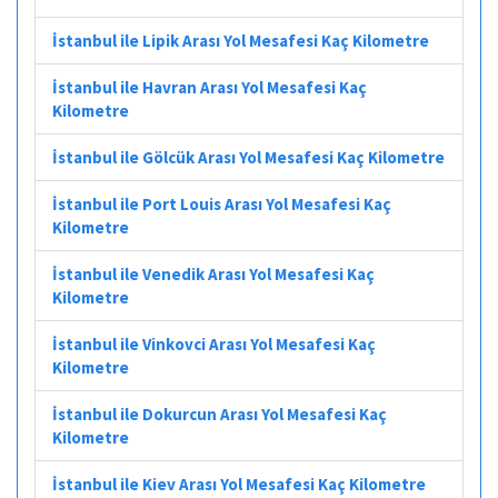
İstanbul ile Lipik Arası Yol Mesafesi Kaç Kilometre
İstanbul ile Havran Arası Yol Mesafesi Kaç
Kilometre
İstanbul ile Gölcük Arası Yol Mesafesi Kaç Kilometre
İstanbul ile Port Louis Arası Yol Mesafesi Kaç
Kilometre
İstanbul ile Venedik Arası Yol Mesafesi Kaç
Kilometre
İstanbul ile Vinkovci Arası Yol Mesafesi Kaç
Kilometre
İstanbul ile Dokurcun Arası Yol Mesafesi Kaç
Kilometre
İstanbul ile Kiev Arası Yol Mesafesi Kaç Kilometre