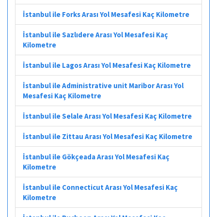
İstanbul ile Forks Arası Yol Mesafesi Kaç Kilometre
İstanbul ile Sazlıdere Arası Yol Mesafesi Kaç
Kilometre
İstanbul ile Lagos Arası Yol Mesafesi Kaç Kilometre
İstanbul ile Administrative unit Maribor Arası Yol
Mesafesi Kaç Kilometre
İstanbul ile Selale Arası Yol Mesafesi Kaç Kilometre
İstanbul ile Zittau Arası Yol Mesafesi Kaç Kilometre
İstanbul ile Gökçeada Arası Yol Mesafesi Kaç
Kilometre
İstanbul ile Connecticut Arası Yol Mesafesi Kaç
Kilometre