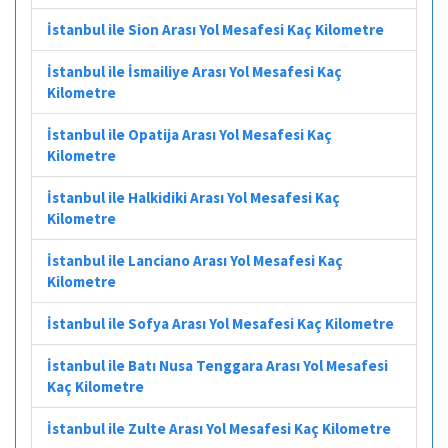
İstanbul ile Sion Arası Yol Mesafesi Kaç Kilometre
İstanbul ile İsmailiye Arası Yol Mesafesi Kaç
Kilometre
İstanbul ile Opatija Arası Yol Mesafesi Kaç
Kilometre
İstanbul ile Halkidiki Arası Yol Mesafesi Kaç
Kilometre
İstanbul ile Lanciano Arası Yol Mesafesi Kaç
Kilometre
İstanbul ile Sofya Arası Yol Mesafesi Kaç Kilometre
İstanbul ile Batı Nusa Tenggara Arası Yol Mesafesi
Kaç Kilometre
İstanbul ile Zulte Arası Yol Mesafesi Kaç Kilometre