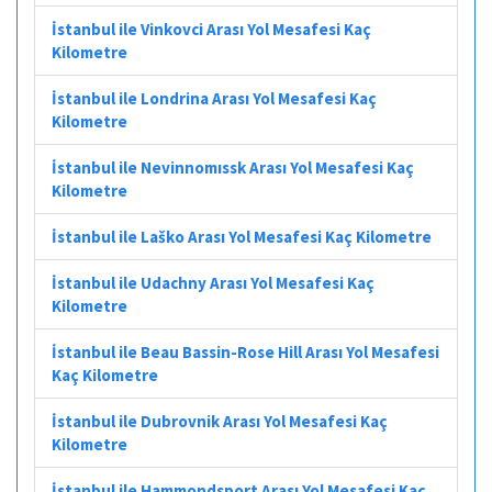
İstanbul ile Vinkovci Arası Yol Mesafesi Kaç
Kilometre
İstanbul ile Londrina Arası Yol Mesafesi Kaç
Kilometre
İstanbul ile Nevinnomıssk Arası Yol Mesafesi Kaç
Kilometre
İstanbul ile Laško Arası Yol Mesafesi Kaç Kilometre
İstanbul ile Udachny Arası Yol Mesafesi Kaç
Kilometre
İstanbul ile Beau Bassin-Rose Hill Arası Yol Mesafesi
Kaç Kilometre
İstanbul ile Dubrovnik Arası Yol Mesafesi Kaç
Kilometre
İstanbul ile Hammondsport Arası Yol Mesafesi Kaç