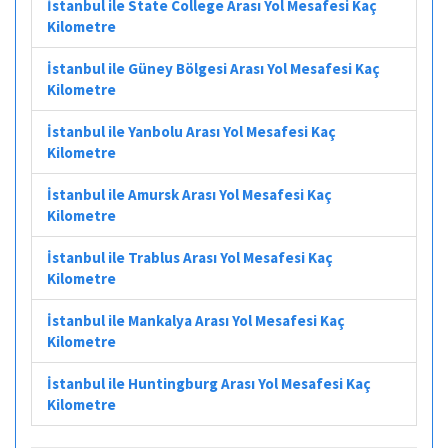
İstanbul ile State College Arası Yol Mesafesi Kaç
Kilometre
İstanbul ile Güney Bölgesi Arası Yol Mesafesi Kaç
Kilometre
İstanbul ile Yanbolu Arası Yol Mesafesi Kaç
Kilometre
İstanbul ile Amursk Arası Yol Mesafesi Kaç
Kilometre
İstanbul ile Trablus Arası Yol Mesafesi Kaç
Kilometre
İstanbul ile Mankalya Arası Yol Mesafesi Kaç
Kilometre
İstanbul ile Huntingburg Arası Yol Mesafesi Kaç
Kilometre