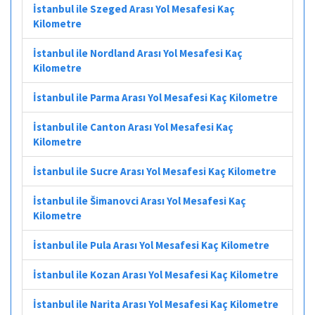
İstanbul ile Szeged Arası Yol Mesafesi Kaç
Kilometre
İstanbul ile Nordland Arası Yol Mesafesi Kaç
Kilometre
İstanbul ile Parma Arası Yol Mesafesi Kaç Kilometre
İstanbul ile Canton Arası Yol Mesafesi Kaç
Kilometre
İstanbul ile Sucre Arası Yol Mesafesi Kaç Kilometre
İstanbul ile Šimanovci Arası Yol Mesafesi Kaç
Kilometre
İstanbul ile Pula Arası Yol Mesafesi Kaç Kilometre
İstanbul ile Kozan Arası Yol Mesafesi Kaç Kilometre
İstanbul ile Narita Arası Yol Mesafesi Kaç Kilometre