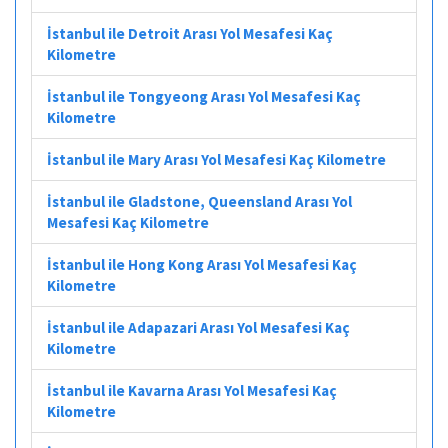
İstanbul ile Detroit Arası Yol Mesafesi Kaç
Kilometre
İstanbul ile Tongyeong Arası Yol Mesafesi Kaç
Kilometre
İstanbul ile Mary Arası Yol Mesafesi Kaç Kilometre
İstanbul ile Gladstone, Queensland Arası Yol
Mesafesi Kaç Kilometre
İstanbul ile Hong Kong Arası Yol Mesafesi Kaç
Kilometre
İstanbul ile Adapazari Arası Yol Mesafesi Kaç
Kilometre
İstanbul ile Kavarna Arası Yol Mesafesi Kaç
Kilometre