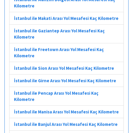
Kilometre
İstanbul ile Makati Arası Yol Mesafesi Kaç Kilometre
İstanbul ile Gaziantep Arası Yol Mesafesi Kaç
Kilometre
İstanbul ile Freetown Arası Yol Mesafesi Kaç
Kilometre
İstanbul ile Sion Arası Yol Mesafesi Kaç Kilometre
İstanbul ile Girne Arası Yol Mesafesi Kaç Kilometre
İstanbul ile Pencap Arası Yol Mesafesi Kaç
Kilometre
İstanbul ile Manisa Arası Yol Mesafesi Kaç Kilometre
İstanbul ile Banjul Arası Yol Mesafesi Kaç Kilometre