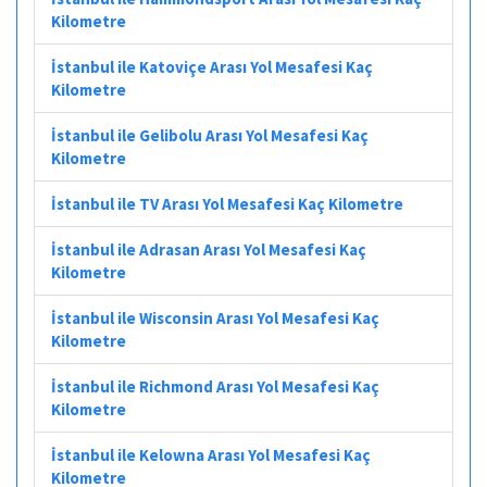
Kilometre
İstanbul ile Katoviçe Arası Yol Mesafesi Kaç
Kilometre
İstanbul ile Gelibolu Arası Yol Mesafesi Kaç
Kilometre
İstanbul ile TV Arası Yol Mesafesi Kaç Kilometre
İstanbul ile Adrasan Arası Yol Mesafesi Kaç
Kilometre
İstanbul ile Wisconsin Arası Yol Mesafesi Kaç
Kilometre
İstanbul ile Richmond Arası Yol Mesafesi Kaç
Kilometre
İstanbul ile Kelowna Arası Yol Mesafesi Kaç
Kilometre