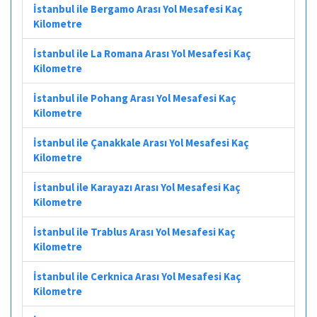
İstanbul ile Bergamo Arası Yol Mesafesi Kaç
Kilometre
İstanbul ile La Romana Arası Yol Mesafesi Kaç
Kilometre
İstanbul ile Pohang Arası Yol Mesafesi Kaç
Kilometre
İstanbul ile Çanakkale Arası Yol Mesafesi Kaç
Kilometre
İstanbul ile Karayazı Arası Yol Mesafesi Kaç
Kilometre
İstanbul ile Trablus Arası Yol Mesafesi Kaç
Kilometre
İstanbul ile Cerknica Arası Yol Mesafesi Kaç
Kilometre