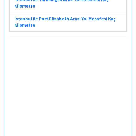
Kilometre
İstanbul ile Port Elizabeth Arası Yol Mesafesi Kaç
Kilometre