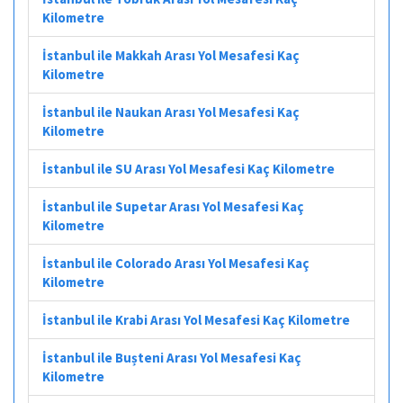
Kilometre
İstanbul ile Makkah Arası Yol Mesafesi Kaç
Kilometre
İstanbul ile Naukan Arası Yol Mesafesi Kaç
Kilometre
İstanbul ile SU Arası Yol Mesafesi Kaç Kilometre
İstanbul ile Supetar Arası Yol Mesafesi Kaç
Kilometre
İstanbul ile Colorado Arası Yol Mesafesi Kaç
Kilometre
İstanbul ile Krabi Arası Yol Mesafesi Kaç Kilometre
İstanbul ile Bușteni Arası Yol Mesafesi Kaç
Kilometre