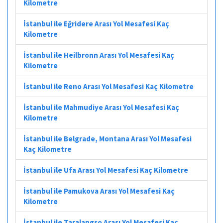
Kilometre
İstanbul ile Eğridere Arası Yol Mesafesi Kaç
Kilometre
İstanbul ile Heilbronn Arası Yol Mesafesi Kaç
Kilometre
İstanbul ile Reno Arası Yol Mesafesi Kaç Kilometre
İstanbul ile Mahmudiye Arası Yol Mesafesi Kaç
Kilometre
İstanbul ile Belgrade, Montana Arası Yol Mesafesi
Kaç Kilometre
İstanbul ile Ufa Arası Yol Mesafesi Kaç Kilometre
İstanbul ile Pamukova Arası Yol Mesafesi Kaç
Kilometre
İstanbul ile Taralangso Arası Yol Mesafesi Kaç