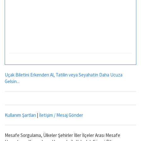
Uçak Biletini Erkenden Al, Tatilin veya Seyahatin Daha Ucuza
Gelsin...
Kullanım Şartları
|
İletişim / Mesaj Gönder
Mesafe Sorgulama, Ülkeler Şehirler İller İlçeler Arası Mesafe