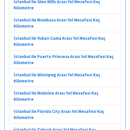
İstanbul ile Glen Mills Arası Yol Mesafesi Kaç
Kilometre
İstanbul ile Mombasa Arası Yol Mesafesi Kaç
Kilometre
İstanbul ile Yukarı Cuma Arası Yol Mesafesi Kaç
Kilometre
İstanbul ile Puerto Princesa Arası Yol Mesafesi Kaç
Kilometre
İstanbul ile Winnipeg Arası Yol Mesafesi Kaç
Kilometre
İstanbul ile Moknine Arası Yol Mesafesi Kaç
Kilometre
İstanbul ile Florida City Arası Yol Mesafesi Kaç
Kilometre
İstanbul ile Tobruk Arası Yol Mesafesi Kaç