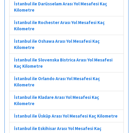
İstanbul ile Darüsselam Arası Yol Mesafesi Kaç
Kilometre
İstanbul ile Rochester Arası Yol Mesafesi Kaç
Kilometre
İstanbul ile Oshawa Arası Yol Mesafesi Kaç
Kilometre
İstanbul ile Slovenska Bistrica Arası Yol Mesafesi
Kaç Kilometre
İstanbul ile Orlando Arası Yol Mesafesi Kaç
Kilometre
İstanbul ile Kladare Arası Yol Mesafesi Kaç
Kilometre
İstanbul ile Üsküp Arası Yol Mesafesi Kaç Kilometre
İstanbul ile Eskihisar Arası Yol Mesafesi Kaç