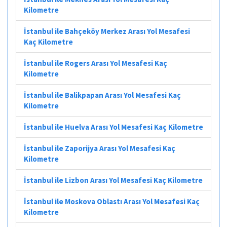
Kilometre
İstanbul ile Bahçeköy Merkez Arası Yol Mesafesi
Kaç Kilometre
İstanbul ile Rogers Arası Yol Mesafesi Kaç
Kilometre
İstanbul ile Balikpapan Arası Yol Mesafesi Kaç
Kilometre
İstanbul ile Huelva Arası Yol Mesafesi Kaç Kilometre
İstanbul ile Zaporijya Arası Yol Mesafesi Kaç
Kilometre
İstanbul ile Lizbon Arası Yol Mesafesi Kaç Kilometre
İstanbul ile Moskova Oblastı Arası Yol Mesafesi Kaç
Kilometre