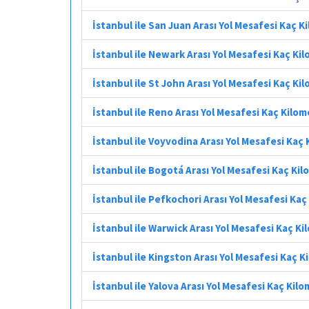
İstanbul ile San Juan Arası Yol Mesafesi Kaç K
İstanbul ile Newark Arası Yol Mesafesi Kaç Ki
İstanbul ile St John Arası Yol Mesafesi Kaç Ki
İstanbul ile Reno Arası Yol Mesafesi Kaç Kilo
İstanbul ile Voyvodina Arası Yol Mesafesi Kaç
İstanbul ile Bogotá Arası Yol Mesafesi Kaç Ki
İstanbul ile Pefkochori Arası Yol Mesafesi Ka
İstanbul ile Warwick Arası Yol Mesafesi Kaç K
İstanbul ile Kingston Arası Yol Mesafesi Kaç 
İstanbul ile Yalova Arası Yol Mesafesi Kaç Kil