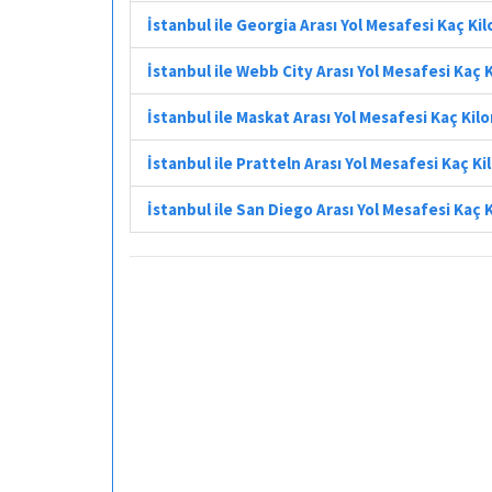
İstanbul ile Georgia Arası Yol Mesafesi Kaç Ki
İstanbul ile Webb City Arası Yol Mesafesi Kaç
İstanbul ile Maskat Arası Yol Mesafesi Kaç Ki
İstanbul ile Pratteln Arası Yol Mesafesi Kaç K
İstanbul ile San Diego Arası Yol Mesafesi Kaç