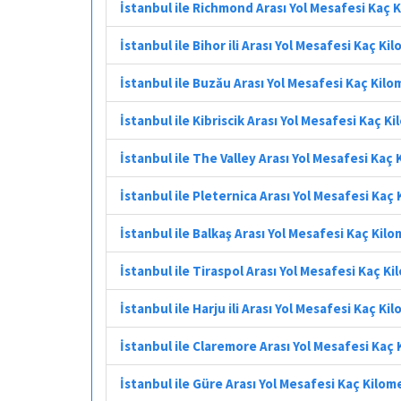
İstanbul ile Richmond Arası Yol Mesafesi Kaç 
İstanbul ile Bihor ili Arası Yol Mesafesi Kaç Ki
İstanbul ile Buzău Arası Yol Mesafesi Kaç Kil
İstanbul ile Kibriscik Arası Yol Mesafesi Kaç K
İstanbul ile The Valley Arası Yol Mesafesi Kaç
İstanbul ile Pleternica Arası Yol Mesafesi Kaç
İstanbul ile Balkaş Arası Yol Mesafesi Kaç Kil
İstanbul ile Tiraspol Arası Yol Mesafesi Kaç K
İstanbul ile Harju ili Arası Yol Mesafesi Kaç Ki
İstanbul ile Claremore Arası Yol Mesafesi Kaç
İstanbul ile Güre Arası Yol Mesafesi Kaç Kilom