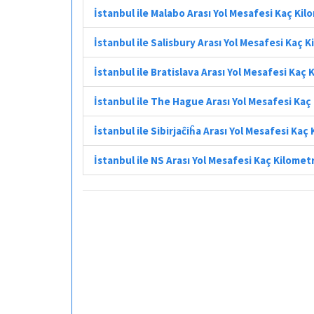
İstanbul ile Malabo Arası Yol Mesafesi Kaç Ki
İstanbul ile Salisbury Arası Yol Mesafesi Kaç 
İstanbul ile Bratislava Arası Yol Mesafesi Kaç
İstanbul ile The Hague Arası Yol Mesafesi Kaç
İstanbul ile Sibirjaĉiĥa Arası Yol Mesafesi Kaç
İstanbul ile NS Arası Yol Mesafesi Kaç Kilomet