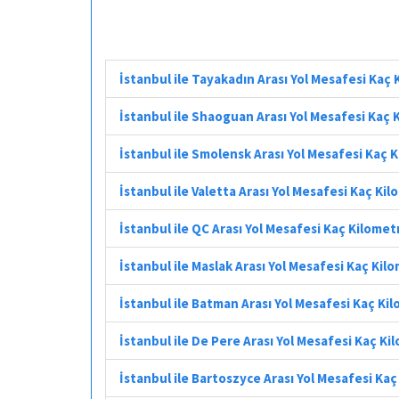
İstanbul ile Tayakadın Arası Yol Mesafesi Kaç
İstanbul ile Shaoguan Arası Yol Mesafesi Kaç 
İstanbul ile Smolensk Arası Yol Mesafesi Kaç 
İstanbul ile Valetta Arası Yol Mesafesi Kaç Ki
İstanbul ile QC Arası Yol Mesafesi Kaç Kilomet
İstanbul ile Maslak Arası Yol Mesafesi Kaç Kil
İstanbul ile Batman Arası Yol Mesafesi Kaç Ki
İstanbul ile De Pere Arası Yol Mesafesi Kaç Ki
İstanbul ile Bartoszyce Arası Yol Mesafesi Ka