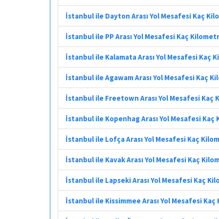
İstanbul ile Dayton Arası Yol Mesafesi Kaç Ki
İstanbul ile PP Arası Yol Mesafesi Kaç Kilomet
İstanbul ile Kalamata Arası Yol Mesafesi Kaç 
İstanbul ile Agawam Arası Yol Mesafesi Kaç K
İstanbul ile Freetown Arası Yol Mesafesi Kaç 
İstanbul ile Kopenhag Arası Yol Mesafesi Kaç
İstanbul ile Lofça Arası Yol Mesafesi Kaç Kilo
İstanbul ile Kavak Arası Yol Mesafesi Kaç Kilo
İstanbul ile Lapseki Arası Yol Mesafesi Kaç Ki
İstanbul ile Kissimmee Arası Yol Mesafesi Kaç