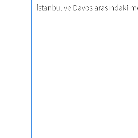
İstanbul ve Davos arasındaki m