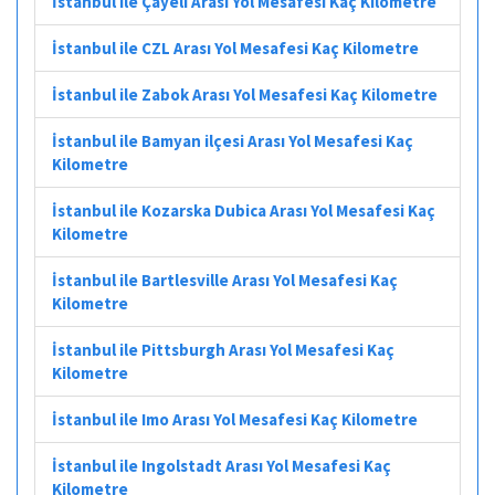
İstanbul ile Çayeli Arası Yol Mesafesi Kaç Kilometre
İstanbul ile CZL Arası Yol Mesafesi Kaç Kilometre
İstanbul ile Zabok Arası Yol Mesafesi Kaç Kilometre
İstanbul ile Bamyan ilçesi Arası Yol Mesafesi Kaç
Kilometre
İstanbul ile Kozarska Dubica Arası Yol Mesafesi Kaç
Kilometre
İstanbul ile Bartlesville Arası Yol Mesafesi Kaç
Kilometre
İstanbul ile Pittsburgh Arası Yol Mesafesi Kaç
Kilometre
İstanbul ile Imo Arası Yol Mesafesi Kaç Kilometre
İstanbul ile Ingolstadt Arası Yol Mesafesi Kaç
Kilometre