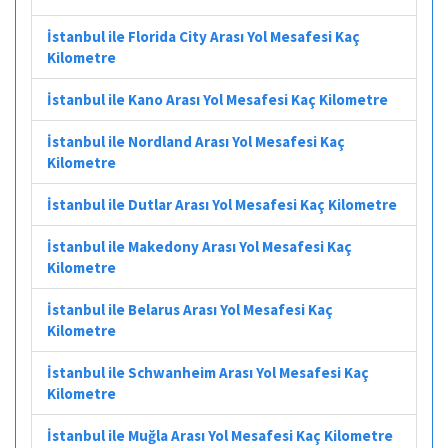
İstanbul ile Florida City Arası Yol Mesafesi Kaç
Kilometre
İstanbul ile Kano Arası Yol Mesafesi Kaç Kilometre
İstanbul ile Nordland Arası Yol Mesafesi Kaç
Kilometre
İstanbul ile Dutlar Arası Yol Mesafesi Kaç Kilometre
İstanbul ile Makedony Arası Yol Mesafesi Kaç
Kilometre
İstanbul ile Belarus Arası Yol Mesafesi Kaç
Kilometre
İstanbul ile Schwanheim Arası Yol Mesafesi Kaç
Kilometre
İstanbul ile Muğla Arası Yol Mesafesi Kaç Kilometre