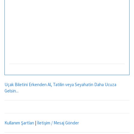
Uçak Biletini Erkenden Al, Tatilin veya Seyahatin Daha Ucuza
Gelsin...
Kullanım Şartları
|
İletişim / Mesaj Gönder