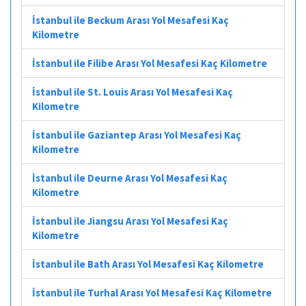
İstanbul ile Beckum Arası Yol Mesafesi Kaç
Kilometre
İstanbul ile Filibe Arası Yol Mesafesi Kaç Kilometre
İstanbul ile St. Louis Arası Yol Mesafesi Kaç
Kilometre
İstanbul ile Gaziantep Arası Yol Mesafesi Kaç
Kilometre
İstanbul ile Deurne Arası Yol Mesafesi Kaç
Kilometre
İstanbul ile Jiangsu Arası Yol Mesafesi Kaç
Kilometre
İstanbul ile Bath Arası Yol Mesafesi Kaç Kilometre
İstanbul ile Turhal Arası Yol Mesafesi Kaç Kilometre