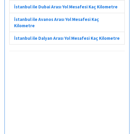
İstanbul ile Dubai Arası Yol Mesafesi Kaç Kilometre
İstanbul ile Avanos Arası Yol Mesafesi Kaç
Kilometre
İstanbul ile Dalyan Arası Yol Mesafesi Kaç Kilometre