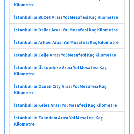
Kilometre
İstanbul ile Buzet Arası Yol Mesafesi Kaç Kilometre
İstanbul ile Dallas Arası Yol Mesafesi Kaç Kilometre
İstanbul ile Arhavi Arası Yol Mesafesi Kaç Kilometre
İstanbul ile Celje Arası Yol Mesafesi Kaç Kilometre
İstanbul ile Üsküpdere Arası Yol Mesafesi Kaç
Kilometre
İstanbul ile Ocean City Arası Yol Mesafesi Kaç
Kilometre
İstanbul ile Keles Arası Yol Mesafesi Kaç Kilometre
İstanbul ile Zaandam Arası Yol Mesafesi Kaç
Kilometre