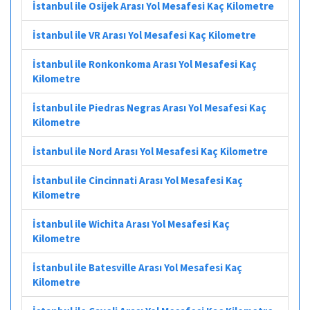
İstanbul ile Osijek Arası Yol Mesafesi Kaç Kilometre
İstanbul ile VR Arası Yol Mesafesi Kaç Kilometre
İstanbul ile Ronkonkoma Arası Yol Mesafesi Kaç
Kilometre
İstanbul ile Piedras Negras Arası Yol Mesafesi Kaç
Kilometre
İstanbul ile Nord Arası Yol Mesafesi Kaç Kilometre
İstanbul ile Cincinnati Arası Yol Mesafesi Kaç
Kilometre
İstanbul ile Wichita Arası Yol Mesafesi Kaç
Kilometre
İstanbul ile Batesville Arası Yol Mesafesi Kaç
Kilometre