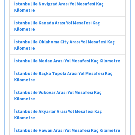
İstanbul ile Novigrad Arası Yol Mesafesi Kaç
Kilometre
İstanbul ile Kanada Arası Yol Mesafesi Kaç
Kilometre
İstanbul ile Oklahoma City Arası Yol Mesafesi Kaç
Kilometre
İstanbul ile Medan Arası Yol Mesafesi Kaç Kilometre
İstanbul ile Baçka Topola Arası Yol Mesafesi Kaç
Kilometre
İstanbul ile Vukovar Arası Yol Mesafesi Kaç
Kilometre
İstanbul ile Akyarlar Arası Yol Mesafesi Kaç
Kilometre
İstanbul ile Hawaii Arası Yol Mesafesi Kaç Kilometre