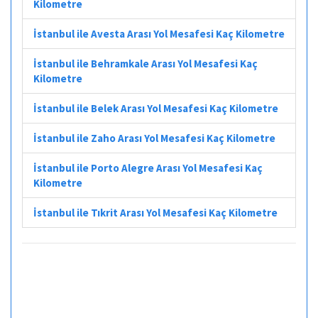
Kilometre
İstanbul ile Avesta Arası Yol Mesafesi Kaç Kilometre
İstanbul ile Behramkale Arası Yol Mesafesi Kaç
Kilometre
İstanbul ile Belek Arası Yol Mesafesi Kaç Kilometre
İstanbul ile Zaho Arası Yol Mesafesi Kaç Kilometre
İstanbul ile Porto Alegre Arası Yol Mesafesi Kaç
Kilometre
İstanbul ile Tıkrit Arası Yol Mesafesi Kaç Kilometre