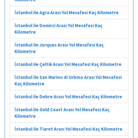
İstanbul ile Agra Arası Yol Mesafesi Kaç Kilometre
İstanbul ile Demirci Arası Yol Mesafesi Kaç
Kilometre
İstanbul ile Jurques Arası Yol Mesafesi Kaç
Kilometre
İstanbul ile Çeltik Arası Yol Mesafesi Kaç Kilometre
İstanbul ile San Marino di Urbino Arası Yol Mesafesi
Kaç Kilometre
İstanbul ile Debre Arası Yol Mesafesi Kaç Kilometre
İstanbul ile Gold Coast Arası Yol Mesafesi Kaç
Kilometre
İstanbul ile Tiaret Arası Yol Mesafesi Kaç Kilometre