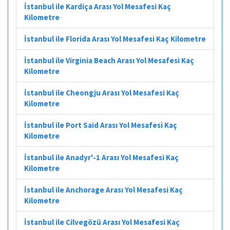
İstanbul ile Kardiça Arası Yol Mesafesi Kaç
Kilometre
İstanbul ile Florida Arası Yol Mesafesi Kaç Kilometre
İstanbul ile Virginia Beach Arası Yol Mesafesi Kaç
Kilometre
İstanbul ile Cheongju Arası Yol Mesafesi Kaç
Kilometre
İstanbul ile Port Said Arası Yol Mesafesi Kaç
Kilometre
İstanbul ile Anadyr'-1 Arası Yol Mesafesi Kaç
Kilometre
İstanbul ile Anchorage Arası Yol Mesafesi Kaç
Kilometre
İstanbul ile Cilvegözü Arası Yol Mesafesi Kaç