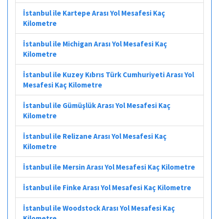
İstanbul ile Kartepe Arası Yol Mesafesi Kaç
Kilometre
İstanbul ile Michigan Arası Yol Mesafesi Kaç
Kilometre
İstanbul ile Kuzey Kıbrıs Türk Cumhuriyeti Arası Yol
Mesafesi Kaç Kilometre
İstanbul ile Gümüşlük Arası Yol Mesafesi Kaç
Kilometre
İstanbul ile Relizane Arası Yol Mesafesi Kaç
Kilometre
İstanbul ile Mersin Arası Yol Mesafesi Kaç Kilometre
İstanbul ile Finke Arası Yol Mesafesi Kaç Kilometre
İstanbul ile Woodstock Arası Yol Mesafesi Kaç
Kilometre