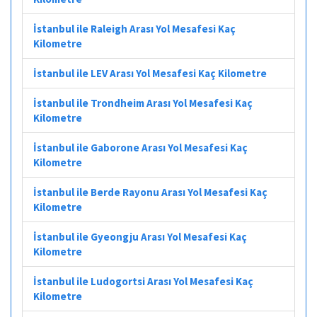
İstanbul ile Raleigh Arası Yol Mesafesi Kaç
Kilometre
İstanbul ile LEV Arası Yol Mesafesi Kaç Kilometre
İstanbul ile Trondheim Arası Yol Mesafesi Kaç
Kilometre
İstanbul ile Gaborone Arası Yol Mesafesi Kaç
Kilometre
İstanbul ile Berde Rayonu Arası Yol Mesafesi Kaç
Kilometre
İstanbul ile Gyeongju Arası Yol Mesafesi Kaç
Kilometre
İstanbul ile Ludogortsi Arası Yol Mesafesi Kaç
Kilometre