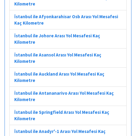
Kilometre
İstanbul ile Afyonkarahisar Osb Arası Yol Mesafesi
Kaç Kilometre
İstanbul ile Johore Arası Yol Mesafesi Kaç
Kilometre
İstanbul ile Asansol Arası Yol Mesafesi Kaç
Kilometre
İstanbul ile Auckland Arası Yol Mesafesi Kaç
Kilometre
İstanbul ile Antananarivo Arası Yol Mesafesi Kaç
Kilometre
İstanbul ile Springfield Arası Yol Mesafesi Kaç
Kilometre
İstanbul ile Anadyr'-1 Arası Yol Mesafesi Kaç