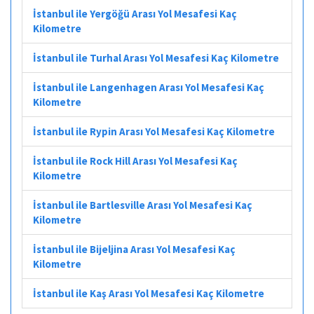
İstanbul ile Yergöğü Arası Yol Mesafesi Kaç
Kilometre
İstanbul ile Turhal Arası Yol Mesafesi Kaç Kilometre
İstanbul ile Langenhagen Arası Yol Mesafesi Kaç
Kilometre
İstanbul ile Rypin Arası Yol Mesafesi Kaç Kilometre
İstanbul ile Rock Hill Arası Yol Mesafesi Kaç
Kilometre
İstanbul ile Bartlesville Arası Yol Mesafesi Kaç
Kilometre
İstanbul ile Bijeljina Arası Yol Mesafesi Kaç
Kilometre
İstanbul ile Kaş Arası Yol Mesafesi Kaç Kilometre