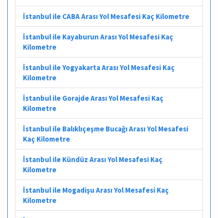
İstanbul ile CABA Arası Yol Mesafesi Kaç Kilometre
İstanbul ile Kayaburun Arası Yol Mesafesi Kaç
Kilometre
İstanbul ile Yogyakarta Arası Yol Mesafesi Kaç
Kilometre
İstanbul ile Gorajde Arası Yol Mesafesi Kaç
Kilometre
İstanbul ile Balıklıçeşme Bucağı Arası Yol Mesafesi
Kaç Kilometre
İstanbul ile Kündüz Arası Yol Mesafesi Kaç
Kilometre
İstanbul ile Mogadişu Arası Yol Mesafesi Kaç
Kilometre