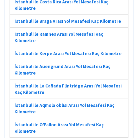
İstanbul ile Costa Rica Arası Yol Mesafesi Kaç
Kilometre
İstanbul ile Braga Arası Yol Mesafesi Kaç Kilometre
İstanbul ile Ramnes Arası Yol Mesafesi Kaç
Kilometre
İstanbul ile Kerpe Arası Yol Mesafesi Kaç Kilometre
İstanbul ile Auengrund Arası Yol Mesafesi Kaç
Kilometre
İstanbul ile La Cañada Flintridge Arası Yol Mesafesi
Kaç Kilometre
İstanbul ile Aqmola oblısı Arası Yol Mesafesi Kaç
Kilometre
İstanbul ile O'Fallon Arası Yol Mesafesi Kaç
Kilometre