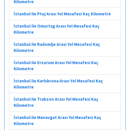
Kilometre
İstanbul ile Ptuj Arası Yol Mesafesi Kaç Kilometre
İstanbul ile Omurtag Arası Yol Mesafesi Kaç
Kilometre
İstanbul ile Radomlje Arası Yol Mesafesi Kaç
Kilometre
İstanbul ile Erzurum Arası Yol Mesafesi Kaç
Kilometre
İstanbul ile Karlskrona Arası Yol Mesafesi Kaç
Kilometre
İstanbul ile Trabzon Arası Yol Mesafesi Kaç
Kilometre
İstanbul ile Manavgat Arası Yol Mesafesi Kaç
Kilometre