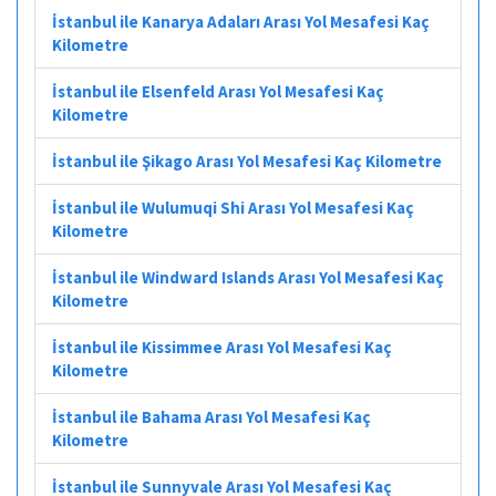
İstanbul ile Kanarya Adaları Arası Yol Mesafesi Kaç
Kilometre
İstanbul ile Elsenfeld Arası Yol Mesafesi Kaç
Kilometre
İstanbul ile Şikago Arası Yol Mesafesi Kaç Kilometre
İstanbul ile Wulumuqi Shi Arası Yol Mesafesi Kaç
Kilometre
İstanbul ile Windward Islands Arası Yol Mesafesi Kaç
Kilometre
İstanbul ile Kissimmee Arası Yol Mesafesi Kaç
Kilometre
İstanbul ile Bahama Arası Yol Mesafesi Kaç
Kilometre
İstanbul ile Sunnyvale Arası Yol Mesafesi Kaç