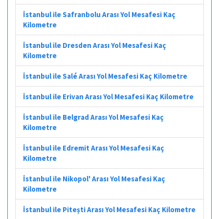
İstanbul ile Safranbolu Arası Yol Mesafesi Kaç
Kilometre
İstanbul ile Dresden Arası Yol Mesafesi Kaç
Kilometre
İstanbul ile Salé Arası Yol Mesafesi Kaç Kilometre
İstanbul ile Erivan Arası Yol Mesafesi Kaç Kilometre
İstanbul ile Belgrad Arası Yol Mesafesi Kaç
Kilometre
İstanbul ile Edremit Arası Yol Mesafesi Kaç
Kilometre
İstanbul ile Nikopol' Arası Yol Mesafesi Kaç
Kilometre
İstanbul ile Pitești Arası Yol Mesafesi Kaç Kilometre