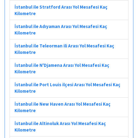
İstanbul ile Stratford Arası Yol Mesafesi Kaç
Kilometre
İstanbul ile Adıyaman Arası Yol Mesafesi Kaç
Kilometre
İstanbul ile Teleorman ili Arası Yol Mesafesi Kaç
Kilometre
İstanbul ile N'Djamena Arası Yol Mesafesi Kaç
Kilometre
İstanbul ile Port Louis ilçesi Arası Yol Mesafesi Kaç
Kilometre
İstanbul ile New Haven Arası Yol Mesafesi Kaç
Kilometre
İstanbul ile Altinoluk Arası Yol Mesafesi Kaç
Kilometre