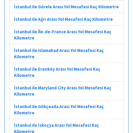
İstanbul ile Görele Arası Yol Mesafesi Kaç Kilometre
İstanbul ile Ağrı Arası Yol Mesafesi Kaç Kilometre
İstanbul ile Île-de-France Arası Yol Mesafesi Kaç
Kilometre
İstanbul ile Islamabad Arası Yol Mesafesi Kaç
Kilometre
İstanbul ile Erenköy Arası Yol Mesafesi Kaç
Kilometre
İstanbul ile Maryland City Arası Yol Mesafesi Kaç
Kilometre
İstanbul ile Gökçeada Arası Yol Mesafesi Kaç
Kilometre
İstanbul ile İskoçya Arası Yol Mesafesi Kaç
Kilometre