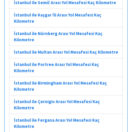
İstanbul ile Semič Arası Yol Mesafesi Kaç Kilometre
İstanbul ile Kaşgar İli Arası Yol Mesafesi Kaç
Kilometre
İstanbul ile Nürnberg Arası Yol Mesafesi Kaç
Kilometre
İstanbul ile Multan Arası Yol Mesafesi Kaç Kilometre
İstanbul ile Portree Arası Yol Mesafesi Kaç
Kilometre
İstanbul ile Birmingham Arası Yol Mesafesi Kaç
Kilometre
İstanbul ile Çernigiv Arası Yol Mesafesi Kaç
Kilometre
İstanbul ile Fergana Arası Yol Mesafesi Kaç
Kilometre