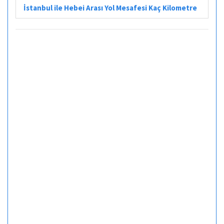
İstanbul ile Hebei Arası Yol Mesafesi Kaç Kilometre