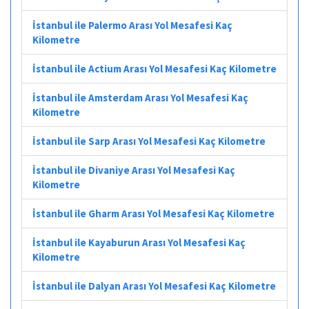
İstanbul ile Palermo Arası Yol Mesafesi Kaç
Kilometre
İstanbul ile Actium Arası Yol Mesafesi Kaç Kilometre
İstanbul ile Amsterdam Arası Yol Mesafesi Kaç
Kilometre
İstanbul ile Sarp Arası Yol Mesafesi Kaç Kilometre
İstanbul ile Divaniye Arası Yol Mesafesi Kaç
Kilometre
İstanbul ile Gharm Arası Yol Mesafesi Kaç Kilometre
İstanbul ile Kayaburun Arası Yol Mesafesi Kaç
Kilometre
İstanbul ile Dalyan Arası Yol Mesafesi Kaç Kilometre