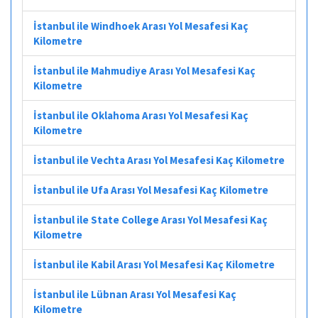
İstanbul ile Windhoek Arası Yol Mesafesi Kaç
Kilometre
İstanbul ile Mahmudiye Arası Yol Mesafesi Kaç
Kilometre
İstanbul ile Oklahoma Arası Yol Mesafesi Kaç
Kilometre
İstanbul ile Vechta Arası Yol Mesafesi Kaç Kilometre
İstanbul ile Ufa Arası Yol Mesafesi Kaç Kilometre
İstanbul ile State College Arası Yol Mesafesi Kaç
Kilometre
İstanbul ile Kabil Arası Yol Mesafesi Kaç Kilometre
İstanbul ile Lübnan Arası Yol Mesafesi Kaç
Kilometre