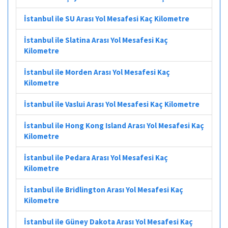
İstanbul ile SU Arası Yol Mesafesi Kaç Kilometre
İstanbul ile Slatina Arası Yol Mesafesi Kaç
Kilometre
İstanbul ile Morden Arası Yol Mesafesi Kaç
Kilometre
İstanbul ile Vaslui Arası Yol Mesafesi Kaç Kilometre
İstanbul ile Hong Kong Island Arası Yol Mesafesi Kaç
Kilometre
İstanbul ile Pedara Arası Yol Mesafesi Kaç
Kilometre
İstanbul ile Bridlington Arası Yol Mesafesi Kaç
Kilometre
İstanbul ile Güney Dakota Arası Yol Mesafesi Kaç