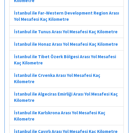
Kilometre
İstanbul ile Far-Western Development Region Arası
Yol Mesafesi Kaç Kilometre
İstanbul ile Tunus Arası Yol Mesafesi Kaç Kilometre
İstanbul ile Honaz Arası Yol Mesafesi Kaç Kilometre
İstanbul ile Tibet Özerk Bölgesi Arası Yol Mesafesi
Kaç Kilometre
İstanbul ile Crvenka Arası Yol Mesafesi Kaç
Kilometre
İstanbul ile Algeciras Emirliği Arası Yol Mesafesi Kaç
Kilometre
İstanbul ile Karlskrona Arası Yol Mesafesi Kaç
Kilometre
İstanbul ile Çayırlı Arası Yol Mesafesi Kaç Kilometre