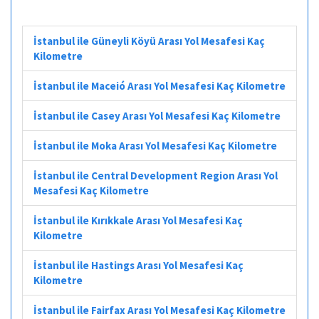
İstanbul ile Güneyli Köyü Arası Yol Mesafesi Kaç
Kilometre
İstanbul ile Maceió Arası Yol Mesafesi Kaç Kilometre
İstanbul ile Casey Arası Yol Mesafesi Kaç Kilometre
İstanbul ile Moka Arası Yol Mesafesi Kaç Kilometre
İstanbul ile Central Development Region Arası Yol
Mesafesi Kaç Kilometre
İstanbul ile Kırıkkale Arası Yol Mesafesi Kaç
Kilometre
İstanbul ile Hastings Arası Yol Mesafesi Kaç
Kilometre
İstanbul ile Fairfax Arası Yol Mesafesi Kaç Kilometre