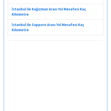
İstanbul ile Kağızman Arası Yol Mesafesi Kaç
Kilometre
İstanbul ile Sapporo Arası Yol Mesafesi Kaç
Kilometre