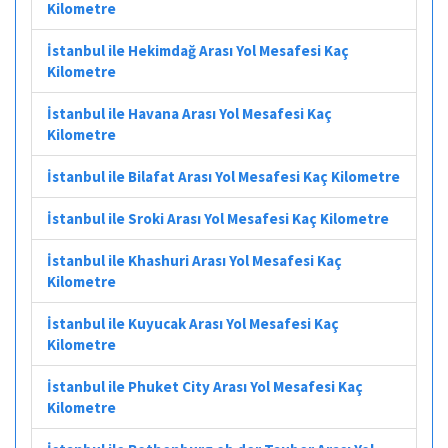
Kilometre
İstanbul ile Hekimdağ Arası Yol Mesafesi Kaç
Kilometre
İstanbul ile Havana Arası Yol Mesafesi Kaç
Kilometre
İstanbul ile Bilafat Arası Yol Mesafesi Kaç Kilometre
İstanbul ile Sroki Arası Yol Mesafesi Kaç Kilometre
İstanbul ile Khashuri Arası Yol Mesafesi Kaç
Kilometre
İstanbul ile Kuyucak Arası Yol Mesafesi Kaç
Kilometre
İstanbul ile Phuket City Arası Yol Mesafesi Kaç
Kilometre