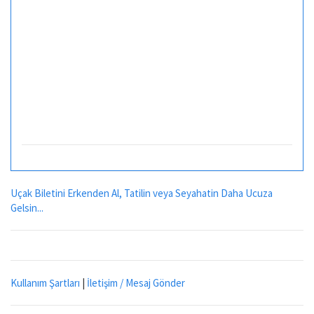
Uçak Biletini Erkenden Al, Tatilin veya Seyahatin Daha Ucuza
Gelsin...
Kullanım Şartları
|
İletişim / Mesaj Gönder