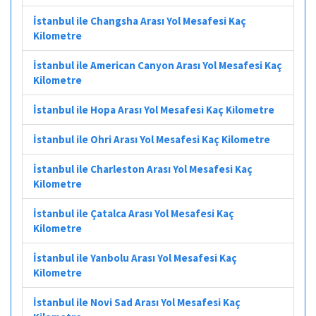
İstanbul ile Changsha Arası Yol Mesafesi Kaç
Kilometre
İstanbul ile American Canyon Arası Yol Mesafesi Kaç
Kilometre
İstanbul ile Hopa Arası Yol Mesafesi Kaç Kilometre
İstanbul ile Ohri Arası Yol Mesafesi Kaç Kilometre
İstanbul ile Charleston Arası Yol Mesafesi Kaç
Kilometre
İstanbul ile Çatalca Arası Yol Mesafesi Kaç
Kilometre
İstanbul ile Yanbolu Arası Yol Mesafesi Kaç
Kilometre
İstanbul ile Novi Sad Arası Yol Mesafesi Kaç