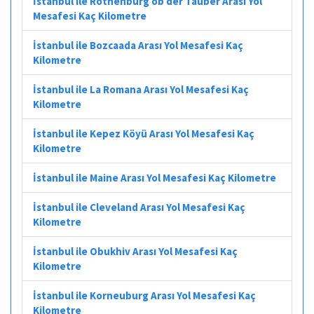
İstanbul ile Rothenburg ob der Tauber Arası Yol
Mesafesi Kaç Kilometre
İstanbul ile Bozcaada Arası Yol Mesafesi Kaç
Kilometre
İstanbul ile La Romana Arası Yol Mesafesi Kaç
Kilometre
İstanbul ile Kepez Köyü Arası Yol Mesafesi Kaç
Kilometre
İstanbul ile Maine Arası Yol Mesafesi Kaç Kilometre
İstanbul ile Cleveland Arası Yol Mesafesi Kaç
Kilometre
İstanbul ile Obukhiv Arası Yol Mesafesi Kaç
Kilometre
İstanbul ile Korneuburg Arası Yol Mesafesi Kaç
Kilometre