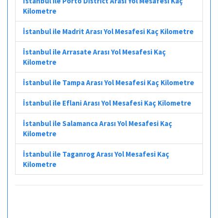
İstanbul ile Porto District Arası Yol Mesafesi Kaç
Kilometre
İstanbul ile Madrit Arası Yol Mesafesi Kaç Kilometre
İstanbul ile Arrasate Arası Yol Mesafesi Kaç
Kilometre
İstanbul ile Tampa Arası Yol Mesafesi Kaç Kilometre
İstanbul ile Eflani Arası Yol Mesafesi Kaç Kilometre
İstanbul ile Salamanca Arası Yol Mesafesi Kaç
Kilometre
İstanbul ile Taganrog Arası Yol Mesafesi Kaç
Kilometre