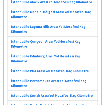
İstanbul ile Alacık Arası Yol Mesafesi Kaç Kilometre
İstanbul ile Manzini Bölgesi Arası Yol Mesafesi Kaç
Kilometre
İstanbul ile Laguna Hills Arası Yol Mesafesi Kaç
Kilometre
İstanbul ile Çunçeon Arası Yol Mesafesi Kaç
Kilometre
İstanbul ile Edinburg Arası Yol Mesafesi Kaç
Kilometre
İstanbul ile Pua Arası Yol Mesafesi Kaç Kilometre
İstanbul ile Pernambuco Arası Yol Mesafesi Kaç
Kilometre
İstanbul ile Şırnak Arası Yol Mesafesi Kaç Kilometre