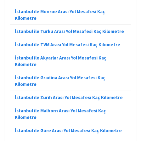
İstanbul ile Monroe Arası Yol Mesafesi Kaç
Kilometre
İstanbul ile Turku Arası Yol Mesafesi Kaç Kilometre
İstanbul ile TVM Arası Yol Mesafesi Kaç Kilometre
İstanbul ile Akyarlar Arası Yol Mesafesi Kaç
Kilometre
İstanbul ile Gradina Arası Yol Mesafesi Kaç
Kilometre
İstanbul ile Zürih Arası Yol Mesafesi Kaç Kilometre
İstanbul ile Malborn Arası Yol Mesafesi Kaç
Kilometre
İstanbul ile Güre Arası Yol Mesafesi Kaç Kilometre