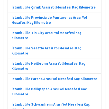
İstanbul ile Çırnık Arası Yol Mesafesi Kaç Kilometre
İstanbul ile Provincia de Puntarenas Arası Yol
Mesafesi Kaç Kilometre
İstanbul ile Tin City Arası Yol Mesafesi Kaç
Kilometre
İstanbul ile Seattle Arası Yol Mesafesi Kaç
Kilometre
İstanbul ile Heilbronn Arası Yol Mesafesi Kaç
Kilometre
İstanbul ile Parana Arası Yol Mesafesi Kaç Kilometre
İstanbul ile Balikpapan Arası Yol Mesafesi Kaç
Kilometre
İstanbul ile Schwanheim Arası Yol Mesafesi Kaç