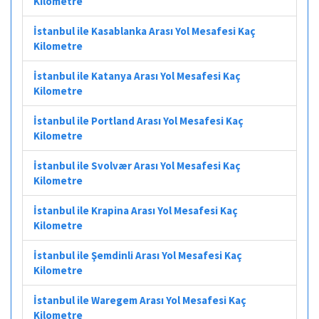
Kilometre
İstanbul ile Kasablanka Arası Yol Mesafesi Kaç
Kilometre
İstanbul ile Katanya Arası Yol Mesafesi Kaç
Kilometre
İstanbul ile Portland Arası Yol Mesafesi Kaç
Kilometre
İstanbul ile Svolvær Arası Yol Mesafesi Kaç
Kilometre
İstanbul ile Krapina Arası Yol Mesafesi Kaç
Kilometre
İstanbul ile Şemdinli Arası Yol Mesafesi Kaç
Kilometre
İstanbul ile Waregem Arası Yol Mesafesi Kaç
Kilometre