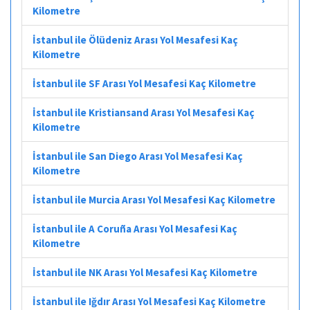
Kilometre
İstanbul ile Ölüdeniz Arası Yol Mesafesi Kaç
Kilometre
İstanbul ile SF Arası Yol Mesafesi Kaç Kilometre
İstanbul ile Kristiansand Arası Yol Mesafesi Kaç
Kilometre
İstanbul ile San Diego Arası Yol Mesafesi Kaç
Kilometre
İstanbul ile Murcia Arası Yol Mesafesi Kaç Kilometre
İstanbul ile A Coruña Arası Yol Mesafesi Kaç
Kilometre
İstanbul ile NK Arası Yol Mesafesi Kaç Kilometre
İstanbul ile Iğdır Arası Yol Mesafesi Kaç Kilometre