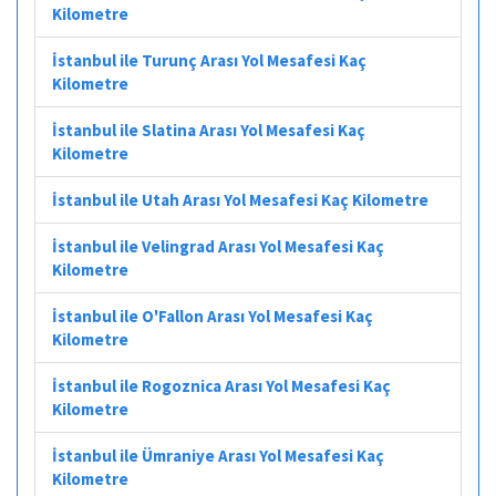
Kilometre
İstanbul ile Turunç Arası Yol Mesafesi Kaç
Kilometre
İstanbul ile Slatina Arası Yol Mesafesi Kaç
Kilometre
İstanbul ile Utah Arası Yol Mesafesi Kaç Kilometre
İstanbul ile Velingrad Arası Yol Mesafesi Kaç
Kilometre
İstanbul ile O'Fallon Arası Yol Mesafesi Kaç
Kilometre
İstanbul ile Rogoznica Arası Yol Mesafesi Kaç
Kilometre
İstanbul ile Ümraniye Arası Yol Mesafesi Kaç
Kilometre