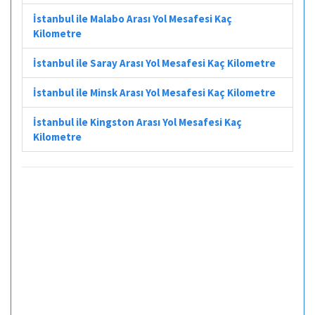
İstanbul ile Malabo Arası Yol Mesafesi Kaç
Kilometre
İstanbul ile Saray Arası Yol Mesafesi Kaç Kilometre
İstanbul ile Minsk Arası Yol Mesafesi Kaç Kilometre
İstanbul ile Kingston Arası Yol Mesafesi Kaç
Kilometre