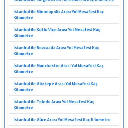
İstanbul ile Minneapolis Arası Yol Mesafesi Kaç
Kilometre
İstanbul ile Kutlu Viçe Arası Yol Mesafesi Kaç
Kilometre
İstanbul ile Bozcaada Arası Yol Mesafesi Kaç
Kilometre
İstanbul ile Manchester Arası Yol Mesafesi Kaç
Kilometre
İstanbul ile Göztepe Arası Yol Mesafesi Kaç
Kilometre
İstanbul ile Toledo Arası Yol Mesafesi Kaç
Kilometre
İstanbul ile Güre Arası Yol Mesafesi Kaç Kilometre