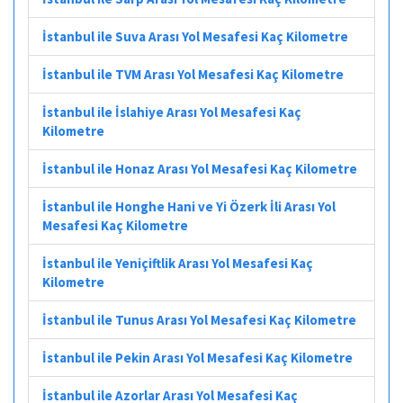
İstanbul ile Suva Arası Yol Mesafesi Kaç Kilometre
İstanbul ile TVM Arası Yol Mesafesi Kaç Kilometre
İstanbul ile İslahiye Arası Yol Mesafesi Kaç
Kilometre
İstanbul ile Honaz Arası Yol Mesafesi Kaç Kilometre
İstanbul ile Honghe Hani ve Yi Özerk İli Arası Yol
Mesafesi Kaç Kilometre
İstanbul ile Yeniçiftlik Arası Yol Mesafesi Kaç
Kilometre
İstanbul ile Tunus Arası Yol Mesafesi Kaç Kilometre
İstanbul ile Pekin Arası Yol Mesafesi Kaç Kilometre
İstanbul ile Azorlar Arası Yol Mesafesi Kaç