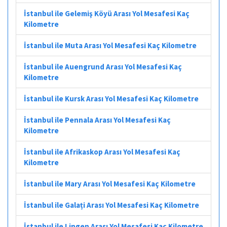
İstanbul ile Gelemiş Köyü Arası Yol Mesafesi Kaç
Kilometre
İstanbul ile Muta Arası Yol Mesafesi Kaç Kilometre
İstanbul ile Auengrund Arası Yol Mesafesi Kaç
Kilometre
İstanbul ile Kursk Arası Yol Mesafesi Kaç Kilometre
İstanbul ile Pennala Arası Yol Mesafesi Kaç
Kilometre
İstanbul ile Afrikaskop Arası Yol Mesafesi Kaç
Kilometre
İstanbul ile Mary Arası Yol Mesafesi Kaç Kilometre
İstanbul ile Galați Arası Yol Mesafesi Kaç Kilometre
İstanbul ile Lingen Arası Yol Mesafesi Kaç Kilometre