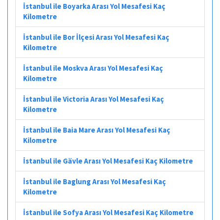
İstanbul ile Boyarka Arası Yol Mesafesi Kaç
Kilometre
İstanbul ile Bor İlçesi Arası Yol Mesafesi Kaç
Kilometre
İstanbul ile Moskva Arası Yol Mesafesi Kaç
Kilometre
İstanbul ile Victoria Arası Yol Mesafesi Kaç
Kilometre
İstanbul ile Baia Mare Arası Yol Mesafesi Kaç
Kilometre
İstanbul ile Gävle Arası Yol Mesafesi Kaç Kilometre
İstanbul ile Baglung Arası Yol Mesafesi Kaç
Kilometre
İstanbul ile Sofya Arası Yol Mesafesi Kaç Kilometre