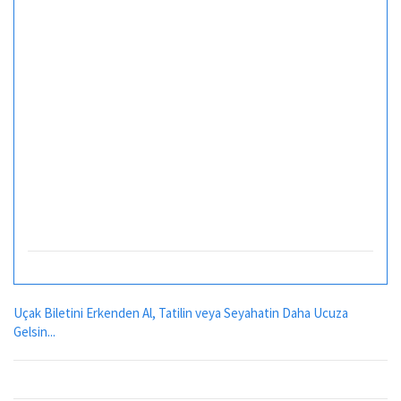
Uçak Biletini Erkenden Al, Tatilin veya Seyahatin Daha Ucuza
Gelsin...