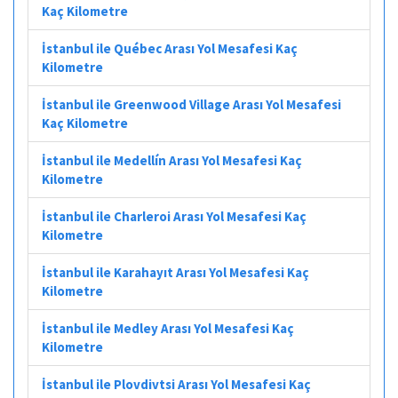
Kaç Kilometre
İstanbul ile Québec Arası Yol Mesafesi Kaç
Kilometre
İstanbul ile Greenwood Village Arası Yol Mesafesi
Kaç Kilometre
İstanbul ile Medellín Arası Yol Mesafesi Kaç
Kilometre
İstanbul ile Charleroi Arası Yol Mesafesi Kaç
Kilometre
İstanbul ile Karahayıt Arası Yol Mesafesi Kaç
Kilometre
İstanbul ile Medley Arası Yol Mesafesi Kaç
Kilometre
İstanbul ile Plovdivtsi Arası Yol Mesafesi Kaç