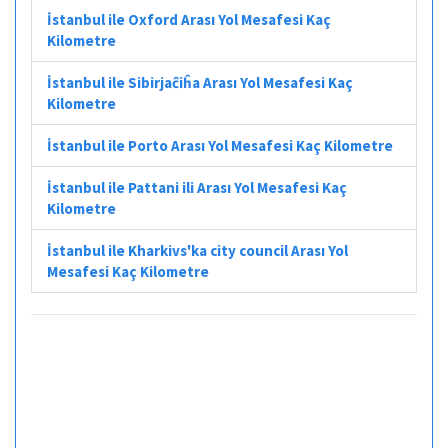
İstanbul ile Oxford Arası Yol Mesafesi Kaç
Kilometre
İstanbul ile Sibirjaĉiĥa Arası Yol Mesafesi Kaç
Kilometre
İstanbul ile Porto Arası Yol Mesafesi Kaç Kilometre
İstanbul ile Pattani ili Arası Yol Mesafesi Kaç
Kilometre
İstanbul ile Kharkivs'ka city council Arası Yol
Mesafesi Kaç Kilometre