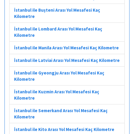
İstanbul ile Bușteni Arası Yol Mesafesi Kaç
Kilometre
İstanbul ile Lombard Arası Yol Mesafesi Kaç
Kilometre
İstanbul ile Manila Arası Yol Mesafesi Kaç Kilometre
İstanbul ile Latviai Arası Yol Mesafesi Kaç Kilometre
İstanbul ile Gyeongju Arası Yol Mesafesi Kaç
Kilometre
İstanbul ile Kuzmin Arası Yol Mesafesi Kaç
Kilometre
İstanbul ile Semerkand Arası Yol Mesafesi Kaç
Kilometre
İstanbul ile Kito Arası Yol Mesafesi Kaç Kilometre