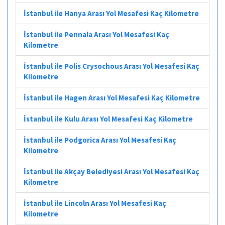
İstanbul ile Hanya Arası Yol Mesafesi Kaç Kilometre
İstanbul ile Pennala Arası Yol Mesafesi Kaç
Kilometre
İstanbul ile Polis Crysochous Arası Yol Mesafesi Kaç
Kilometre
İstanbul ile Hagen Arası Yol Mesafesi Kaç Kilometre
İstanbul ile Kulu Arası Yol Mesafesi Kaç Kilometre
İstanbul ile Podgorica Arası Yol Mesafesi Kaç
Kilometre
İstanbul ile Akçay Belediyesi Arası Yol Mesafesi Kaç
Kilometre
İstanbul ile Lincoln Arası Yol Mesafesi Kaç
Kilometre