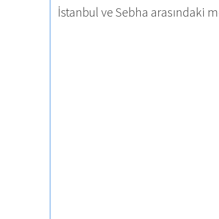
İstanbul ve Sebha arasındaki m