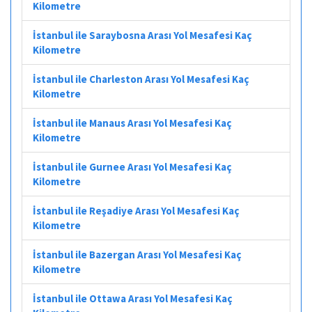
Kilometre
İstanbul ile Saraybosna Arası Yol Mesafesi Kaç
Kilometre
İstanbul ile Charleston Arası Yol Mesafesi Kaç
Kilometre
İstanbul ile Manaus Arası Yol Mesafesi Kaç
Kilometre
İstanbul ile Gurnee Arası Yol Mesafesi Kaç
Kilometre
İstanbul ile Reşadiye Arası Yol Mesafesi Kaç
Kilometre
İstanbul ile Bazergan Arası Yol Mesafesi Kaç
Kilometre
İstanbul ile Ottawa Arası Yol Mesafesi Kaç