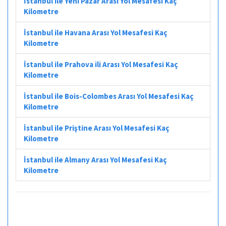
İstanbul ile Yeni Pazar Arası Yol Mesafesi Kaç
Kilometre
İstanbul ile Havana Arası Yol Mesafesi Kaç
Kilometre
İstanbul ile Prahova ili Arası Yol Mesafesi Kaç
Kilometre
İstanbul ile Bois-Colombes Arası Yol Mesafesi Kaç
Kilometre
İstanbul ile Priştine Arası Yol Mesafesi Kaç
Kilometre
İstanbul ile Almany Arası Yol Mesafesi Kaç
Kilometre