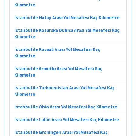
Kilometre
İstanbul ile Hatay Arası Yol Mesafesi Kaç Kilometre
İstanbul ile Kozarska Dubica Arası Yol Mesafesi Kaç
Kilometre
İstanbul ile Kocaali Arası Yol Mesafesi Kaç
Kilometre
İstanbul ile Armutlu Arası Yol Mesafesi Kaç
Kilometre
İstanbul ile Turkmenistan Arası Yol Mesafesi Kaç
Kilometre
İstanbul ile Ohio Arası Yol Mesafesi Kaç Kilometre
İstanbul ile Lubin Arası Yol Mesafesi Kaç Kilometre
İstanbul ile Groningen Arası Yol Mesafesi Kaç