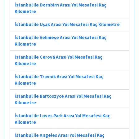
İstanbul ile Dornbirn Arası Yol Mesafesi Kaç
Kilometre
İstanbul ile Uşak Arası Yol Mesafesi Kaç Kilometre
İstanbul ile Velimeşe Arası Yol Mesafesi Kaç
Kilometre
İstanbul ile Cerová Arası Yol Mesafesi Kaç
Kilometre
İstanbul ile Travnik Arası Yol Mesafesi Kaç
Kilometre
İstanbul ile Bartoszyce Arası Yol Mesafesi Kaç
Kilometre
İstanbul ile Loves Park Arası Yol Mesafesi Kaç
Kilometre
İstanbul ile Angeles Arası Yol Mesafesi Kaç