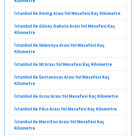
Kilometre
İstanbul ile Xining Arası Yol Mesafesi Kaç Kilometre
İstanbul ile Güney Dakota Arası Yol Mesafesi Kaç
Kilometre
İstanbul ile Valensiya Arası Yol Mesafesi Kaç
Kilometre
İstanbul ile WI Arası Yol Mesafesi Kaç Kilometre
İstanbul ile Šestanovac Arası Yol Mesafesi Kaç
Kilometre
İstanbul ile Acısu Arası Yol Mesafesi Kaç Kilometre
İstanbul ile Pécs Arası Yol Mesafesi Kaç Kilometre
İstanbul ile Merzifon Arası Yol Mesafesi Kaç
Kilometre