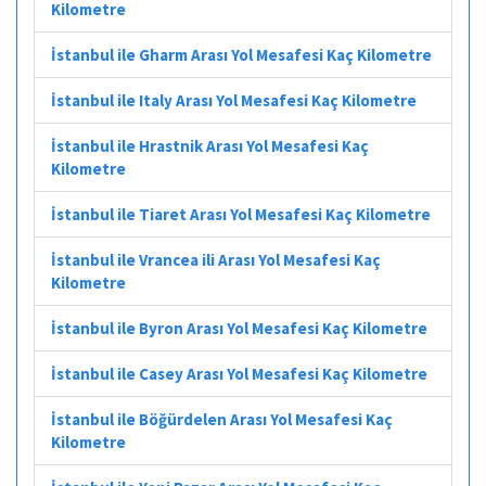
Kilometre
İstanbul ile Gharm Arası Yol Mesafesi Kaç Kilometre
İstanbul ile Italy Arası Yol Mesafesi Kaç Kilometre
İstanbul ile Hrastnik Arası Yol Mesafesi Kaç
Kilometre
İstanbul ile Tiaret Arası Yol Mesafesi Kaç Kilometre
İstanbul ile Vrancea ili Arası Yol Mesafesi Kaç
Kilometre
İstanbul ile Byron Arası Yol Mesafesi Kaç Kilometre
İstanbul ile Casey Arası Yol Mesafesi Kaç Kilometre
İstanbul ile Böğürdelen Arası Yol Mesafesi Kaç
Kilometre