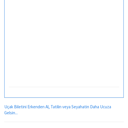
Uçak Biletini Erkenden Al, Tatilin veya Seyahatin Daha Ucuza
Gelsin...