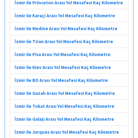
İzmir ile Princeton Arası Yol Mesafesi Kaç Kilometre
İzmir ile Karaçi Arası Yol Mesafesi Kaç Kilometre
İzmir ile Medine Arası Yol Mesafesi Kaç Kilometre
İzmir ile Tiran Arası Yol Mesafesi Kaç Kilometre
İzmir ile Pisa Arası Yol Mesafesi Kaç Kilometre
İzmir ile Kiev Arası Yol Mesafesi Kaç Kilometre
İzmir ile BO Arası Yol Mesafesi Kaç Kilometre
İzmir ile Gazah Arası Yol Mesafesi Kaç Kilometre
İzmir ile Tokat Arası Yol Mesafesi Kaç Kilometre
İzmir ile Galați Arası Yol Mesafesi Kaç Kilometre
İzmir ile Jurques Arası Yol Mesafesi Kaç Kilometre