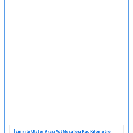
İzmir ile Ulster Arası Yol Mesafesi Kaç Kilometre