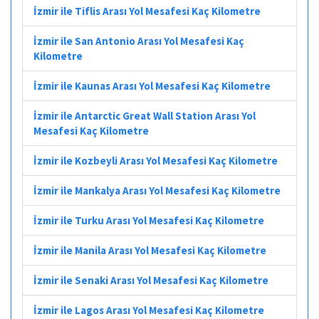
İzmir ile Tiflis Arası Yol Mesafesi Kaç Kilometre
İzmir ile San Antonio Arası Yol Mesafesi Kaç
Kilometre
İzmir ile Kaunas Arası Yol Mesafesi Kaç Kilometre
İzmir ile Antarctic Great Wall Station Arası Yol
Mesafesi Kaç Kilometre
İzmir ile Kozbeyli Arası Yol Mesafesi Kaç Kilometre
İzmir ile Mankalya Arası Yol Mesafesi Kaç Kilometre
İzmir ile Turku Arası Yol Mesafesi Kaç Kilometre
İzmir ile Manila Arası Yol Mesafesi Kaç Kilometre
İzmir ile Senaki Arası Yol Mesafesi Kaç Kilometre
İzmir ile Lagos Arası Yol Mesafesi Kaç Kilometre