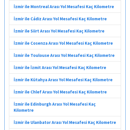
İzmir ile Montreal Arası Yol Mesafesi Kaç Kilometre
İzmir ile Cádiz Arası Yol Mesafesi Kaç Kilometre
İzmir ile Siirt Arası Yol Mesafesi Kaç Kilometre
İzmir ile Cosenza Arası Yol Mesafesi Kaç Kilometre
İzmir ile Toulouse Arası Yol Mesafesi Kaç Kilometre
İzmir ile İzmit Arası Yol Mesafesi Kaç Kilometre
İzmir ile Kütahya Arası Yol Mesafesi Kaç Kilometre
İzmir ile Chlef Arası Yol Mesafesi Kaç Kilometre
İzmir ile Edinburgh Arası Yol Mesafesi Kaç
Kilometre
İzmir ile Ulanbator Arası Yol Mesafesi Kaç Kilometre