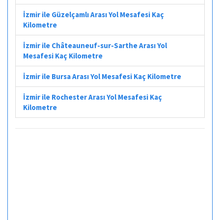
İzmir ile Güzelçamlı Arası Yol Mesafesi Kaç
Kilometre
İzmir ile Châteauneuf-sur-Sarthe Arası Yol
Mesafesi Kaç Kilometre
İzmir ile Bursa Arası Yol Mesafesi Kaç Kilometre
İzmir ile Rochester Arası Yol Mesafesi Kaç
Kilometre