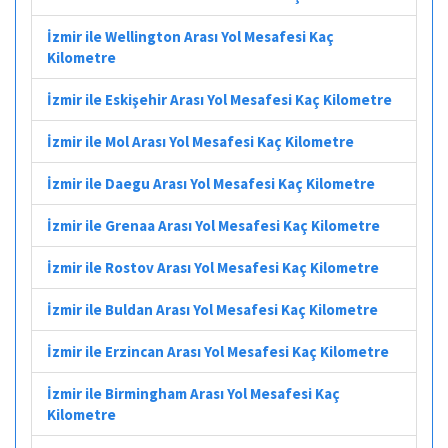
İzmir ile Wellington Arası Yol Mesafesi Kaç
Kilometre
İzmir ile Eskişehir Arası Yol Mesafesi Kaç Kilometre
İzmir ile Mol Arası Yol Mesafesi Kaç Kilometre
İzmir ile Daegu Arası Yol Mesafesi Kaç Kilometre
İzmir ile Grenaa Arası Yol Mesafesi Kaç Kilometre
İzmir ile Rostov Arası Yol Mesafesi Kaç Kilometre
İzmir ile Buldan Arası Yol Mesafesi Kaç Kilometre
İzmir ile Erzincan Arası Yol Mesafesi Kaç Kilometre
İzmir ile Birmingham Arası Yol Mesafesi Kaç
Kilometre