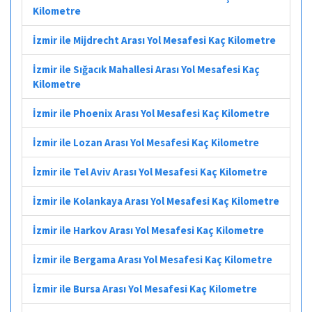
Kilometre
İzmir ile Mijdrecht Arası Yol Mesafesi Kaç Kilometre
İzmir ile Sığacık Mahallesi Arası Yol Mesafesi Kaç
Kilometre
İzmir ile Phoenix Arası Yol Mesafesi Kaç Kilometre
İzmir ile Lozan Arası Yol Mesafesi Kaç Kilometre
İzmir ile Tel Aviv Arası Yol Mesafesi Kaç Kilometre
İzmir ile Kolankaya Arası Yol Mesafesi Kaç Kilometre
İzmir ile Harkov Arası Yol Mesafesi Kaç Kilometre
İzmir ile Bergama Arası Yol Mesafesi Kaç Kilometre
İzmir ile Bursa Arası Yol Mesafesi Kaç Kilometre