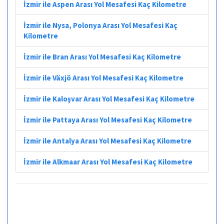
İzmir ile Aspen Arası Yol Mesafesi Kaç Kilometre
İzmir ile Nysa, Polonya Arası Yol Mesafesi Kaç
Kilometre
İzmir ile Bran Arası Yol Mesafesi Kaç Kilometre
İzmir ile Växjö Arası Yol Mesafesi Kaç Kilometre
İzmir ile Kaloşvar Arası Yol Mesafesi Kaç Kilometre
İzmir ile Pattaya Arası Yol Mesafesi Kaç Kilometre
İzmir ile Antalya Arası Yol Mesafesi Kaç Kilometre
İzmir ile Alkmaar Arası Yol Mesafesi Kaç Kilometre