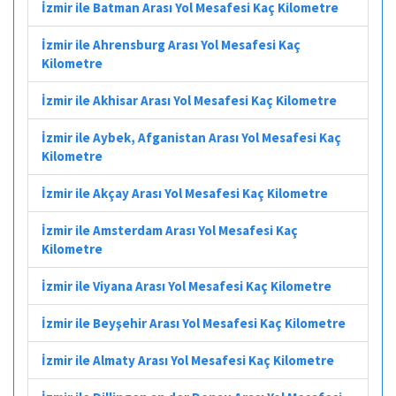
İzmir ile Batman Arası Yol Mesafesi Kaç Kilometre
İzmir ile Ahrensburg Arası Yol Mesafesi Kaç
Kilometre
İzmir ile Akhisar Arası Yol Mesafesi Kaç Kilometre
İzmir ile Aybek, Afganistan Arası Yol Mesafesi Kaç
Kilometre
İzmir ile Akçay Arası Yol Mesafesi Kaç Kilometre
İzmir ile Amsterdam Arası Yol Mesafesi Kaç
Kilometre
İzmir ile Viyana Arası Yol Mesafesi Kaç Kilometre
İzmir ile Beyşehir Arası Yol Mesafesi Kaç Kilometre
İzmir ile Almaty Arası Yol Mesafesi Kaç Kilometre