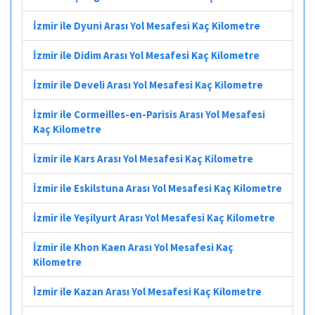
İzmir ile Dyuni Arası Yol Mesafesi Kaç Kilometre
İzmir ile Didim Arası Yol Mesafesi Kaç Kilometre
İzmir ile Develi Arası Yol Mesafesi Kaç Kilometre
İzmir ile Cormeilles-en-Parisis Arası Yol Mesafesi
Kaç Kilometre
İzmir ile Kars Arası Yol Mesafesi Kaç Kilometre
İzmir ile Eskilstuna Arası Yol Mesafesi Kaç Kilometre
İzmir ile Yeşilyurt Arası Yol Mesafesi Kaç Kilometre
İzmir ile Khon Kaen Arası Yol Mesafesi Kaç
Kilometre
İzmir ile Kazan Arası Yol Mesafesi Kaç Kilometre