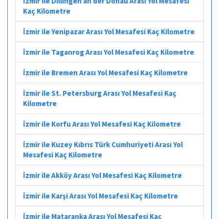
İzmir ile Dillingen an der Donau Arası Yol Mesafesi
Kaç Kilometre
İzmir ile Yenipazar Arası Yol Mesafesi Kaç Kilometre
İzmir ile Taganrog Arası Yol Mesafesi Kaç Kilometre
İzmir ile Bremen Arası Yol Mesafesi Kaç Kilometre
İzmir ile St. Petersburg Arası Yol Mesafesi Kaç
Kilometre
İzmir ile Korfu Arası Yol Mesafesi Kaç Kilometre
İzmir ile Kuzey Kıbrıs Türk Cumhuriyeti Arası Yol
Mesafesi Kaç Kilometre
İzmir ile Akköy Arası Yol Mesafesi Kaç Kilometre
İzmir ile Karşi Arası Yol Mesafesi Kaç Kilometre
İzmir ile Mataranka Arası Yol Mesafesi Kaç