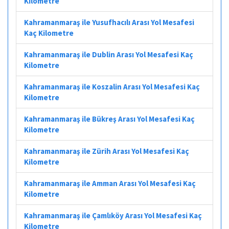
Kilometre
Kahramanmaraş ile Yusufhacılı Arası Yol Mesafesi
Kaç Kilometre
Kahramanmaraş ile Dublin Arası Yol Mesafesi Kaç
Kilometre
Kahramanmaraş ile Koszalin Arası Yol Mesafesi Kaç
Kilometre
Kahramanmaraş ile Bükreş Arası Yol Mesafesi Kaç
Kilometre
Kahramanmaraş ile Zürih Arası Yol Mesafesi Kaç
Kilometre
Kahramanmaraş ile Amman Arası Yol Mesafesi Kaç
Kilometre
Kahramanmaraş ile Çamlıköy Arası Yol Mesafesi Kaç
Kilometre