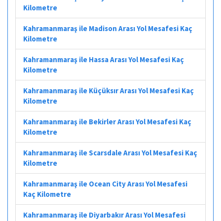
Kilometre
Kahramanmaraş ile Madison Arası Yol Mesafesi Kaç
Kilometre
Kahramanmaraş ile Hassa Arası Yol Mesafesi Kaç
Kilometre
Kahramanmaraş ile Küçüksır Arası Yol Mesafesi Kaç
Kilometre
Kahramanmaraş ile Bekirler Arası Yol Mesafesi Kaç
Kilometre
Kahramanmaraş ile Scarsdale Arası Yol Mesafesi Kaç
Kilometre
Kahramanmaraş ile Ocean City Arası Yol Mesafesi
Kaç Kilometre
Kahramanmaraş ile Diyarbakır Arası Yol Mesafesi