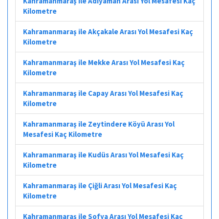
Kahramanmaraş ile Adıyaman Arası Yol Mesafesi Kaç
Kilometre
Kahramanmaraş ile Akçakale Arası Yol Mesafesi Kaç
Kilometre
Kahramanmaraş ile Mekke Arası Yol Mesafesi Kaç
Kilometre
Kahramanmaraş ile Capay Arası Yol Mesafesi Kaç
Kilometre
Kahramanmaraş ile Zeytindere Köyü Arası Yol
Mesafesi Kaç Kilometre
Kahramanmaraş ile Kudüs Arası Yol Mesafesi Kaç
Kilometre
Kahramanmaraş ile Çiğli Arası Yol Mesafesi Kaç
Kilometre
Kahramanmaraş ile Sofya Arası Yol Mesafesi Kaç