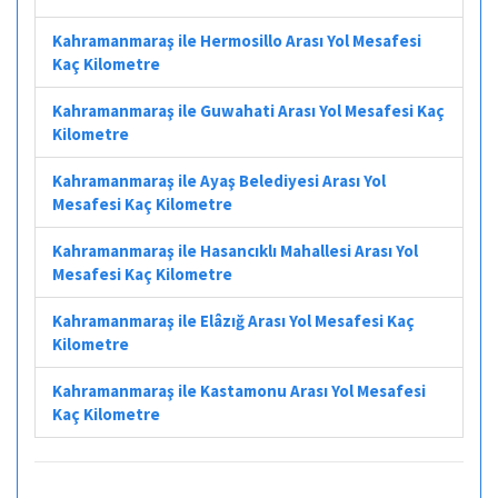
Kahramanmaraş ile Hermosillo Arası Yol Mesafesi
Kaç Kilometre
Kahramanmaraş ile Guwahati Arası Yol Mesafesi Kaç
Kilometre
Kahramanmaraş ile Ayaş Belediyesi Arası Yol
Mesafesi Kaç Kilometre
Kahramanmaraş ile Hasancıklı Mahallesi Arası Yol
Mesafesi Kaç Kilometre
Kahramanmaraş ile Elâzığ Arası Yol Mesafesi Kaç
Kilometre
Kahramanmaraş ile Kastamonu Arası Yol Mesafesi
Kaç Kilometre