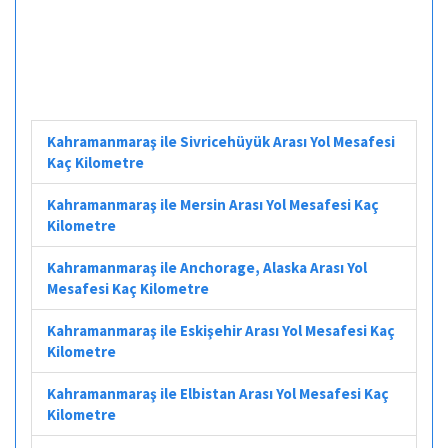
Kahramanmaraş ile Sivricehüyük Arası Yol Mesafesi
Kaç Kilometre
Kahramanmaraş ile Mersin Arası Yol Mesafesi Kaç
Kilometre
Kahramanmaraş ile Anchorage, Alaska Arası Yol
Mesafesi Kaç Kilometre
Kahramanmaraş ile Eskişehir Arası Yol Mesafesi Kaç
Kilometre
Kahramanmaraş ile Elbistan Arası Yol Mesafesi Kaç
Kilometre