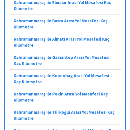
Kahramanmaraş ile Elmalar Arası Yol Mesafesi Kaç
Kilometre
Kahramanmaraş ile Basra Arası Yol Mesafesi Kaç
Kilometre
Kahramanmaraş ile Almatı Arası Yol Mesafesi Kaç
Kilometre
Kahramanmaraş ile Gaziantep Arası Yol Mesafesi
Kaç Kilometre
Kahramanmaraş ile Kopenhag Arası Yol Mesafesi
Kaç Kilometre
Kahramanmaraş ile Pekin Arası Yol Mesafesi Kaç
Kilometre
Kahramanmaraş ile Türkoğlu Arası Yol Mesafesi Kaç
Kilometre