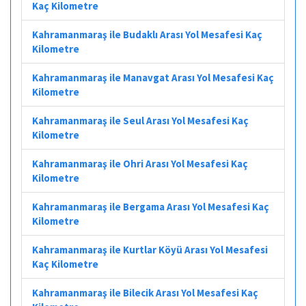
Kaç Kilometre
Kahramanmaraş ile Budaklı Arası Yol Mesafesi Kaç
Kilometre
Kahramanmaraş ile Manavgat Arası Yol Mesafesi Kaç
Kilometre
Kahramanmaraş ile Seul Arası Yol Mesafesi Kaç
Kilometre
Kahramanmaraş ile Ohri Arası Yol Mesafesi Kaç
Kilometre
Kahramanmaraş ile Bergama Arası Yol Mesafesi Kaç
Kilometre
Kahramanmaraş ile Kurtlar Köyü Arası Yol Mesafesi
Kaç Kilometre
Kahramanmaraş ile Bilecik Arası Yol Mesafesi Kaç