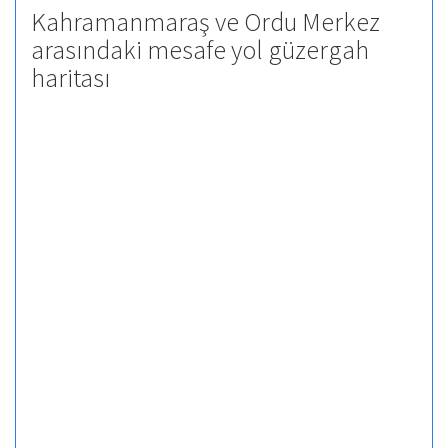
Kahramanmaraş ve Ordu Merkez
arasındaki mesafe yol güzergah
haritası