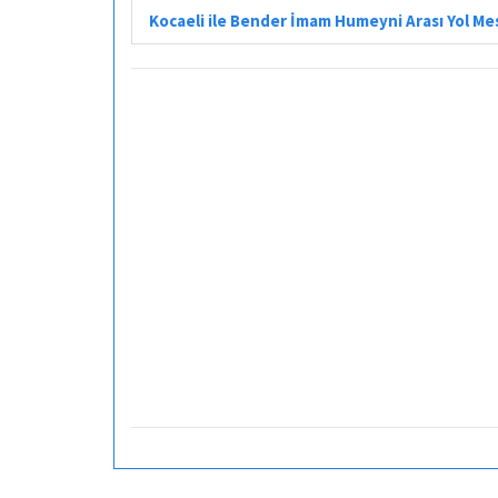
Kocaeli ile Bender İmam Humeyni Arası Yol Me