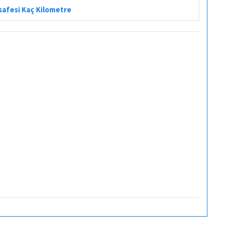
safesi Kaç Kilometre