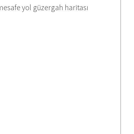
mesafe yol güzergah haritası