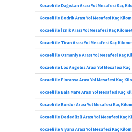
Kocaeli ile Dağıstan Arası Yol Mesafesi Kaç Ki
Kocaeli ile Bedrik Arası Yol Mesafesi Kaç Kilo
Kocaeli ile İznik Arası Yol Mesafesi Kaç Kilome
Kocaeli ile Tiran Arası Yol Mesafesi Kaç Kilom
Kocaeli ile Osmaniye Arası Yol Mesafesi Kaç K
Kocaeli ile Los Angeles Arası Yol Mesafesi Kaç
Kocaeli ile Floransa Arası Yol Mesafesi Kaç Ki
Kocaeli ile Baia Mare Arası Yol Mesafesi Kaç K
Kocaeli ile Burdur Arası Yol Mesafesi Kaç Kilo
Kocaeli ile Dededüzü Arası Yol Mesafesi Kaç 
Kocaeli ile Viyana Arası Yol Mesafesi Kaç Kilo