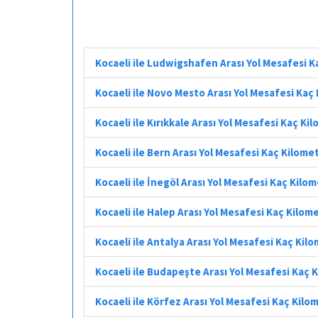
Kocaeli ile Ludwigshafen Arası Yol Mesafesi 
Kocaeli ile Novo Mesto Arası Yol Mesafesi Kaç
Kocaeli ile Kırıkkale Arası Yol Mesafesi Kaç Ki
Kocaeli ile Bern Arası Yol Mesafesi Kaç Kilome
Kocaeli ile İnegöl Arası Yol Mesafesi Kaç Kilo
Kocaeli ile Halep Arası Yol Mesafesi Kaç Kilom
Kocaeli ile Antalya Arası Yol Mesafesi Kaç Kil
Kocaeli ile Budapeşte Arası Yol Mesafesi Kaç 
Kocaeli ile Körfez Arası Yol Mesafesi Kaç Kilo