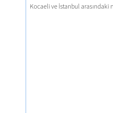
Kocaeli ve İstanbul arasındaki 