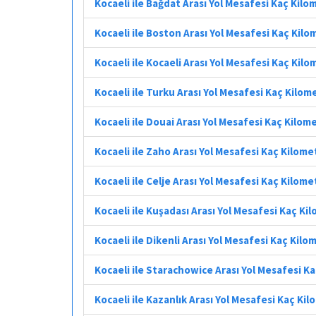
Kocaeli ile Bağdat Arası Yol Mesafesi Kaç Kilo
Kocaeli ile Boston Arası Yol Mesafesi Kaç Kilo
Kocaeli ile Kocaeli Arası Yol Mesafesi Kaç Kil
Kocaeli ile Turku Arası Yol Mesafesi Kaç Kilom
Kocaeli ile Douai Arası Yol Mesafesi Kaç Kilom
Kocaeli ile Zaho Arası Yol Mesafesi Kaç Kilome
Kocaeli ile Celje Arası Yol Mesafesi Kaç Kilome
Kocaeli ile Kuşadası Arası Yol Mesafesi Kaç Ki
Kocaeli ile Dikenli Arası Yol Mesafesi Kaç Kilo
Kocaeli ile Starachowice Arası Yol Mesafesi K
Kocaeli ile Kazanlık Arası Yol Mesafesi Kaç Ki