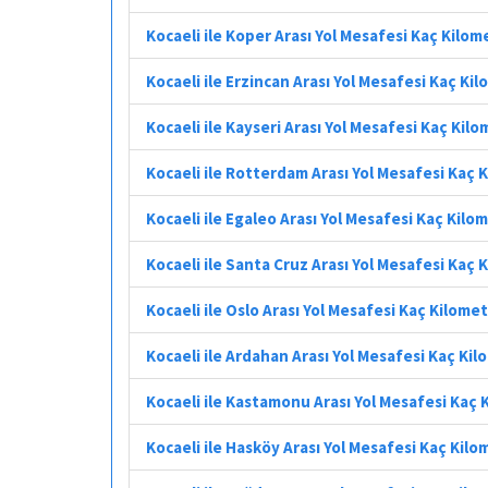
Kocaeli ile Koper Arası Yol Mesafesi Kaç Kilom
Kocaeli ile Erzincan Arası Yol Mesafesi Kaç Ki
Kocaeli ile Kayseri Arası Yol Mesafesi Kaç Kil
Kocaeli ile Rotterdam Arası Yol Mesafesi Kaç 
Kocaeli ile Egaleo Arası Yol Mesafesi Kaç Kilo
Kocaeli ile Santa Cruz Arası Yol Mesafesi Kaç 
Kocaeli ile Oslo Arası Yol Mesafesi Kaç Kilome
Kocaeli ile Ardahan Arası Yol Mesafesi Kaç Ki
Kocaeli ile Kastamonu Arası Yol Mesafesi Kaç 
Kocaeli ile Hasköy Arası Yol Mesafesi Kaç Kilo