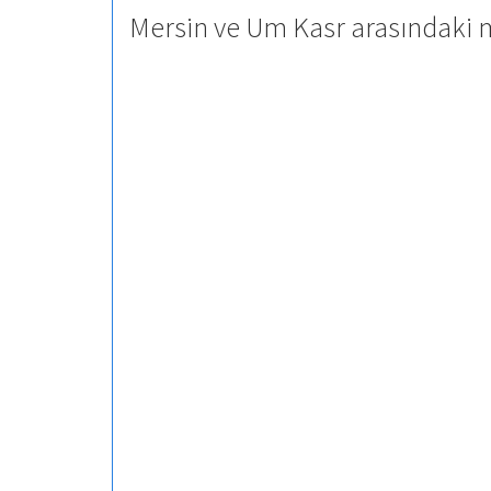
Mersin ve Um Kasr arasındaki m