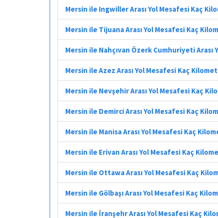
Mersin ile Ingwiller Arası Yol Mesafesi Kaç Ki
Mersin ile Tijuana Arası Yol Mesafesi Kaç Kilo
Mersin ile Nahçıvan Özerk Cumhuriyeti Arası 
Mersin ile Azez Arası Yol Mesafesi Kaç Kilome
Mersin ile Nevşehir Arası Yol Mesafesi Kaç Ki
Mersin ile Demirci Arası Yol Mesafesi Kaç Kilo
Mersin ile Manisa Arası Yol Mesafesi Kaç Kilom
Mersin ile Erivan Arası Yol Mesafesi Kaç Kilom
Mersin ile Ottawa Arası Yol Mesafesi Kaç Kilo
Mersin ile Gölbaşı Arası Yol Mesafesi Kaç Kilo
Mersin ile İranşehr Arası Yol Mesafesi Kaç Kil