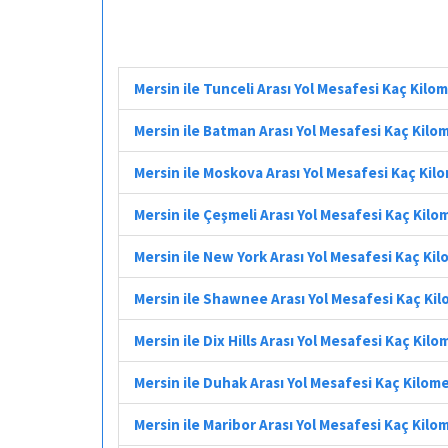
Mersin ile Tunceli Arası Yol Mesafesi Kaç Kilo
Mersin ile Batman Arası Yol Mesafesi Kaç Kilo
Mersin ile Moskova Arası Yol Mesafesi Kaç Kil
Mersin ile Çeşmeli Arası Yol Mesafesi Kaç Kilo
Mersin ile New York Arası Yol Mesafesi Kaç Ki
Mersin ile Shawnee Arası Yol Mesafesi Kaç Ki
Mersin ile Dix Hills Arası Yol Mesafesi Kaç Kil
Mersin ile Duhak Arası Yol Mesafesi Kaç Kilom
Mersin ile Maribor Arası Yol Mesafesi Kaç Kilo