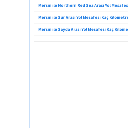
Mersin ile Northern Red Sea Arası Yol Mesafes
Mersin ile Sur Arası Yol Mesafesi Kaç Kilometr
Mersin ile Sayda Arası Yol Mesafesi Kaç Kilom