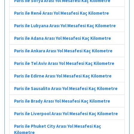
Paris ile Sofya Arası Yol Mesafesi Kaç Kilometre
Paris ile René Arası Yol Mesafesi Kaç Kilometre
Paris ile Lubyana Arası Yol Mesafesi Kaç Kilometre
Paris ile Adana Arası Yol Mesafesi Kaç Kilometre
Paris ile Ankara Arası Yol Mesafesi Kaç Kilometre
Paris ile Tel Aviv Arası Yol Mesafesi Kaç Kilometre
Paris ile Edirne Arası Yol Mesafesi Kaç Kilometre
Paris ile Sausalito Arası Yol Mesafesi Kaç Kilometre
Paris ile Brady Arası Yol Mesafesi Kaç Kilometre
Paris ile Liverpool Arası Yol Mesafesi Kaç Kilometre
Paris ile Phuket City Arası Yol Mesafesi Kaç
Kilometre