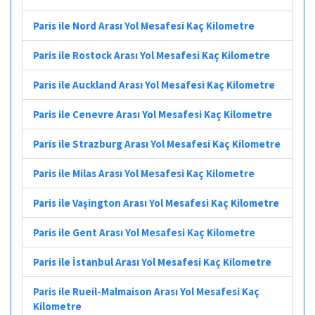
Paris ile Nord Arası Yol Mesafesi Kaç Kilometre
Paris ile Rostock Arası Yol Mesafesi Kaç Kilometre
Paris ile Auckland Arası Yol Mesafesi Kaç Kilometre
Paris ile Cenevre Arası Yol Mesafesi Kaç Kilometre
Paris ile Strazburg Arası Yol Mesafesi Kaç Kilometre
Paris ile Milas Arası Yol Mesafesi Kaç Kilometre
Paris ile Vaşington Arası Yol Mesafesi Kaç Kilometre
Paris ile Gent Arası Yol Mesafesi Kaç Kilometre
Paris ile İstanbul Arası Yol Mesafesi Kaç Kilometre
Paris ile Rueil-Malmaison Arası Yol Mesafesi Kaç
Kilometre