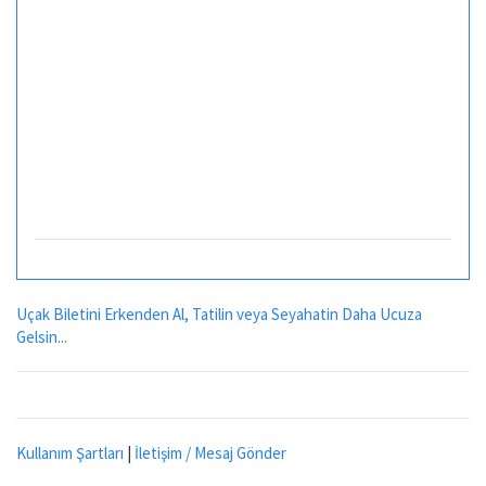
Uçak Biletini Erkenden Al, Tatilin veya Seyahatin Daha Ucuza
Gelsin...
Kullanım Şartları
|
İletişim / Mesaj Gönder