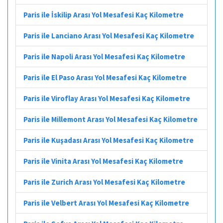
Paris ile İskilip Arası Yol Mesafesi Kaç Kilometre
Paris ile Lanciano Arası Yol Mesafesi Kaç Kilometre
Paris ile Napoli Arası Yol Mesafesi Kaç Kilometre
Paris ile El Paso Arası Yol Mesafesi Kaç Kilometre
Paris ile Viroflay Arası Yol Mesafesi Kaç Kilometre
Paris ile Millemont Arası Yol Mesafesi Kaç Kilometre
Paris ile Kuşadası Arası Yol Mesafesi Kaç Kilometre
Paris ile Vinita Arası Yol Mesafesi Kaç Kilometre
Paris ile Zurich Arası Yol Mesafesi Kaç Kilometre
Paris ile Velbert Arası Yol Mesafesi Kaç Kilometre