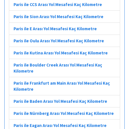
Paris ile CCS Arası Yol Mesafesi Kaç Kilometre
Paris ile Sion Arası Yol Mesafesi Kaç Kilometre
Paris ile E Arası Yol Mesafesi Kaç Kilometre
Paris ile Oulu Arası Yol Mesafesi Kaç Kilometre
Paris ile Kutina Arası Yol Mesafesi Kaç Kilometre
Paris ile Boulder Creek Arası Yol Mesafesi Kaç
Kilometre
Paris ile Frankfurt am Main Arası Yol Mesafesi Kaç
Kilometre
Paris ile Baden Arası Yol Mesafesi Kaç Kilometre
Paris ile Nürnberg Arası Yol Mesafesi Kaç Kilometre
Paris ile Eagan Arası Yol Mesafesi Kaç Kilometre