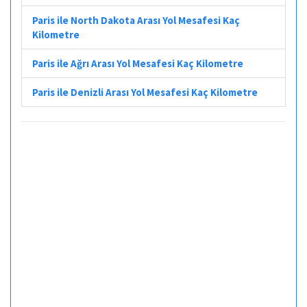
Paris ile North Dakota Arası Yol Mesafesi Kaç
Kilometre
Paris ile Ağrı Arası Yol Mesafesi Kaç Kilometre
Paris ile Denizli Arası Yol Mesafesi Kaç Kilometre