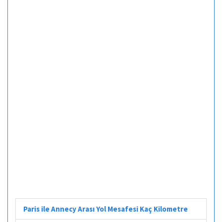
Paris ile Annecy Arası Yol Mesafesi Kaç Kilometre