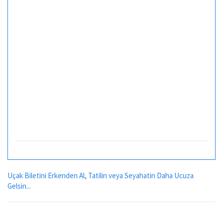
Uçak Biletini Erkenden Al, Tatilin veya Seyahatin Daha Ucuza
Gelsin...