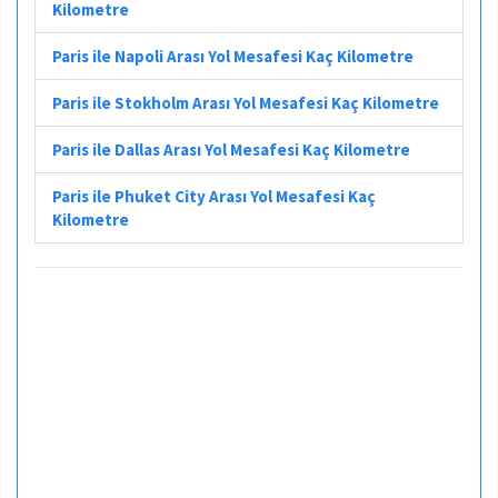
Kilometre
Paris ile Napoli Arası Yol Mesafesi Kaç Kilometre
Paris ile Stokholm Arası Yol Mesafesi Kaç Kilometre
Paris ile Dallas Arası Yol Mesafesi Kaç Kilometre
Paris ile Phuket City Arası Yol Mesafesi Kaç
Kilometre