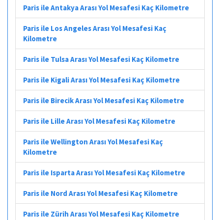
Paris ile Antakya Arası Yol Mesafesi Kaç Kilometre
Paris ile Los Angeles Arası Yol Mesafesi Kaç
Kilometre
Paris ile Tulsa Arası Yol Mesafesi Kaç Kilometre
Paris ile Kigali Arası Yol Mesafesi Kaç Kilometre
Paris ile Birecik Arası Yol Mesafesi Kaç Kilometre
Paris ile Lille Arası Yol Mesafesi Kaç Kilometre
Paris ile Wellington Arası Yol Mesafesi Kaç
Kilometre
Paris ile Isparta Arası Yol Mesafesi Kaç Kilometre
Paris ile Nord Arası Yol Mesafesi Kaç Kilometre
Paris ile Zürih Arası Yol Mesafesi Kaç Kilometre