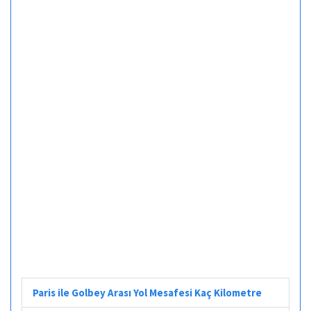
Paris ile Golbey Arası Yol Mesafesi Kaç Kilometre