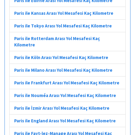
Paris ile Edirne Arası Yol Mesafesi Kaç Kilometre
Paris ile Kansas Arası Yol Mesafesi Kaç Kilometre
Paris ile Tokyo Arası Yol Mesafesi Kaç Kilometre
Paris ile Rotterdam Arası Yol Mesafesi Kaç
Kilometre
Paris ile Köln Arası Yol Mesafesi Kaç Kilometre
Paris ile Milano Arası Yol Mesafesi Kaç Kilometre
Paris ile Frankfurt Arası Yol Mesafesi Kaç Kilometre
Paris ile Nouméa Arası Yol Mesafesi Kaç Kilometre
Paris ile İzmir Arası Yol Mesafesi Kaç Kilometre
Paris ile England Arası Yol Mesafesi Kaç Kilometre
Paris ile Fayt-lez-Manage Arası Yol Mesafesi Kaç