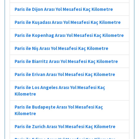
Paris ile Dijon Arası Yol Mesafesi Kaç Kilometre
Paris ile Kuşadası Arası Yol Mesafesi Kaç Kilometre
Paris ile Kopenhag Arası Yol Mesafesi Kaç Kilometre
Paris ile Niş Arası Yol Mesafesi Kaç Kilometre
Paris ile Biarritz Arası Yol Mesafesi Kaç Kilometre
Paris ile Erivan Arası Yol Mesafesi Kaç Kilometre
Paris ile Los Angeles Arası Yol Mesafesi Kaç
Kilometre
Paris ile Budapeşte Arası Yol Mesafesi Kaç
Kilometre
Paris ile Zurich Arası Yol Mesafesi Kaç Kilometre