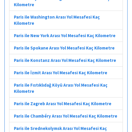
Kilometre
Paris ile Washington Arası Yol Mesafesi Kaç
Kilometre
Paris ile New York Arası Yol Mesafesi Kaç Kilometre
Paris ile Spokane Arası Yol Mesafesi Kaç Kilometre
Paris ile Konstanz Arası Yol Mesafesi Kaç Kilometre
Paris ile İzmit Arası Yol Mesafesi Kaç Kilometre
Paris ile Fıstıklıdağ Köyü Arası Yol Mesafesi Kaç
Kilometre
Paris ile Zagreb Arası Yol Mesafesi Kaç Kilometre
Paris ile Chambéry Arası Yol Mesafesi Kaç Kilometre
Paris ile Srednekolymsk Arası Yol Mesafesi Kaç