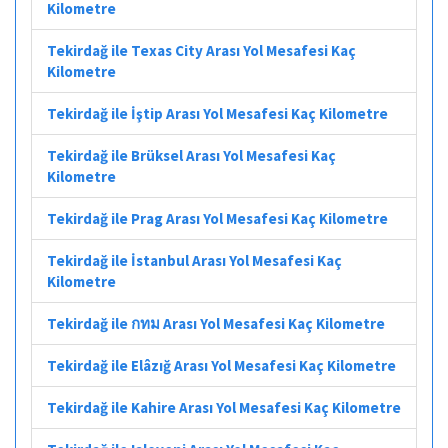
Kilometre
Tekirdağ ile Texas City Arası Yol Mesafesi Kaç
Kilometre
Tekirdağ ile İştip Arası Yol Mesafesi Kaç Kilometre
Tekirdağ ile Brüksel Arası Yol Mesafesi Kaç
Kilometre
Tekirdağ ile Prag Arası Yol Mesafesi Kaç Kilometre
Tekirdağ ile İstanbul Arası Yol Mesafesi Kaç
Kilometre
Tekirdağ ile กทม Arası Yol Mesafesi Kaç Kilometre
Tekirdağ ile Elâzığ Arası Yol Mesafesi Kaç Kilometre
Tekirdağ ile Kahire Arası Yol Mesafesi Kaç Kilometre