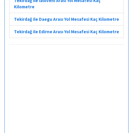
Tekirdağ ile Ialoveni Arası Yol Mesafesi Kaç
Kilometre
Tekirdağ ile Daegu Arası Yol Mesafesi Kaç Kilometre
Tekirdağ ile Edirne Arası Yol Mesafesi Kaç Kilometre