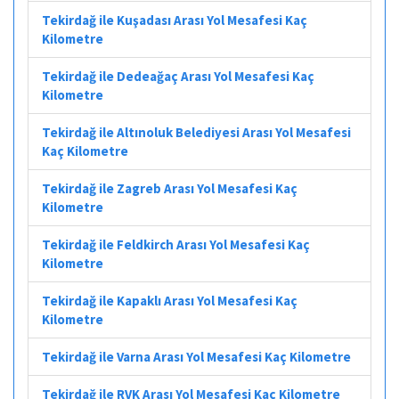
Tekirdağ ile Kuşadası Arası Yol Mesafesi Kaç
Kilometre
Tekirdağ ile Dedeağaç Arası Yol Mesafesi Kaç
Kilometre
Tekirdağ ile Altınoluk Belediyesi Arası Yol Mesafesi
Kaç Kilometre
Tekirdağ ile Zagreb Arası Yol Mesafesi Kaç
Kilometre
Tekirdağ ile Feldkirch Arası Yol Mesafesi Kaç
Kilometre
Tekirdağ ile Kapaklı Arası Yol Mesafesi Kaç
Kilometre
Tekirdağ ile Varna Arası Yol Mesafesi Kaç Kilometre
Tekirdağ ile RVK Arası Yol Mesafesi Kaç Kilometre