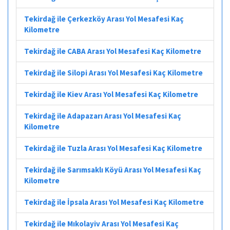
Tekirdağ ile Çerkezköy Arası Yol Mesafesi Kaç
Kilometre
Tekirdağ ile CABA Arası Yol Mesafesi Kaç Kilometre
Tekirdağ ile Silopi Arası Yol Mesafesi Kaç Kilometre
Tekirdağ ile Kiev Arası Yol Mesafesi Kaç Kilometre
Tekirdağ ile Adapazarı Arası Yol Mesafesi Kaç
Kilometre
Tekirdağ ile Tuzla Arası Yol Mesafesi Kaç Kilometre
Tekirdağ ile Sarımsaklı Köyü Arası Yol Mesafesi Kaç
Kilometre
Tekirdağ ile İpsala Arası Yol Mesafesi Kaç Kilometre
Tekirdağ ile Mıkolayiv Arası Yol Mesafesi Kaç