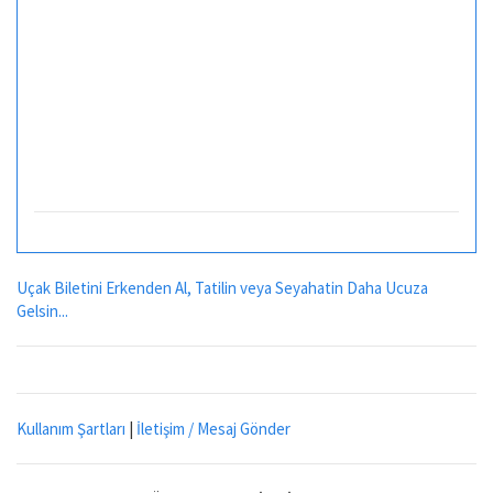
Uçak Biletini Erkenden Al, Tatilin veya Seyahatin Daha Ucuza
Gelsin...
Kullanım Şartları
|
İletişim / Mesaj Gönder