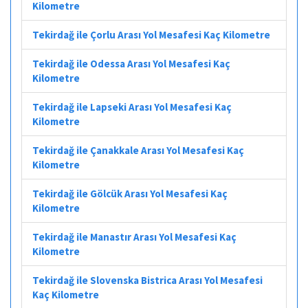
Kilometre
Tekirdağ ile Çorlu Arası Yol Mesafesi Kaç Kilometre
Tekirdağ ile Odessa Arası Yol Mesafesi Kaç
Kilometre
Tekirdağ ile Lapseki Arası Yol Mesafesi Kaç
Kilometre
Tekirdağ ile Çanakkale Arası Yol Mesafesi Kaç
Kilometre
Tekirdağ ile Gölcük Arası Yol Mesafesi Kaç
Kilometre
Tekirdağ ile Manastır Arası Yol Mesafesi Kaç
Kilometre
Tekirdağ ile Slovenska Bistrica Arası Yol Mesafesi
Kaç Kilometre