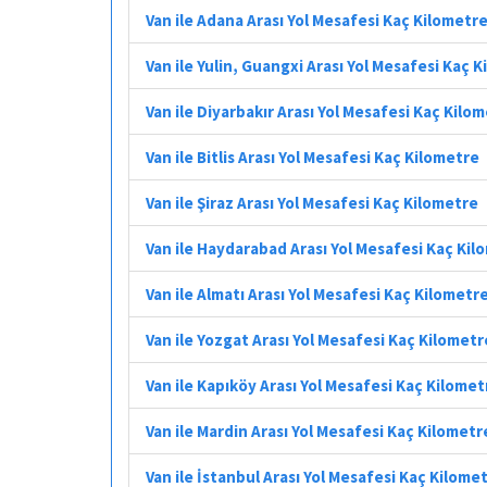
Van ile Adana Arası Yol Mesafesi Kaç Kilometr
Van ile Yulin, Guangxi Arası Yol Mesafesi Kaç 
Van ile Diyarbakır Arası Yol Mesafesi Kaç Kilo
Van ile Bitlis Arası Yol Mesafesi Kaç Kilometre
Van ile Şiraz Arası Yol Mesafesi Kaç Kilometre
Van ile Haydarabad Arası Yol Mesafesi Kaç Kil
Van ile Almatı Arası Yol Mesafesi Kaç Kilometr
Van ile Yozgat Arası Yol Mesafesi Kaç Kilometr
Van ile Kapıköy Arası Yol Mesafesi Kaç Kilomet
Van ile Mardin Arası Yol Mesafesi Kaç Kilometr
Van ile İstanbul Arası Yol Mesafesi Kaç Kilome