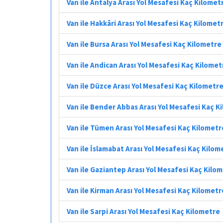
Van ile Antalya Arası Yol Mesafesi Kaç Kilomet
Van ile Hakkâri Arası Yol Mesafesi Kaç Kilomet
Van ile Bursa Arası Yol Mesafesi Kaç Kilometre
Van ile Andican Arası Yol Mesafesi Kaç Kilomet
Van ile Düzce Arası Yol Mesafesi Kaç Kilometr
Van ile Bender Abbas Arası Yol Mesafesi Kaç K
Van ile Tümen Arası Yol Mesafesi Kaç Kilometr
Van ile İslamabat Arası Yol Mesafesi Kaç Kilom
Van ile Gaziantep Arası Yol Mesafesi Kaç Kilo
Van ile Kirman Arası Yol Mesafesi Kaç Kilometr
Van ile Sarpi Arası Yol Mesafesi Kaç Kilometre