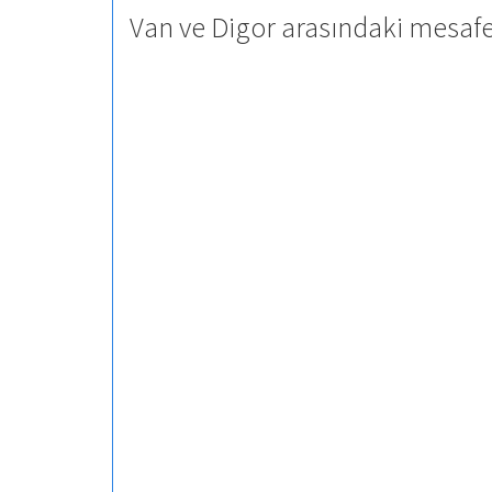
Van ve Digor arasındaki mesafe