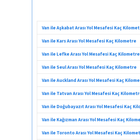
Van ile Aşkabat Arası Yol Mesafesi Kaç Kilome
Van ile Kars Arası Yol Mesafesi Kaç Kilometre
Van ile Lefke Arası Yol Mesafesi Kaç Kilometre
Van ile Seul Arası Yol Mesafesi Kaç Kilometre
Van ile Auckland Arası Yol Mesafesi Kaç Kilom
Van ile Tatvan Arası Yol Mesafesi Kaç Kilomet
Van ile Doğubayazıt Arası Yol Mesafesi Kaç Ki
Van ile Kağızman Arası Yol Mesafesi Kaç Kilom
Van ile Toronto Arası Yol Mesafesi Kaç Kilome