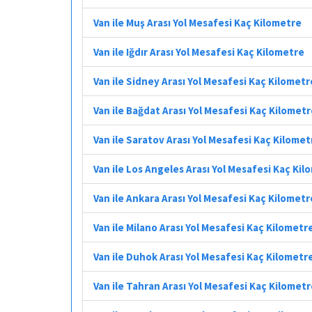
Van ile Muş Arası Yol Mesafesi Kaç Kilometre
Van ile Iğdır Arası Yol Mesafesi Kaç Kilometre
Van ile Sidney Arası Yol Mesafesi Kaç Kilometr
Van ile Bağdat Arası Yol Mesafesi Kaç Kilomet
Van ile Saratov Arası Yol Mesafesi Kaç Kilomet
Van ile Los Angeles Arası Yol Mesafesi Kaç Ki
Van ile Ankara Arası Yol Mesafesi Kaç Kilometr
Van ile Milano Arası Yol Mesafesi Kaç Kilometr
Van ile Duhok Arası Yol Mesafesi Kaç Kilometr
Van ile Tahran Arası Yol Mesafesi Kaç Kilomet