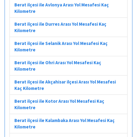
Berat ilçesi ile Avlonya Arası Yol Mesafesi Kaç
Kilometre
Berat ilçesi ile Durres Arası Yol Mesafesi Kaç
Kilometre
Berat ilçesi ile Selanik Arası Yol Mesafesi Kaç
Kilometre
Berat ilçesi ile Ohri Arası Yol Mesafesi Kaç
Kilometre
Berat ilçesi ile Akçahisar ilçesi Arası Yol Mesafesi
Kaç Kilometre
Berat ilçesi ile Kotor Arası Yol Mesafesi Kaç
Kilometre
Berat ilçesi ile Kalambaka Arası Yol Mesafesi Kaç
Kilometre