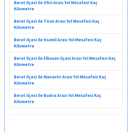
Berat ilçesi ile Ohri Arası Yol Mesafesi Kaç
Kilometre
Berat ilçesi ile Tiran Arası Yol Mesafesi Kaç
Kilometre
Berat ilçesi ile Ksamil Arası Yol Mesafesi Kaç
Kilometre
Berat ilçesi ile Elbasan ilçesi Arası Yol Mesafesi Kaç
Kilometre
Berat ilçesi ile Manastır Arası Yol Mesafesi Kaç
Kilometre
Berat ilçesi ile Budva Arası Yol Mesafesi Kaç
Kilometre