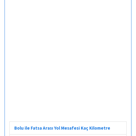
Bolu ile Fatsa Arası Yol Mesafesi Kaç Kilometre