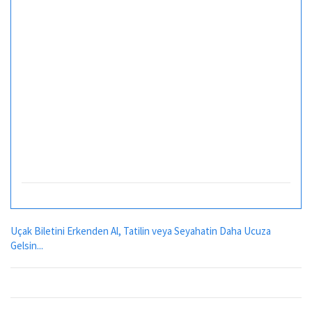
Uçak Biletini Erkenden Al, Tatilin veya Seyahatin Daha Ucuza
Gelsin...