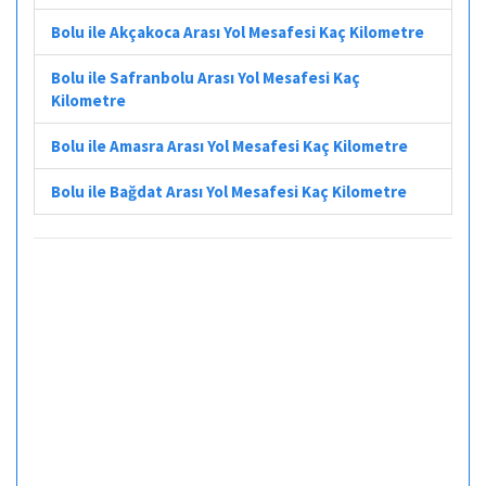
Bolu ile Akçakoca Arası Yol Mesafesi Kaç Kilometre
Bolu ile Safranbolu Arası Yol Mesafesi Kaç
Kilometre
Bolu ile Amasra Arası Yol Mesafesi Kaç Kilometre
Bolu ile Bağdat Arası Yol Mesafesi Kaç Kilometre