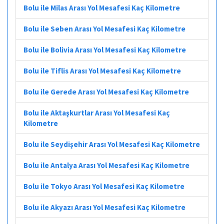
Bolu ile Milas Arası Yol Mesafesi Kaç Kilometre
Bolu ile Seben Arası Yol Mesafesi Kaç Kilometre
Bolu ile Bolivia Arası Yol Mesafesi Kaç Kilometre
Bolu ile Tiflis Arası Yol Mesafesi Kaç Kilometre
Bolu ile Gerede Arası Yol Mesafesi Kaç Kilometre
Bolu ile Aktaşkurtlar Arası Yol Mesafesi Kaç
Kilometre
Bolu ile Seydişehir Arası Yol Mesafesi Kaç Kilometre
Bolu ile Antalya Arası Yol Mesafesi Kaç Kilometre
Bolu ile Tokyo Arası Yol Mesafesi Kaç Kilometre
Bolu ile Akyazı Arası Yol Mesafesi Kaç Kilometre