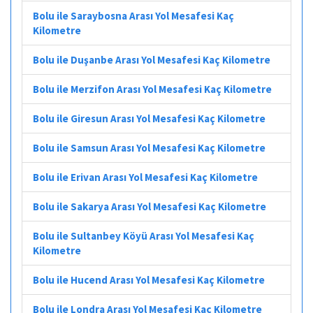
Bolu ile Saraybosna Arası Yol Mesafesi Kaç
Kilometre
Bolu ile Duşanbe Arası Yol Mesafesi Kaç Kilometre
Bolu ile Merzifon Arası Yol Mesafesi Kaç Kilometre
Bolu ile Giresun Arası Yol Mesafesi Kaç Kilometre
Bolu ile Samsun Arası Yol Mesafesi Kaç Kilometre
Bolu ile Erivan Arası Yol Mesafesi Kaç Kilometre
Bolu ile Sakarya Arası Yol Mesafesi Kaç Kilometre
Bolu ile Sultanbey Köyü Arası Yol Mesafesi Kaç
Kilometre
Bolu ile Hucend Arası Yol Mesafesi Kaç Kilometre
Bolu ile Londra Arası Yol Mesafesi Kaç Kilometre