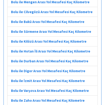
Bolu ile Mengen Arası Yol Mesafesi Kaç Kilometre
Bolu ile Cilvegözü Arası Yol Mesafesi Kaç Kilometre
Bolu ile Bakü Arası Yol Mesafesi Kaç Kilometre
Bolu ile Sürmene Arası Yol Mesafesi Kaç Kilometre
Bolu ile Kilözü Arası Yol Mesafesi Kaç Kilometre
Bolu ile Hotan İli Arası Yol Mesafesi Kaç Kilometre
Bolu ile Durban Arası Yol Mesafesi Kaç Kilometre
Bolu ile Digor Arası Yol Mesafesi Kaç Kilometre
Bolu ile İzmit Arası Yol Mesafesi Kaç Kilometre
Bolu ile Varşova Arası Yol Mesafesi Kaç Kilometre
Bolu ile Zaho Arası Yol Mesafesi Kaç Kilometre