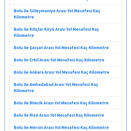
Bolu ile Süleymaniye Arası Yol Mesafesi Kaç
Kilometre
Bolu ile Kılıçlar Köyü Arası Yol Mesafesi Kaç
Kilometre
Bolu ile Şavşat Arası Yol Mesafesi Kaç Kilometre
Bolu ile Erbil Arası Yol Mesafesi Kaç Kilometre
Bolu ile Ankara Arası Yol Mesafesi Kaç Kilometre
Bolu ile Amhedabad Arası Yol Mesafesi Kaç
Kilometre
Bolu ile Bilecik Arası Yol Mesafesi Kaç Kilometre
Bolu ile Rize Arası Yol Mesafesi Kaç Kilometre
Bolu ile Mersin Arası Yol Mesafesi Kaç Kilometre