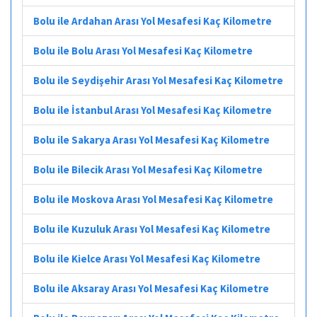
Bolu ile Ardahan Arası Yol Mesafesi Kaç Kilometre
Bolu ile Bolu Arası Yol Mesafesi Kaç Kilometre
Bolu ile Seydişehir Arası Yol Mesafesi Kaç Kilometre
Bolu ile İstanbul Arası Yol Mesafesi Kaç Kilometre
Bolu ile Sakarya Arası Yol Mesafesi Kaç Kilometre
Bolu ile Bilecik Arası Yol Mesafesi Kaç Kilometre
Bolu ile Moskova Arası Yol Mesafesi Kaç Kilometre
Bolu ile Kuzuluk Arası Yol Mesafesi Kaç Kilometre
Bolu ile Kielce Arası Yol Mesafesi Kaç Kilometre
Bolu ile Aksaray Arası Yol Mesafesi Kaç Kilometre