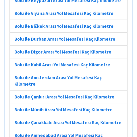
Bolu ile Beypazarı Arası Yol Mesafesi Kaç Kilometre
Bolu ile Viyana Arası Yol Mesafesi Kaç Kilometre
Bolu ile Biškek Arası Yol Mesafesi Kaç Kilometre
Bolu ile Durban Arası Yol Mesafesi Kaç Kilometre
Bolu ile Digor Arası Yol Mesafesi Kaç Kilometre
Bolu ile Kabil Arası Yol Mesafesi Kaç Kilometre
Bolu ile Amsterdam Arası Yol Mesafesi Kaç
Kilometre
Bolu ile Çankırı Arası Yol Mesafesi Kaç Kilometre
Bolu ile Münih Arası Yol Mesafesi Kaç Kilometre
Bolu ile Çanakkale Arası Yol Mesafesi Kaç Kilometre
Bolu ile Amhedabad Arası Yol Mesafesi Kaç