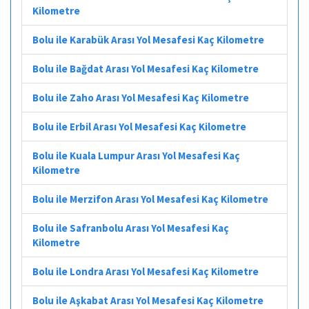
Kilometre
Bolu ile Karabük Arası Yol Mesafesi Kaç Kilometre
Bolu ile Bağdat Arası Yol Mesafesi Kaç Kilometre
Bolu ile Zaho Arası Yol Mesafesi Kaç Kilometre
Bolu ile Erbil Arası Yol Mesafesi Kaç Kilometre
Bolu ile Kuala Lumpur Arası Yol Mesafesi Kaç
Kilometre
Bolu ile Merzifon Arası Yol Mesafesi Kaç Kilometre
Bolu ile Safranbolu Arası Yol Mesafesi Kaç
Kilometre
Bolu ile Londra Arası Yol Mesafesi Kaç Kilometre
Bolu ile Aşkabat Arası Yol Mesafesi Kaç Kilometre