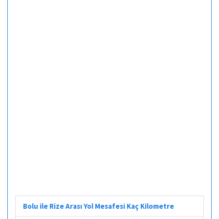
Bolu ile Rize Arası Yol Mesafesi Kaç Kilometre