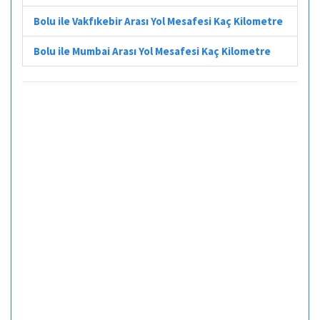
Bolu ile Vakfıkebir Arası Yol Mesafesi Kaç Kilometre
Bolu ile Mumbai Arası Yol Mesafesi Kaç Kilometre