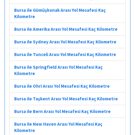
Bursa ile Gümüşkonak Arası Yol Mesafesi Kaç
Kilometre
Bursa ile Amerika Arası Yol Mesafesi Kaç Kilometre
Bursa ile Sydney Arası Yol Mesafesi Kaç Kilometre
Bursa ile Tunceli Arası Yol Mesafesi Kaç Kilometre
Bursa ile Springfield Arası Yol Mesafesi Kaç
Kilometre
Bursa ile Ohri Arası Yol Mesafesi Kaç Kilometre
Bursa ile Taşkent Arası Yol Mesafesi Kaç Kilometre
Bursa ile Bern Arası Yol Mesafesi Kaç Kilometre
Bursa ile New Haven Arası Yol Mesafesi Kaç
Kilometre