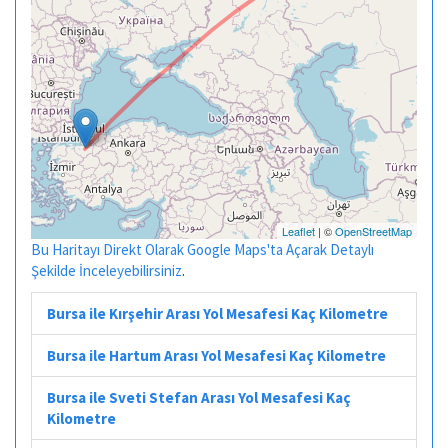
Leaflet
| ©
OpenStreetMap
Bu Haritayı Direkt Olarak Google Maps'ta Açarak Detaylı
Şekilde İnceleyebilirsiniz
.
Bursa ile Kırşehir Arası Yol Mesafesi Kaç Kilometre
Bursa ile Hartum Arası Yol Mesafesi Kaç Kilometre
Bursa ile Sveti Stefan Arası Yol Mesafesi Kaç
Kilometre