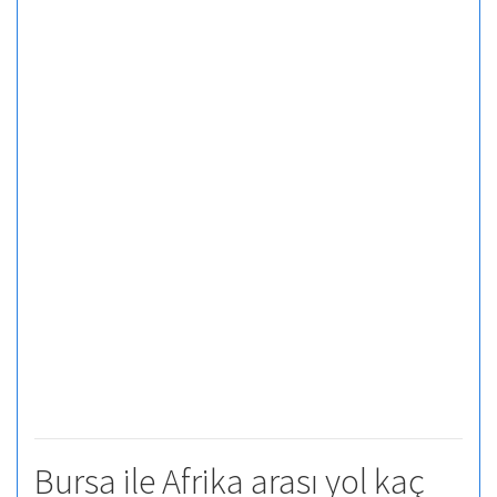
Bursa ile Afrika arası yol kaç