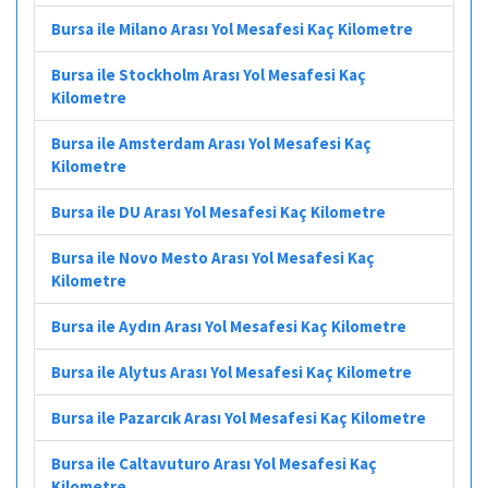
Bursa ile Milano Arası Yol Mesafesi Kaç Kilometre
Bursa ile Stockholm Arası Yol Mesafesi Kaç
Kilometre
Bursa ile Amsterdam Arası Yol Mesafesi Kaç
Kilometre
Bursa ile DU Arası Yol Mesafesi Kaç Kilometre
Bursa ile Novo Mesto Arası Yol Mesafesi Kaç
Kilometre
Bursa ile Aydın Arası Yol Mesafesi Kaç Kilometre
Bursa ile Alytus Arası Yol Mesafesi Kaç Kilometre
Bursa ile Pazarcık Arası Yol Mesafesi Kaç Kilometre
Bursa ile Caltavuturo Arası Yol Mesafesi Kaç
Kilometre