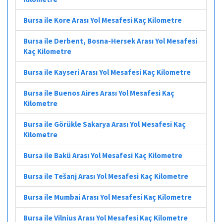
Bursa ile Kore Arası Yol Mesafesi Kaç Kilometre
Bursa ile Derbent, Bosna-Hersek Arası Yol Mesafesi
Kaç Kilometre
Bursa ile Kayseri Arası Yol Mesafesi Kaç Kilometre
Bursa ile Buenos Aires Arası Yol Mesafesi Kaç
Kilometre
Bursa ile Görükle Sakarya Arası Yol Mesafesi Kaç
Kilometre
Bursa ile Bakü Arası Yol Mesafesi Kaç Kilometre
Bursa ile Tešanj Arası Yol Mesafesi Kaç Kilometre
Bursa ile Mumbai Arası Yol Mesafesi Kaç Kilometre
Bursa ile Vilnius Arası Yol Mesafesi Kaç Kilometre