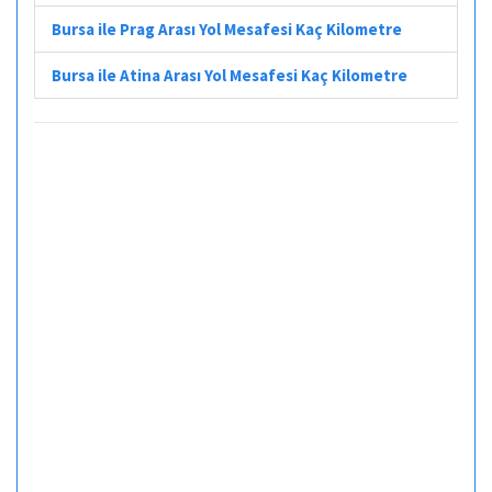
Bursa ile Prag Arası Yol Mesafesi Kaç Kilometre
Bursa ile Atina Arası Yol Mesafesi Kaç Kilometre