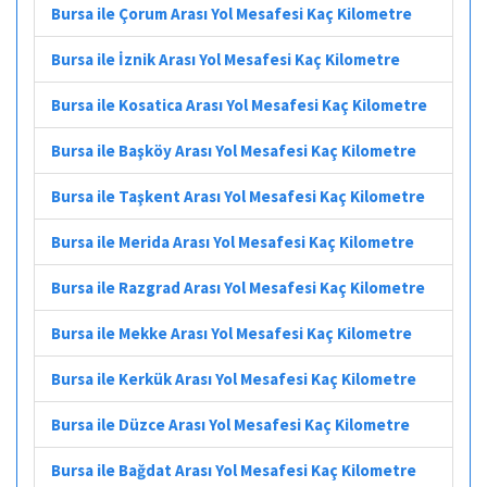
Bursa ile Çorum Arası Yol Mesafesi Kaç Kilometre
Bursa ile İznik Arası Yol Mesafesi Kaç Kilometre
Bursa ile Kosatica Arası Yol Mesafesi Kaç Kilometre
Bursa ile Başköy Arası Yol Mesafesi Kaç Kilometre
Bursa ile Taşkent Arası Yol Mesafesi Kaç Kilometre
Bursa ile Merida Arası Yol Mesafesi Kaç Kilometre
Bursa ile Razgrad Arası Yol Mesafesi Kaç Kilometre
Bursa ile Mekke Arası Yol Mesafesi Kaç Kilometre
Bursa ile Kerkük Arası Yol Mesafesi Kaç Kilometre
Bursa ile Düzce Arası Yol Mesafesi Kaç Kilometre
Bursa ile Bağdat Arası Yol Mesafesi Kaç Kilometre