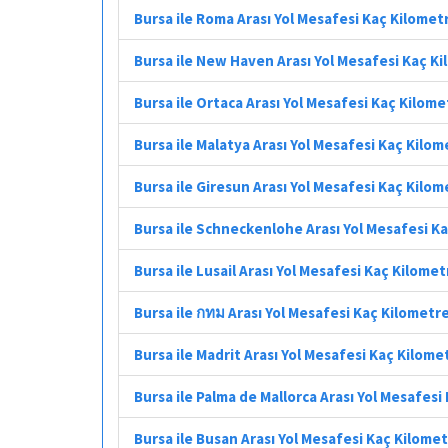
Bursa ile Roma Arası Yol Mesafesi Kaç Kilomet
Bursa ile New Haven Arası Yol Mesafesi Kaç K
Bursa ile Ortaca Arası Yol Mesafesi Kaç Kilome
Bursa ile Malatya Arası Yol Mesafesi Kaç Kilom
Bursa ile Giresun Arası Yol Mesafesi Kaç Kilom
Bursa ile Schneckenlohe Arası Yol Mesafesi K
Bursa ile Lusail Arası Yol Mesafesi Kaç Kilomet
Bursa ile กทม Arası Yol Mesafesi Kaç Kilometr
Bursa ile Madrit Arası Yol Mesafesi Kaç Kilome
Bursa ile Palma de Mallorca Arası Yol Mesafesi
Bursa ile Busan Arası Yol Mesafesi Kaç Kilome