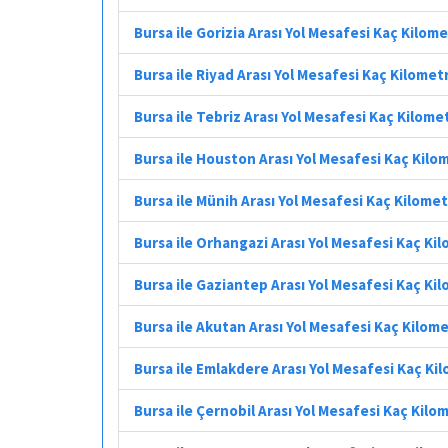
Bursa ile Gorizia Arası Yol Mesafesi Kaç Kilom
Bursa ile Riyad Arası Yol Mesafesi Kaç Kilomet
Bursa ile Tebriz Arası Yol Mesafesi Kaç Kilome
Bursa ile Houston Arası Yol Mesafesi Kaç Kilo
Bursa ile Münih Arası Yol Mesafesi Kaç Kilome
Bursa ile Orhangazi Arası Yol Mesafesi Kaç Ki
Bursa ile Gaziantep Arası Yol Mesafesi Kaç Ki
Bursa ile Akutan Arası Yol Mesafesi Kaç Kilom
Bursa ile Emlakdere Arası Yol Mesafesi Kaç Ki
Bursa ile Çernobil Arası Yol Mesafesi Kaç Kilo