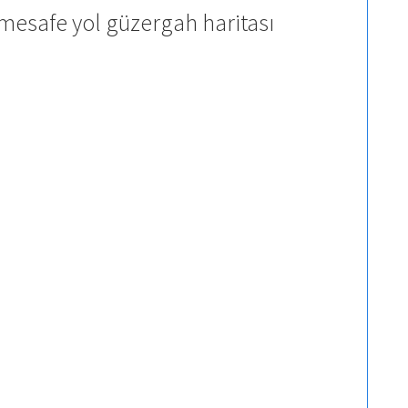
mesafe yol güzergah haritası