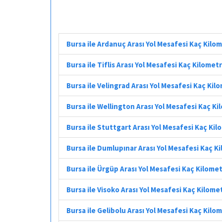
Bursa ile Ardanuç Arası Yol Mesafesi Kaç Kilo
Bursa ile Tiflis Arası Yol Mesafesi Kaç Kilomet
Bursa ile Velingrad Arası Yol Mesafesi Kaç Kil
Bursa ile Wellington Arası Yol Mesafesi Kaç K
Bursa ile Stuttgart Arası Yol Mesafesi Kaç Ki
Bursa ile Dumlupınar Arası Yol Mesafesi Kaç K
Bursa ile Ürgüp Arası Yol Mesafesi Kaç Kilome
Bursa ile Visoko Arası Yol Mesafesi Kaç Kilome
Bursa ile Gelibolu Arası Yol Mesafesi Kaç Kilo