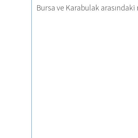
Bursa ve Karabulak arasındaki 