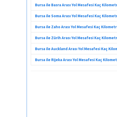
Bursa ile Basra Arası Yol Mesafesi Kaç Kilomet
Bursa ile Soma Arası Yol Mesafesi Kaç Kilomet
Bursa ile Zaho Arası Yol Mesafesi Kaç Kilomet
Bursa ile Zürih Arası Yol Mesafesi Kaç Kilomet
Bursa ile Auckland Arası Yol Mesafesi Kaç Kil
Bursa ile Rijeka Arası Yol Mesafesi Kaç Kilome