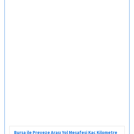
Bursa ile Preveze Arası Yol Mesafesi Kaç Kilometre