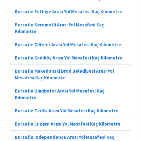
Bursa ile Fethiye Arası Yol Mesafesi Kaç Kilometre
Bursa ile Keremetli Arası Yol Mesafesi Kaç
Kilometre
Bursa ile Çifteler Arası Yol Mesafesi Kaç Kilometre
Bursa ile Kadiköy Arası Yol Mesafesi Kaç Kilometre
Bursa ile Makedonski Brod Belediyesi Arası Yol
Mesafesi Kaç Kilometre
Bursa ile Ulanbator Arası Yol Mesafesi Kaç
Kilometre
Bursa ile Tarifa Arası Yol Mesafesi Kaç Kilometre
Bursa ile Luzern Arası Yol Mesafesi Kaç Kilometre
Bursa ile Independence Arası Yol Mesafesi Kaç