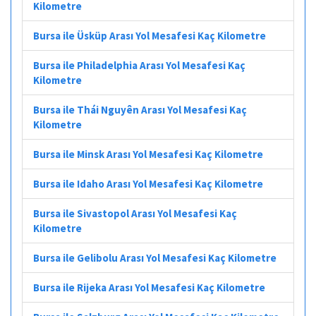
Kilometre
Bursa ile Üsküp Arası Yol Mesafesi Kaç Kilometre
Bursa ile Philadelphia Arası Yol Mesafesi Kaç
Kilometre
Bursa ile Thái Nguyên Arası Yol Mesafesi Kaç
Kilometre
Bursa ile Minsk Arası Yol Mesafesi Kaç Kilometre
Bursa ile Idaho Arası Yol Mesafesi Kaç Kilometre
Bursa ile Sivastopol Arası Yol Mesafesi Kaç
Kilometre
Bursa ile Gelibolu Arası Yol Mesafesi Kaç Kilometre
Bursa ile Rijeka Arası Yol Mesafesi Kaç Kilometre