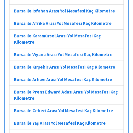
Bursa ile İsfahan Arası Yol Mesafesi Kaç Kilometre
Bursa ile Afrika Arası Yol Mesafesi Kaç Kilometre
Bursa ile Karamürsel Arası Yol Mesafesi Kaç
Kilometre
Bursa ile Viyana Arası Yol Mesafesi Kaç Kilometre
Bursa ile Kırşehir Arası Yol Mesafesi Kaç Kilometre
Bursa ile Arhavi Arası Yol Mesafesi Kaç Kilometre
Bursa ile Prens Edward Adası Arası Yol Mesafesi Kaç
Kilometre
Bursa ile Cebeci Arası Yol Mesafesi Kaç Kilometre
Bursa ile Yaş Arası Yol Mesafesi Kaç Kilometre