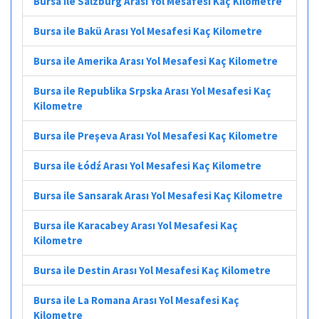
Bursa ile Salzburg Arası Yol Mesafesi Kaç Kilometre
Bursa ile Bakü Arası Yol Mesafesi Kaç Kilometre
Bursa ile Amerika Arası Yol Mesafesi Kaç Kilometre
Bursa ile Republika Srpska Arası Yol Mesafesi Kaç
Kilometre
Bursa ile Preşeva Arası Yol Mesafesi Kaç Kilometre
Bursa ile Łódź Arası Yol Mesafesi Kaç Kilometre
Bursa ile Sansarak Arası Yol Mesafesi Kaç Kilometre
Bursa ile Karacabey Arası Yol Mesafesi Kaç
Kilometre
Bursa ile Destin Arası Yol Mesafesi Kaç Kilometre
Bursa ile La Romana Arası Yol Mesafesi Kaç
Kilometre