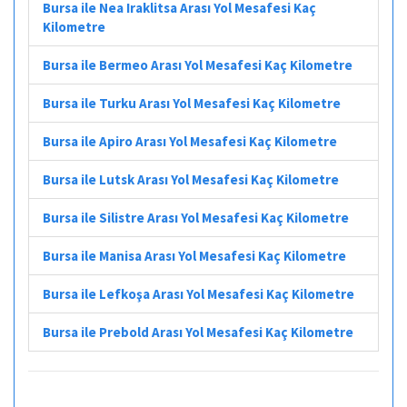
Bursa ile Nea Iraklitsa Arası Yol Mesafesi Kaç
Kilometre
Bursa ile Bermeo Arası Yol Mesafesi Kaç Kilometre
Bursa ile Turku Arası Yol Mesafesi Kaç Kilometre
Bursa ile Apiro Arası Yol Mesafesi Kaç Kilometre
Bursa ile Lutsk Arası Yol Mesafesi Kaç Kilometre
Bursa ile Silistre Arası Yol Mesafesi Kaç Kilometre
Bursa ile Manisa Arası Yol Mesafesi Kaç Kilometre
Bursa ile Lefkoşa Arası Yol Mesafesi Kaç Kilometre
Bursa ile Prebold Arası Yol Mesafesi Kaç Kilometre