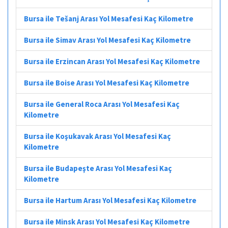
Bursa ile Tešanj Arası Yol Mesafesi Kaç Kilometre
Bursa ile Simav Arası Yol Mesafesi Kaç Kilometre
Bursa ile Erzincan Arası Yol Mesafesi Kaç Kilometre
Bursa ile Boise Arası Yol Mesafesi Kaç Kilometre
Bursa ile General Roca Arası Yol Mesafesi Kaç
Kilometre
Bursa ile Koşukavak Arası Yol Mesafesi Kaç
Kilometre
Bursa ile Budapeşte Arası Yol Mesafesi Kaç
Kilometre
Bursa ile Hartum Arası Yol Mesafesi Kaç Kilometre
Bursa ile Minsk Arası Yol Mesafesi Kaç Kilometre