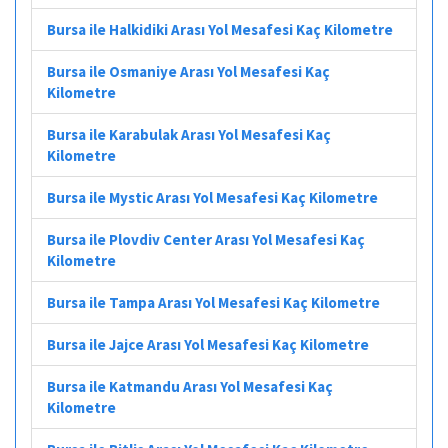
Bursa ile Halkidiki Arası Yol Mesafesi Kaç Kilometre
Bursa ile Osmaniye Arası Yol Mesafesi Kaç
Kilometre
Bursa ile Karabulak Arası Yol Mesafesi Kaç
Kilometre
Bursa ile Mystic Arası Yol Mesafesi Kaç Kilometre
Bursa ile Plovdiv Center Arası Yol Mesafesi Kaç
Kilometre
Bursa ile Tampa Arası Yol Mesafesi Kaç Kilometre
Bursa ile Jajce Arası Yol Mesafesi Kaç Kilometre
Bursa ile Katmandu Arası Yol Mesafesi Kaç
Kilometre