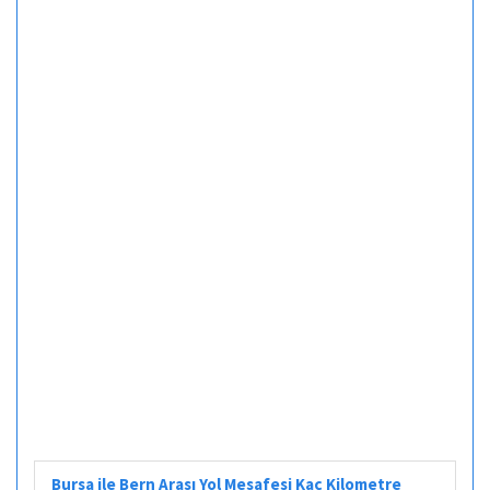
Bursa ile Bern Arası Yol Mesafesi Kaç Kilometre