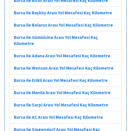
Bursa ile Bitlis Arası Yol Mesafesi Kaç Kilometre
Bursa ile Başköy Arası Yol Mesafesi Kaç Kilometre
Bursa ile Belarus Arası Yol Mesafesi Kaç Kilometre
Bursa ile Gümülcine Arası Yol Mesafesi Kaç
Kilometre
Bursa ile Adana Arası Yol Mesafesi Kaç Kilometre
Bursa ile Wonsan Arası Yol Mesafesi Kaç Kilometre
Bursa ile Erikli Arası Yol Mesafesi Kaç Kilometre
Bursa ile Manila Arası Yol Mesafesi Kaç Kilometre
Bursa ile Sarpi Arası Yol Mesafesi Kaç Kilometre
Bursa ile AC Arası Yol Mesafesi Kaç Kilometre
Bursa ile Siegendorf Arası Yol Mesafesi Kaç