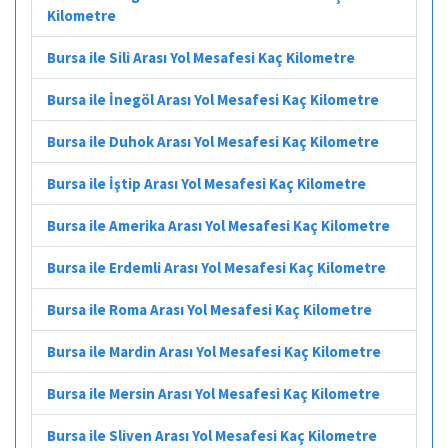
Kilometre
Bursa ile Sili Arası Yol Mesafesi Kaç Kilometre
Bursa ile İnegöl Arası Yol Mesafesi Kaç Kilometre
Bursa ile Duhok Arası Yol Mesafesi Kaç Kilometre
Bursa ile İştip Arası Yol Mesafesi Kaç Kilometre
Bursa ile Amerika Arası Yol Mesafesi Kaç Kilometre
Bursa ile Erdemli Arası Yol Mesafesi Kaç Kilometre
Bursa ile Roma Arası Yol Mesafesi Kaç Kilometre
Bursa ile Mardin Arası Yol Mesafesi Kaç Kilometre
Bursa ile Mersin Arası Yol Mesafesi Kaç Kilometre
Bursa ile Sliven Arası Yol Mesafesi Kaç Kilometre