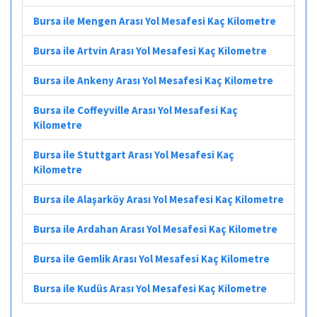
Bursa ile Mengen Arası Yol Mesafesi Kaç Kilometre
Bursa ile Artvin Arası Yol Mesafesi Kaç Kilometre
Bursa ile Ankeny Arası Yol Mesafesi Kaç Kilometre
Bursa ile Coffeyville Arası Yol Mesafesi Kaç
Kilometre
Bursa ile Stuttgart Arası Yol Mesafesi Kaç
Kilometre
Bursa ile Alaşarköy Arası Yol Mesafesi Kaç Kilometre
Bursa ile Ardahan Arası Yol Mesafesi Kaç Kilometre
Bursa ile Gemlik Arası Yol Mesafesi Kaç Kilometre
Bursa ile Kudüs Arası Yol Mesafesi Kaç Kilometre