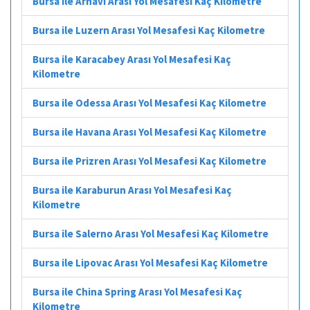
Bursa ile Arhavi Arası Yol Mesafesi Kaç Kilometre
Bursa ile Luzern Arası Yol Mesafesi Kaç Kilometre
Bursa ile Karacabey Arası Yol Mesafesi Kaç
Kilometre
Bursa ile Odessa Arası Yol Mesafesi Kaç Kilometre
Bursa ile Havana Arası Yol Mesafesi Kaç Kilometre
Bursa ile Prizren Arası Yol Mesafesi Kaç Kilometre
Bursa ile Karaburun Arası Yol Mesafesi Kaç
Kilometre
Bursa ile Salerno Arası Yol Mesafesi Kaç Kilometre
Bursa ile Lipovac Arası Yol Mesafesi Kaç Kilometre
Bursa ile China Spring Arası Yol Mesafesi Kaç
Kilometre