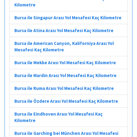
Kilometre
Bursa ile Singapur Arası Yol Mesafesi Kaç Kilometre
Bursa ile Atina Arası Yol Mesafesi Kaç Kilometre
Bursa ile American Canyon, Kaliforniya Arası Yol
Mesafesi Kaç Kilometre
Bursa ile Mekke Arası Yol Mesafesi Kaç Kilometre
Bursa ile Mardin Arası Yol Mesafesi Kaç Kilometre
Bursa ile Ruma Arası Yol Mesafesi Kaç Kilometre
Bursa ile Özdere Arası Yol Mesafesi Kaç Kilometre
Bursa ile Eindhoven Arası Yol Mesafesi Kaç
Kilometre
Bursa ile Garching bei München Arası Yol Mesafesi