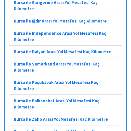
Bursa ile Sarıgerme Arası Yol Mesafesi Kaç
Kilometre
Bursa ile Iğdır Arası Yol Mesafesi Kaç Kilometre
Bursa ile Independence Arası Yol Mesafesi Kaç
Kilometre
Bursa ile Dalyan Arası Yol Mesafesi Kaç Kilometre
Bursa ile Semerkand Arası Yol Mesafesi Kaç
Kilometre
Bursa ile Koşukavak Arası Yol Mesafesi Kaç
Kilometre
Bursa ile Balkanabat Arası Yol Mesafesi Kaç
Kilometre
Bursa ile Zaho Arası Yol Mesafesi Kaç Kilometre