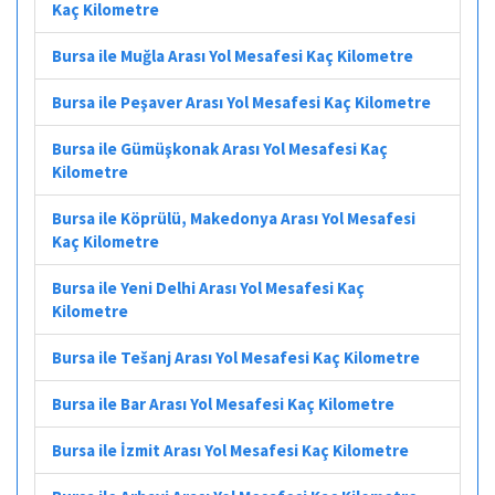
Kaç Kilometre
Bursa ile Muğla Arası Yol Mesafesi Kaç Kilometre
Bursa ile Peşaver Arası Yol Mesafesi Kaç Kilometre
Bursa ile Gümüşkonak Arası Yol Mesafesi Kaç
Kilometre
Bursa ile Köprülü, Makedonya Arası Yol Mesafesi
Kaç Kilometre
Bursa ile Yeni Delhi Arası Yol Mesafesi Kaç
Kilometre
Bursa ile Tešanj Arası Yol Mesafesi Kaç Kilometre
Bursa ile Bar Arası Yol Mesafesi Kaç Kilometre
Bursa ile İzmit Arası Yol Mesafesi Kaç Kilometre