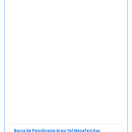
Bursa ile Pensilvania Arası Yol Mesafesi Kaç