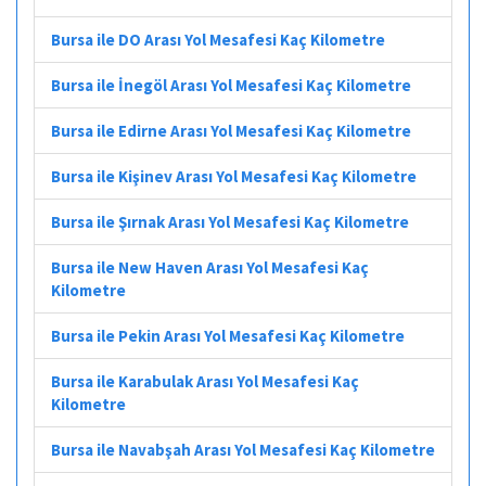
Bursa ile DO Arası Yol Mesafesi Kaç Kilometre
Bursa ile İnegöl Arası Yol Mesafesi Kaç Kilometre
Bursa ile Edirne Arası Yol Mesafesi Kaç Kilometre
Bursa ile Kişinev Arası Yol Mesafesi Kaç Kilometre
Bursa ile Şırnak Arası Yol Mesafesi Kaç Kilometre
Bursa ile New Haven Arası Yol Mesafesi Kaç
Kilometre
Bursa ile Pekin Arası Yol Mesafesi Kaç Kilometre
Bursa ile Karabulak Arası Yol Mesafesi Kaç
Kilometre
Bursa ile Navabşah Arası Yol Mesafesi Kaç Kilometre