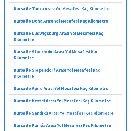
Bursa ile Tanca Arası Yol Mesafesi Kaç Kilometre
Bursa ile Doha Arası Yol Mesafesi Kaç Kilometre
Bursa ile Ludwigsburg Arası Yol Mesafesi Kaç
Kilometre
Bursa ile Stockholm Arası Yol Mesafesi Kaç
Kilometre
Bursa ile Siegendorf Arası Yol Mesafesi Kaç
Kilometre
Bursa ile Apiro Arası Yol Mesafesi Kaç Kilometre
Bursa ile Kestel Arası Yol Mesafesi Kaç Kilometre
Bursa ile Sandıklı Arası Yol Mesafesi Kaç Kilometre
Bursa ile Pomáz Arası Yol Mesafesi Kaç Kilometre