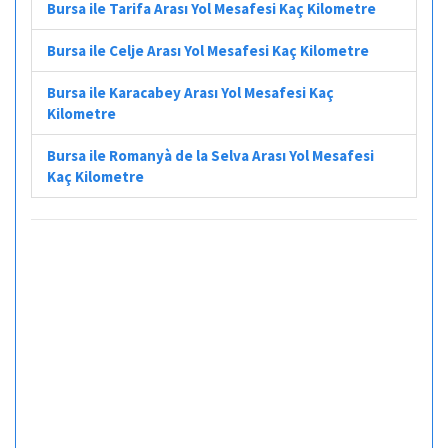
Bursa ile Tarifa Arası Yol Mesafesi Kaç Kilometre
Bursa ile Celje Arası Yol Mesafesi Kaç Kilometre
Bursa ile Karacabey Arası Yol Mesafesi Kaç
Kilometre
Bursa ile Romanyà de la Selva Arası Yol Mesafesi
Kaç Kilometre