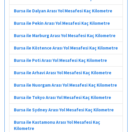
Bursa ile Dalyan Arası Yol Mesafesi Kaç Kilometre
Bursa ile Pekin Arası Yol Mesafesi Kaç Kilometre
Bursa ile Marburg Arası Yol Mesafesi Kaç Kilometre
Bursa ile Köstence Arası Yol Mesafesi Kaç Kilometre
Bursa ile Poti Arası Yol Mesafesi Kaç Kilometre
Bursa ile Arhavi Arası Yol Mesafesi Kaç Kilometre
Bursa ile Nuorgam Arası Yol Mesafesi Kaç Kilometre
Bursa ile Tokyo Arası Yol Mesafesi Kaç Kilometre
Bursa ile Sydney Arası Yol Mesafesi Kaç Kilometre
Bursa ile Kastamonu Arası Yol Mesafesi Kaç
Kilometre