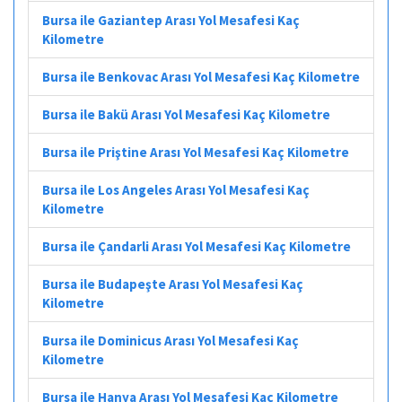
Bursa ile Gaziantep Arası Yol Mesafesi Kaç
Kilometre
Bursa ile Benkovac Arası Yol Mesafesi Kaç Kilometre
Bursa ile Bakü Arası Yol Mesafesi Kaç Kilometre
Bursa ile Priştine Arası Yol Mesafesi Kaç Kilometre
Bursa ile Los Angeles Arası Yol Mesafesi Kaç
Kilometre
Bursa ile Çandarli Arası Yol Mesafesi Kaç Kilometre
Bursa ile Budapeşte Arası Yol Mesafesi Kaç
Kilometre
Bursa ile Dominicus Arası Yol Mesafesi Kaç
Kilometre
Bursa ile Hanya Arası Yol Mesafesi Kaç Kilometre