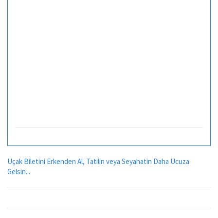
Uçak Biletini Erkenden Al, Tatilin veya Seyahatin Daha Ucuza
Gelsin...