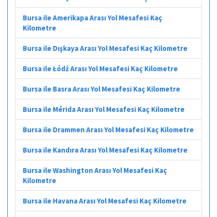
Bursa ile Amerikapa Arası Yol Mesafesi Kaç
Kilometre
Bursa ile Dışkaya Arası Yol Mesafesi Kaç Kilometre
Bursa ile Łódź Arası Yol Mesafesi Kaç Kilometre
Bursa ile Basra Arası Yol Mesafesi Kaç Kilometre
Bursa ile Mérida Arası Yol Mesafesi Kaç Kilometre
Bursa ile Drammen Arası Yol Mesafesi Kaç Kilometre
Bursa ile Kandıra Arası Yol Mesafesi Kaç Kilometre
Bursa ile Washington Arası Yol Mesafesi Kaç
Kilometre
Bursa ile Havana Arası Yol Mesafesi Kaç Kilometre