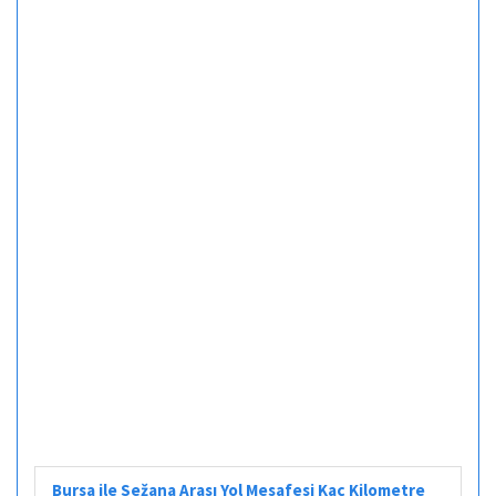
Bursa ile Sežana Arası Yol Mesafesi Kaç Kilometre