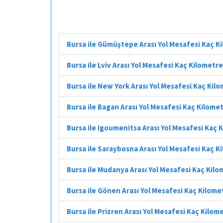
Bursa ile Gümüştepe Arası Yol Mesafesi Kaç K
Bursa ile Lviv Arası Yol Mesafesi Kaç Kilometre
Bursa ile New York Arası Yol Mesafesi Kaç Kil
Bursa ile Bagan Arası Yol Mesafesi Kaç Kilome
Bursa ile Igoumenitsa Arası Yol Mesafesi Kaç 
Bursa ile Saraybosna Arası Yol Mesafesi Kaç K
Bursa ile Mudanya Arası Yol Mesafesi Kaç Kil
Bursa ile Gönen Arası Yol Mesafesi Kaç Kilome
Bursa ile Prizren Arası Yol Mesafesi Kaç Kilom