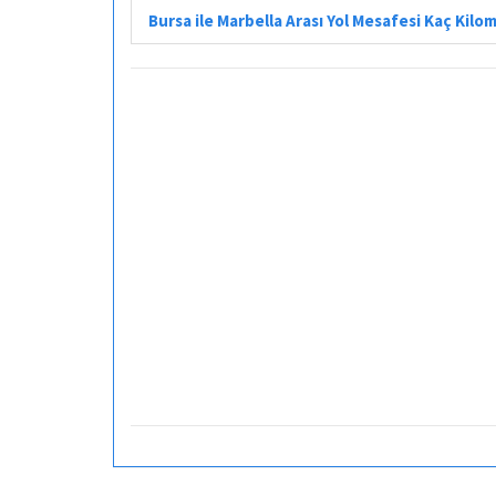
Bursa ile Marbella Arası Yol Mesafesi Kaç Kilo