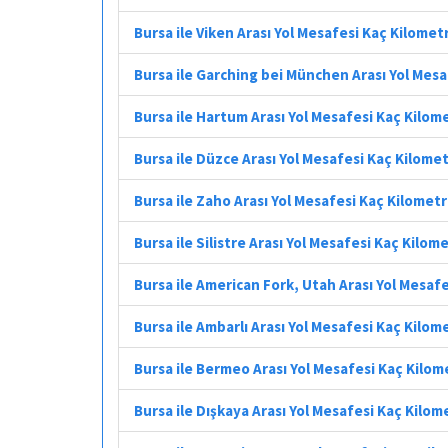
Bursa ile Viken Arası Yol Mesafesi Kaç Kilomet
Bursa ile Garching bei München Arası Yol Mes
Bursa ile Hartum Arası Yol Mesafesi Kaç Kilom
Bursa ile Düzce Arası Yol Mesafesi Kaç Kilome
Bursa ile Zaho Arası Yol Mesafesi Kaç Kilomet
Bursa ile Silistre Arası Yol Mesafesi Kaç Kilom
Bursa ile American Fork, Utah Arası Yol Mesaf
Bursa ile Ambarlı Arası Yol Mesafesi Kaç Kilom
Bursa ile Bermeo Arası Yol Mesafesi Kaç Kilom
Bursa ile Dışkaya Arası Yol Mesafesi Kaç Kilom