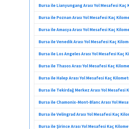
Bursa ile Lianyungang Arası Yol Mesafesi Kaç
Bursa ile Poznan Arası Yol Mesafesi Kaç Kilom
Bursa ile Amasya Arası Yol Mesafesi Kaç Kilom
Bursa ile Venedik Arası Yol Mesafesi Kaç Kilo
Bursa ile Los Angeles Arası Yol Mesafesi Kaç 
Bursa ile Thasos Arası Yol Mesafesi Kaç Kilom
Bursa ile Halep Arası Yol Mesafesi Kaç Kilomet
Bursa ile Tekirdağ Merkez Arası Yol Mesafesi 
Bursa ile Chamonix-Mont-Blanc Arası Yol Mesa
Bursa ile Velingrad Arası Yol Mesafesi Kaç Kil
Bursa ile Şirince Arası Yol Mesafesi Kaç Kilome