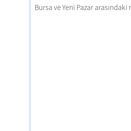
Bursa ve Yeni Pazar arasındaki 