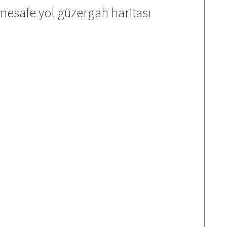
mesafe yol güzergah haritası