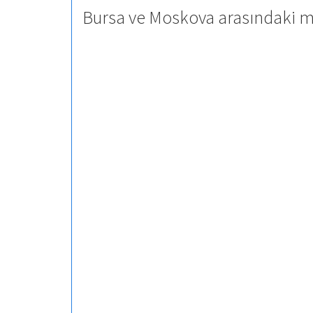
Bursa ve Moskova arasındaki me