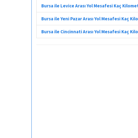
Bursa ile Levice Arası Yol Mesafesi Kaç Kilome
Bursa ile Yeni Pazar Arası Yol Mesafesi Kaç Ki
Bursa ile Cincinnati Arası Yol Mesafesi Kaç Ki