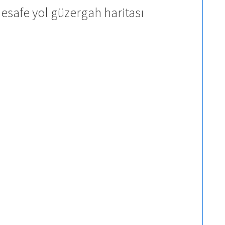
safe yol güzergah haritası