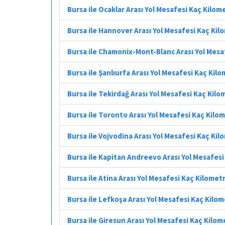
Bursa ile Ocaklar Arası Yol Mesafesi Kaç Kilom
Bursa ile Hannover Arası Yol Mesafesi Kaç Kil
Bursa ile Chamonix-Mont-Blanc Arası Yol Mesa
Bursa ile Şanlıurfa Arası Yol Mesafesi Kaç Kil
Bursa ile Tekirdağ Arası Yol Mesafesi Kaç Kilo
Bursa ile Toronto Arası Yol Mesafesi Kaç Kilo
Bursa ile Vojvodina Arası Yol Mesafesi Kaç Ki
Bursa ile Kapitan Andreevo Arası Yol Mesafes
Bursa ile Atina Arası Yol Mesafesi Kaç Kilomet
Bursa ile Lefkoşa Arası Yol Mesafesi Kaç Kilo
Bursa ile Giresun Arası Yol Mesafesi Kaç Kilom