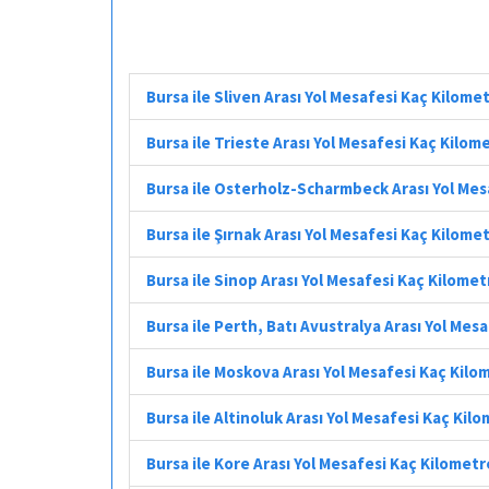
Bursa ile Sliven Arası Yol Mesafesi Kaç Kilome
Bursa ile Trieste Arası Yol Mesafesi Kaç Kilom
Bursa ile Osterholz-Scharmbeck Arası Yol Mes
Bursa ile Şırnak Arası Yol Mesafesi Kaç Kilome
Bursa ile Sinop Arası Yol Mesafesi Kaç Kilomet
Bursa ile Perth, Batı Avustralya Arası Yol Mes
Bursa ile Moskova Arası Yol Mesafesi Kaç Kilo
Bursa ile Altinoluk Arası Yol Mesafesi Kaç Kil
Bursa ile Kore Arası Yol Mesafesi Kaç Kilometr