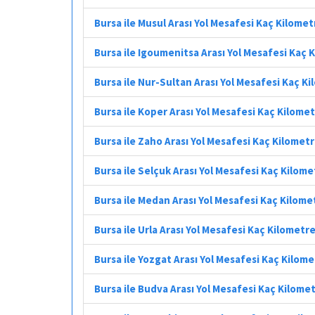
Bursa ile Musul Arası Yol Mesafesi Kaç Kilomet
Bursa ile Igoumenitsa Arası Yol Mesafesi Kaç 
Bursa ile Nur-Sultan Arası Yol Mesafesi Kaç K
Bursa ile Koper Arası Yol Mesafesi Kaç Kilome
Bursa ile Zaho Arası Yol Mesafesi Kaç Kilomet
Bursa ile Selçuk Arası Yol Mesafesi Kaç Kilome
Bursa ile Medan Arası Yol Mesafesi Kaç Kilome
Bursa ile Urla Arası Yol Mesafesi Kaç Kilometr
Bursa ile Yozgat Arası Yol Mesafesi Kaç Kilom
Bursa ile Budva Arası Yol Mesafesi Kaç Kilome