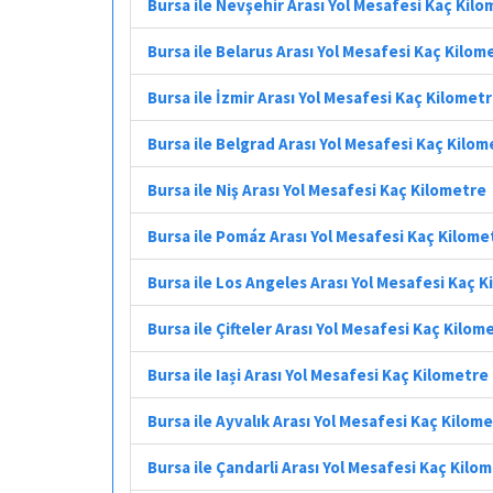
Bursa ile Nevşehir Arası Yol Mesafesi Kaç Kil
Bursa ile Belarus Arası Yol Mesafesi Kaç Kilom
Bursa ile İzmir Arası Yol Mesafesi Kaç Kilomet
Bursa ile Belgrad Arası Yol Mesafesi Kaç Kilom
Bursa ile Niş Arası Yol Mesafesi Kaç Kilometre
Bursa ile Pomáz Arası Yol Mesafesi Kaç Kilome
Bursa ile Los Angeles Arası Yol Mesafesi Kaç 
Bursa ile Çifteler Arası Yol Mesafesi Kaç Kilom
Bursa ile Iași Arası Yol Mesafesi Kaç Kilometre
Bursa ile Ayvalık Arası Yol Mesafesi Kaç Kilom
Bursa ile Çandarli Arası Yol Mesafesi Kaç Kilo