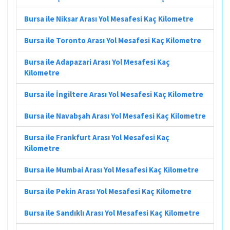
Bursa ile Niksar Arası Yol Mesafesi Kaç Kilometre
Bursa ile Toronto Arası Yol Mesafesi Kaç Kilometre
Bursa ile Adapazari Arası Yol Mesafesi Kaç
Kilometre
Bursa ile İngiltere Arası Yol Mesafesi Kaç Kilometre
Bursa ile Navabşah Arası Yol Mesafesi Kaç Kilometre
Bursa ile Frankfurt Arası Yol Mesafesi Kaç
Kilometre
Bursa ile Mumbai Arası Yol Mesafesi Kaç Kilometre
Bursa ile Pekin Arası Yol Mesafesi Kaç Kilometre
Bursa ile Sandıklı Arası Yol Mesafesi Kaç Kilometre