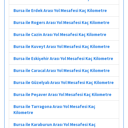
Bursa ile Erdek Arası Yol Mesafesi Kaç Kilometre
Bursa ile Rogers Arası Yol Mesafesi Kaç Kilometre
Bursa ile Cazin Arası Yol Mesafesi Kaç Kilometre
Bursa ile Kuveyt Arası Yol Mesafesi Kaç Kilometre
Bursa ile Eskişehir Arası Yol Mesafesi Kaç Kilometre
Bursa ile Caracal Arası Yol Mesafesi Kaç Kilometre
Bursa ile Güzelyalı Arası Yol Mesafesi Kaç Kilometre
Bursa ile Peşaver Arası Yol Mesafesi Kaç Kilometre
Bursa ile Tarragona Arası Yol Mesafesi Kaç
Kilometre
Bursa ile Karaburun Arası Yol Mesafesi Kaç