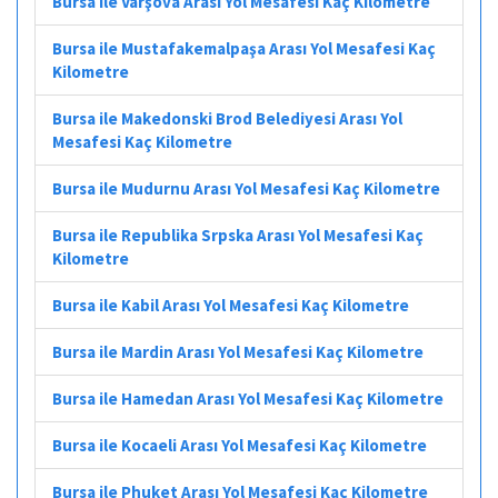
Bursa ile Varşova Arası Yol Mesafesi Kaç Kilometre
Bursa ile Mustafakemalpaşa Arası Yol Mesafesi Kaç
Kilometre
Bursa ile Makedonski Brod Belediyesi Arası Yol
Mesafesi Kaç Kilometre
Bursa ile Mudurnu Arası Yol Mesafesi Kaç Kilometre
Bursa ile Republika Srpska Arası Yol Mesafesi Kaç
Kilometre
Bursa ile Kabil Arası Yol Mesafesi Kaç Kilometre
Bursa ile Mardin Arası Yol Mesafesi Kaç Kilometre
Bursa ile Hamedan Arası Yol Mesafesi Kaç Kilometre
Bursa ile Kocaeli Arası Yol Mesafesi Kaç Kilometre
Bursa ile Phuket Arası Yol Mesafesi Kaç Kilometre