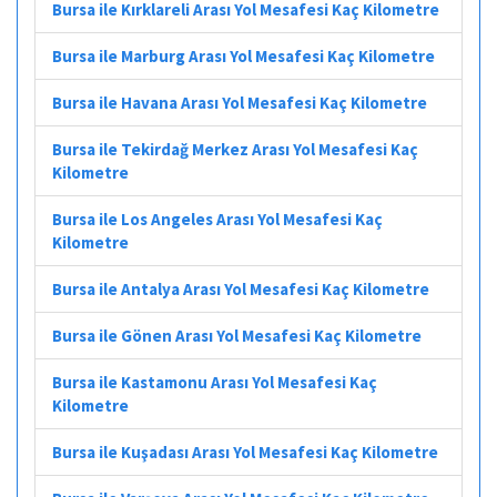
Bursa ile Kırklareli Arası Yol Mesafesi Kaç Kilometre
Bursa ile Marburg Arası Yol Mesafesi Kaç Kilometre
Bursa ile Havana Arası Yol Mesafesi Kaç Kilometre
Bursa ile Tekirdağ Merkez Arası Yol Mesafesi Kaç
Kilometre
Bursa ile Los Angeles Arası Yol Mesafesi Kaç
Kilometre
Bursa ile Antalya Arası Yol Mesafesi Kaç Kilometre
Bursa ile Gönen Arası Yol Mesafesi Kaç Kilometre
Bursa ile Kastamonu Arası Yol Mesafesi Kaç
Kilometre
Bursa ile Kuşadası Arası Yol Mesafesi Kaç Kilometre