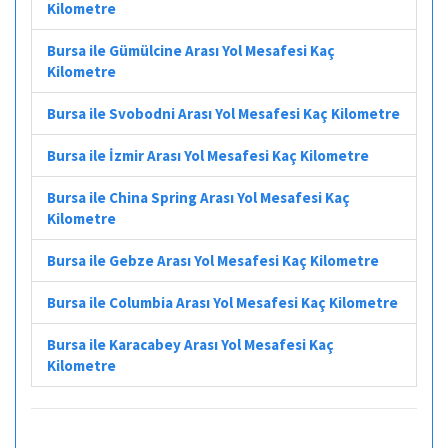
Kilometre
Bursa ile Gümülcine Arası Yol Mesafesi Kaç
Kilometre
Bursa ile Svobodni Arası Yol Mesafesi Kaç Kilometre
Bursa ile İzmir Arası Yol Mesafesi Kaç Kilometre
Bursa ile China Spring Arası Yol Mesafesi Kaç
Kilometre
Bursa ile Gebze Arası Yol Mesafesi Kaç Kilometre
Bursa ile Columbia Arası Yol Mesafesi Kaç Kilometre
Bursa ile Karacabey Arası Yol Mesafesi Kaç
Kilometre