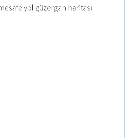
mesafe yol güzergah haritası