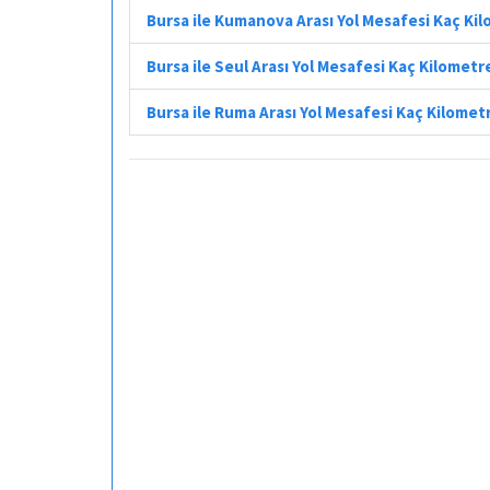
Bursa ile Kumanova Arası Yol Mesafesi Kaç Ki
Bursa ile Seul Arası Yol Mesafesi Kaç Kilometr
Bursa ile Ruma Arası Yol Mesafesi Kaç Kilomet