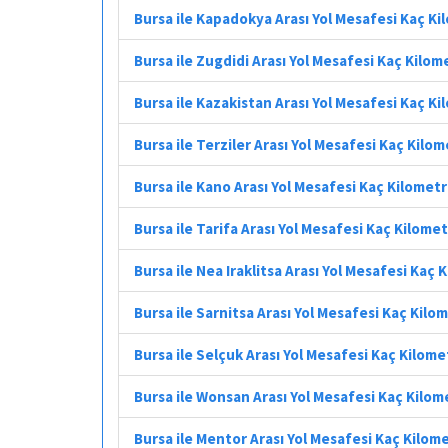
Bursa ile Kapadokya Arası Yol Mesafesi Kaç K
Bursa ile Zugdidi Arası Yol Mesafesi Kaç Kilom
Bursa ile Kazakistan Arası Yol Mesafesi Kaç K
Bursa ile Terziler Arası Yol Mesafesi Kaç Kilo
Bursa ile Kano Arası Yol Mesafesi Kaç Kilomet
Bursa ile Tarifa Arası Yol Mesafesi Kaç Kilome
Bursa ile Nea Iraklitsa Arası Yol Mesafesi Kaç 
Bursa ile Sarnitsa Arası Yol Mesafesi Kaç Kilo
Bursa ile Selçuk Arası Yol Mesafesi Kaç Kilome
Bursa ile Wonsan Arası Yol Mesafesi Kaç Kilom
Bursa ile Mentor Arası Yol Mesafesi Kaç Kilom