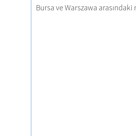
Bursa ve Warszawa arasındaki 