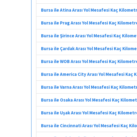
Bursa ile Atina Arası Yol Mesafesi Kaç Kilomet
Bursa ile Prag Arası Yol Mesafesi Kaç Kilometr
Bursa ile Şirince Arası Yol Mesafesi Kaç Kilome
Bursa ile Çardak Arası Yol Mesafesi Kaç Kilom
Bursa ile WOB Arası Yol Mesafesi Kaç Kilometr
Bursa ile America City Arası Yol Mesafesi Kaç 
Bursa ile Varna Arası Yol Mesafesi Kaç Kilomet
Bursa ile Osaka Arası Yol Mesafesi Kaç Kilome
Bursa ile Uşak Arası Yol Mesafesi Kaç Kilometr
Bursa ile Cincinnati Arası Yol Mesafesi Kaç Ki