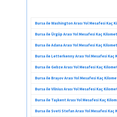
Bursa ile Washington Arası Yol Mesafesi Kaç 
Bursa ile Ürgüp Arası Yol Mesafesi Kaç Kilome
Bursa ile Adana Arası Yol Mesafesi Kaç Kilome
Bursa ile Letterkenny Arası Yol Mesafesi Kaç 
Bursa ile Gebze Arası Yol Mesafesi Kaç Kilome
Bursa ile Brașov Arası Yol Mesafesi Kaç Kilome
Bursa ile Vilnius Arası Yol Mesafesi Kaç Kilome
Bursa ile Taşkent Arası Yol Mesafesi Kaç Kilo
Bursa ile Sveti Stefan Arası Yol Mesafesi Kaç