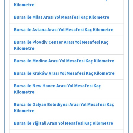
Kilometre
Bursa ile Milas Arası Yol Mesafesi Kaç Kilometre
Bursa ile Astana Arası Yol Mesafesi Kaç Kilometre
Bursa ile Plovdiv Center Arası Yol Mesafesi Kaç
Kilometre
Bursa ile Medine Arası Yol Mesafesi Kaç Kilometre
Bursa ile Kraków Arası Yol Mesafesi Kaç Kilometre
Bursa ile New Haven Arası Yol Mesafesi Kaç
Kilometre
Bursa ile Dalyan Belediyesi Arası Yol Mesafesi Kaç
Kilometre
Bursa ile Yiğitali Arası Yol Mesafesi Kaç Kilometre