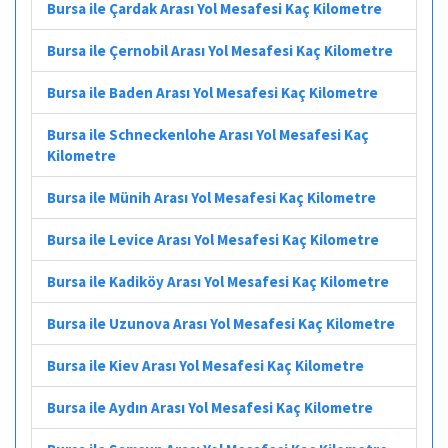
Bursa ile Çardak Arası Yol Mesafesi Kaç Kilometre
Bursa ile Çernobil Arası Yol Mesafesi Kaç Kilometre
Bursa ile Baden Arası Yol Mesafesi Kaç Kilometre
Bursa ile Schneckenlohe Arası Yol Mesafesi Kaç
Kilometre
Bursa ile Münih Arası Yol Mesafesi Kaç Kilometre
Bursa ile Levice Arası Yol Mesafesi Kaç Kilometre
Bursa ile Kadiköy Arası Yol Mesafesi Kaç Kilometre
Bursa ile Uzunova Arası Yol Mesafesi Kaç Kilometre
Bursa ile Kiev Arası Yol Mesafesi Kaç Kilometre
Bursa ile Aydın Arası Yol Mesafesi Kaç Kilometre