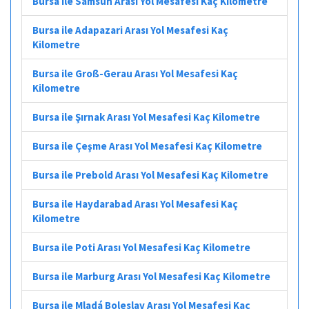
Bursa ile Samsun Arası Yol Mesafesi Kaç Kilometre
Bursa ile Adapazari Arası Yol Mesafesi Kaç
Kilometre
Bursa ile Groß-Gerau Arası Yol Mesafesi Kaç
Kilometre
Bursa ile Şırnak Arası Yol Mesafesi Kaç Kilometre
Bursa ile Çeşme Arası Yol Mesafesi Kaç Kilometre
Bursa ile Prebold Arası Yol Mesafesi Kaç Kilometre
Bursa ile Haydarabad Arası Yol Mesafesi Kaç
Kilometre
Bursa ile Poti Arası Yol Mesafesi Kaç Kilometre
Bursa ile Marburg Arası Yol Mesafesi Kaç Kilometre
Bursa ile Mladá Boleslav Arası Yol Mesafesi Kaç