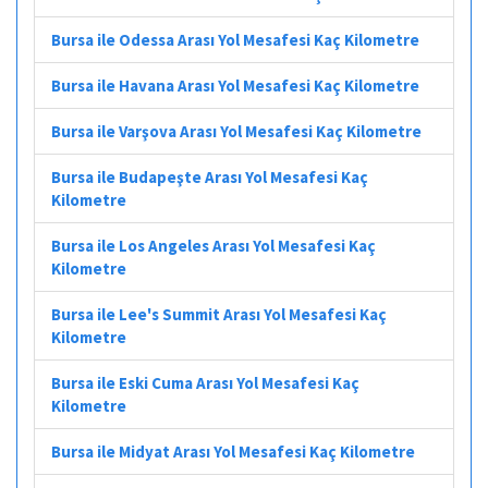
Bursa ile Odessa Arası Yol Mesafesi Kaç Kilometre
Bursa ile Havana Arası Yol Mesafesi Kaç Kilometre
Bursa ile Varşova Arası Yol Mesafesi Kaç Kilometre
Bursa ile Budapeşte Arası Yol Mesafesi Kaç
Kilometre
Bursa ile Los Angeles Arası Yol Mesafesi Kaç
Kilometre
Bursa ile Lee's Summit Arası Yol Mesafesi Kaç
Kilometre
Bursa ile Eski Cuma Arası Yol Mesafesi Kaç
Kilometre
Bursa ile Midyat Arası Yol Mesafesi Kaç Kilometre