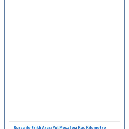
Bursa ile Erikli Arası Yol Mesafesi Kaç Kilometre