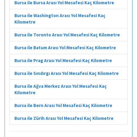
Bursa ile Bursa Arası Yol Mesafesi Kaç Kilometre
Bursa ile Washington Arası Yol Mesafesi Kaç
Kilometre
Bursa ile Toronto Arası Yol Mesafesi Kaç Kilometre
Bursa ile Batum Arası Yol Mesafesi Kaç Kilometre
Bursa ile Prag Arası Yol Mesafesi Kaç Kilometre
Bursa ile Sındırgı Arası Yol Mesafesi Kaç Kilometre
Bursa ile Ağva Merkez Arası Yol Mesafesi Kaç
Kilometre
Bursa ile Bern Arası Yol Mesafesi Kaç Kilometre
Bursa ile Zürih Arası Yol Mesafesi Kaç Kilometre